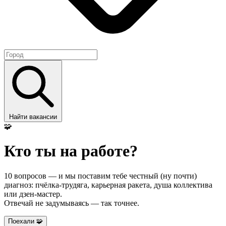
Найти вакансии
🧩
Кто ты на работе?
10 вопросов — и мы поставим тебе честный (ну почти)
диагноз: пчёлка-трудяга, карьерная ракета, душа коллектива
или дзен-мастер.
Отвечай не задумываясь — так точнее.
Поехали 🧩