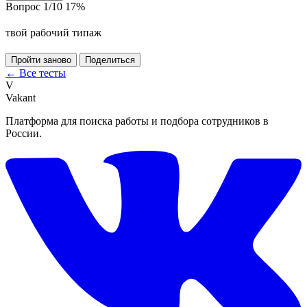
Вопрос 1/10
17%
твой рабочий типаж
Пройти заново
Поделиться
← Все тесты
V
Vakant
Платформа для поиска работы и подбора сотрудников в
России.