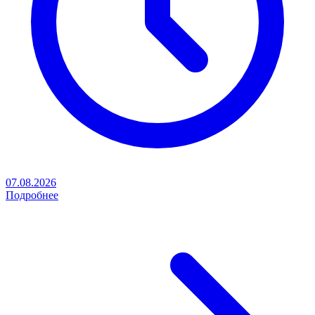
07.08.2026
Подробнее