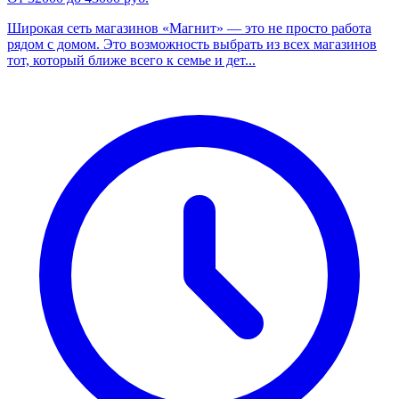
Широкая сеть магазинов «Магнит» — это не просто работа
рядом с домом. Это возможность выбрать из всех магазинов
тот, который ближе всего к семье и дет...