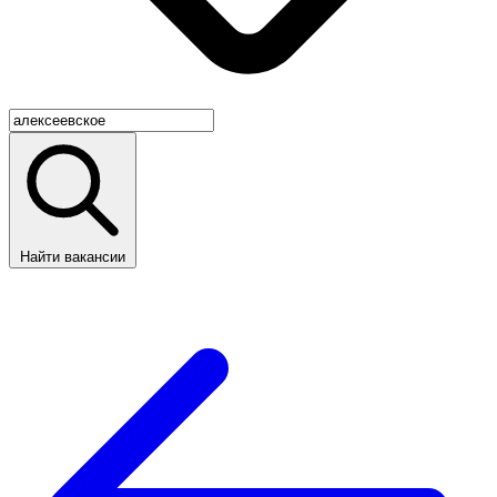
Найти вакансии