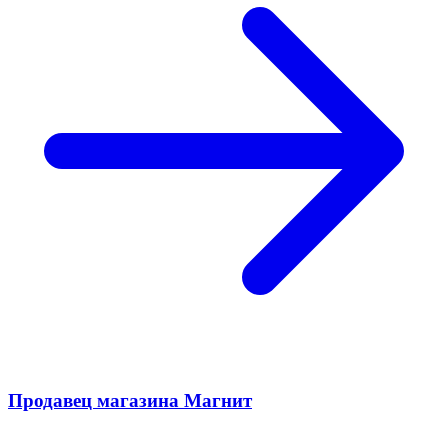
Продавец магазина Магнит