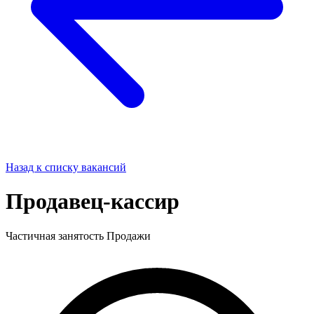
Назад к списку вакансий
Продавец-кассир
Частичная занятость
Продажи