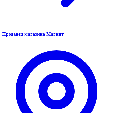
Продавец магазина Магнит