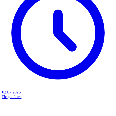
02.07.2026
Подробнее