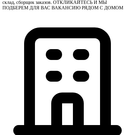
склад, сборщик заказов. ОТКЛИКАЙТЕСЬ И МЫ
ПОДБЕРЕМ ДЛЯ ВАС ВАКАНСИЮ РЯДОМ С ДОМОМ