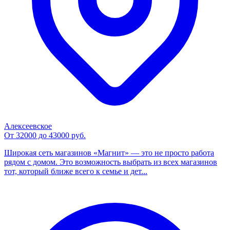
Алексеевское
От 32000 до 43000 руб.
Широкая сеть магазинов «Магнит» — это не просто работа
рядом с домом. Это возможность выбрать из всех магазинов
тот, который ближе всего к семье и дет...