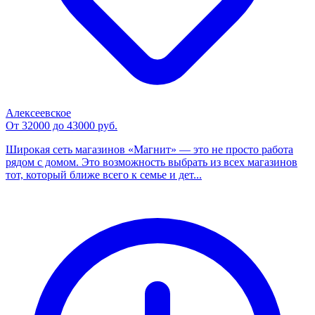
Алексеевское
От 32000 до 43000 руб.
Широкая сеть магазинов «Магнит» — это не просто работа
рядом с домом. Это возможность выбрать из всех магазинов
тот, который ближе всего к семье и дет...