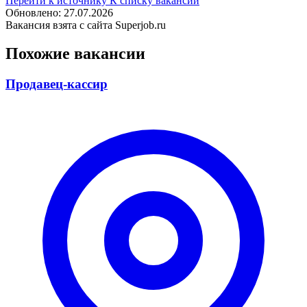
Перейти к источнику
К списку вакансий
Обновлено: 27.07.2026
Вакансия взята с сайта Superjob.ru
Похожие вакансии
Продавец-кассир