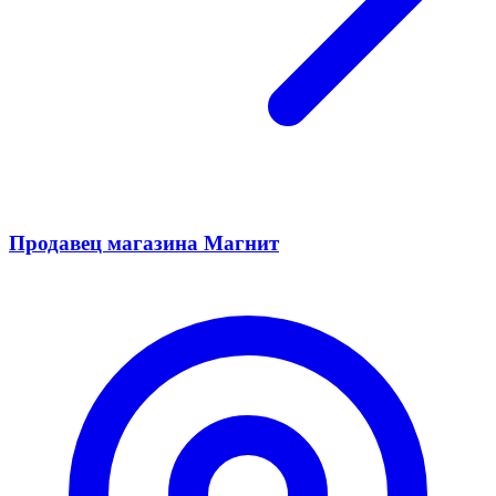
Продавец магазина Магнит