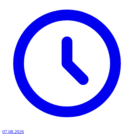
07.08.2026