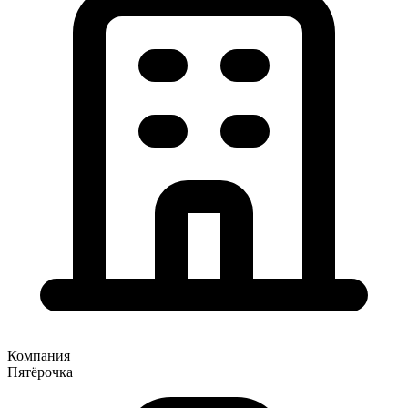
Компания
Пятёрочка