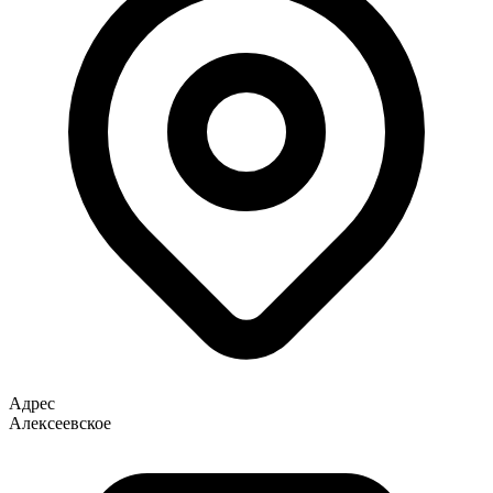
Адрес
Алексеевское