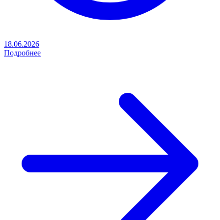
18.06.2026
Подробнее