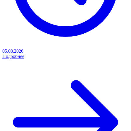
05.08.2026
Подробнее