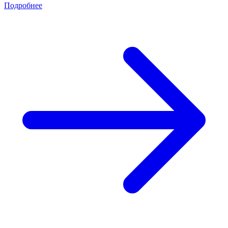
Подробнее