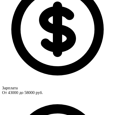
Зарплата
От 43000 до 58000
руб.