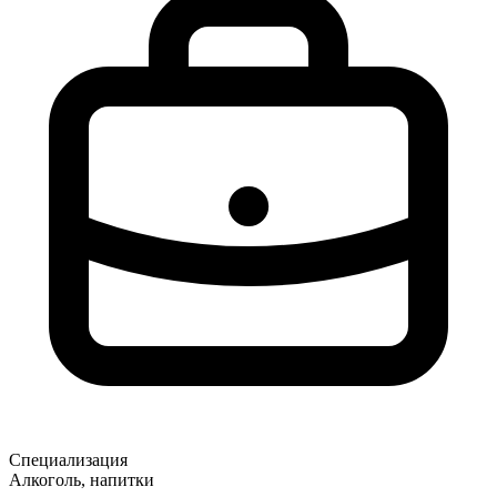
Специализация
Алкоголь, напитки