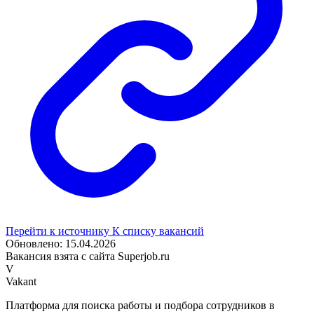
Перейти к источнику
К списку вакансий
Обновлено: 15.04.2026
Вакансия взята с сайта Superjob.ru
V
Vakant
Платформа для поиска работы и подбора сотрудников в