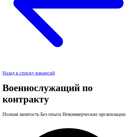
Назад к списку вакансий
Военнослужащий по
контракту
Полная занятость
Без опыта
Некоммерческие организации