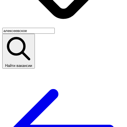
Найти вакансии