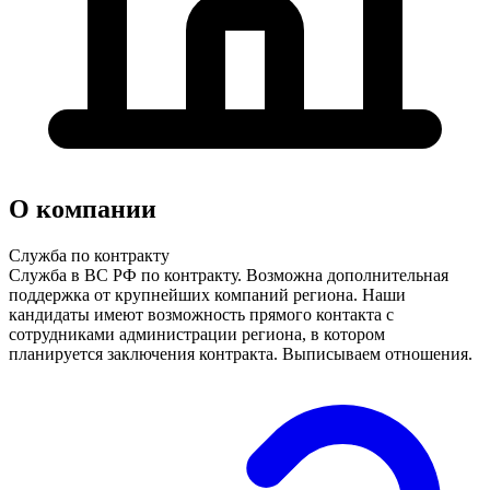
О компании
Служба по контракту
Служба в ВС РФ по контракту. Возможна дополнительная
поддержка от крупнейших компаний региона. Наши
кандидаты имеют возможность прямого контакта с
сотрудниками администрации региона, в котором
планируется заключения контракта. Выписываем отношения.