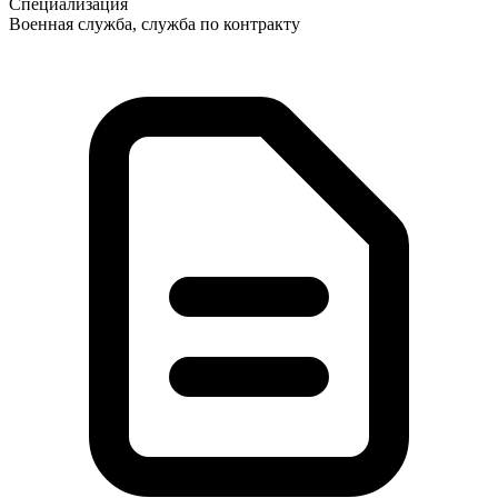
Специализация
Военная служба, служба по контракту