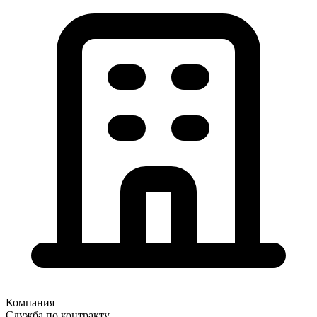
Компания
Служба по контракту