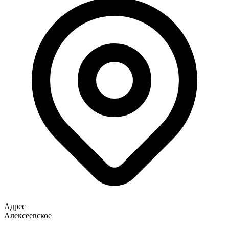
Адрес
Алексеевское