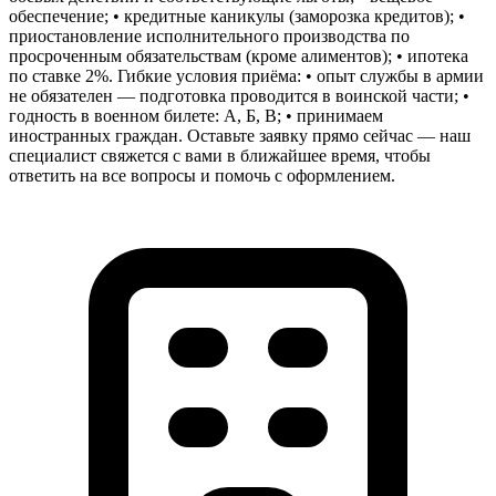
обеспечение; • кредитные каникулы (заморозка кредитов); •
приостановление исполнительного производства по
просроченным обязательствам (кроме алиментов); • ипотека
по ставке 2%. Гибкие условия приёма: • опыт службы в армии
не обязателен — подготовка проводится в воинской части; •
годность в военном билете: А, Б, В; • принимаем
иностранных граждан. Оставьте заявку прямо сейчас — наш
специалист свяжется с вами в ближайшее время, чтобы
ответить на все вопросы и помочь с оформлением.