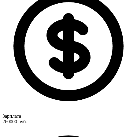
Зарплата
260000
руб.