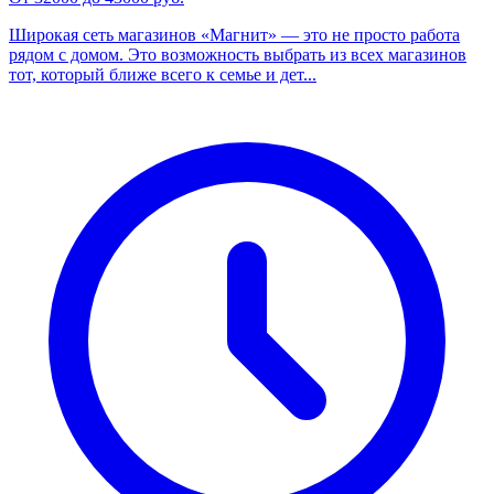
Широкая сеть магазинов «Магнит» — это не просто работа
рядом с домом. Это возможность выбрать из всех магазинов
тот, который ближе всего к семье и дет...