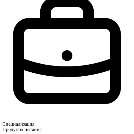
Специализация
Продукты питания