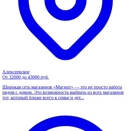
Алексеевское
От 32000 до 43000 руб.
Широкая сеть магазинов «Магнит» — это не просто работа
рядом с домом. Это возможность выбрать из всех магазинов
тот, который ближе всего к семье и дет...