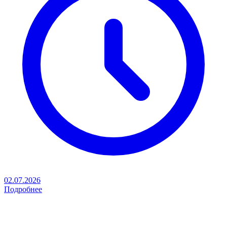
02.07.2026
Подробнее