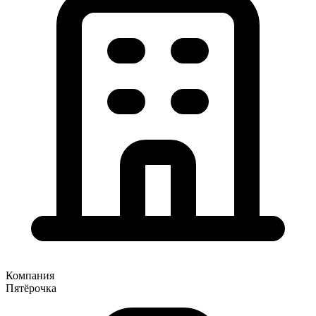
Компания
Пятёрочка