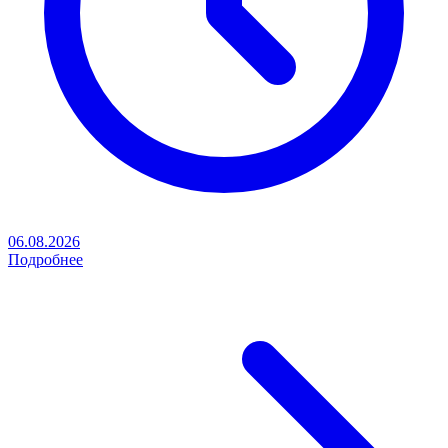
06.08.2026
Подробнее