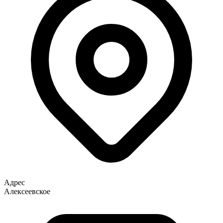
Адрес
Алексеевское