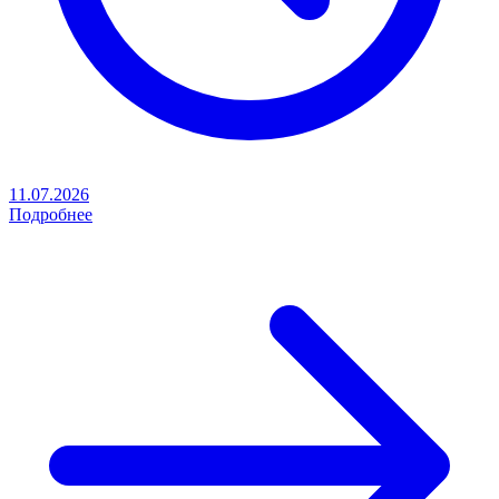
11.07.2026
Подробнее