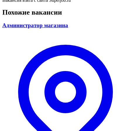
Вакансия взята с сайта Superjob.ru
Похожие вакансии
Администратор магазина