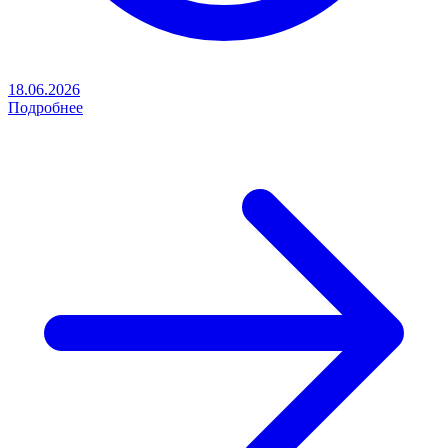
18.06.2026
Подробнее