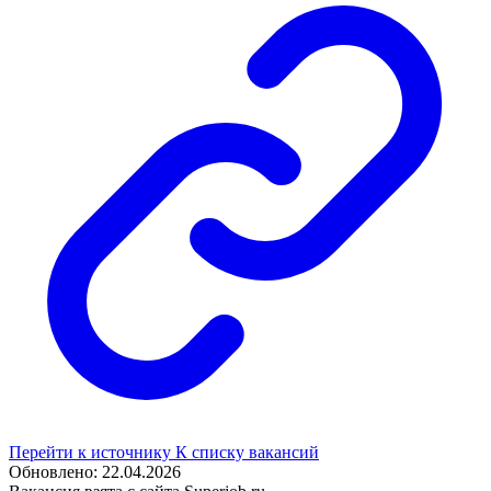
Перейти к источнику
К списку вакансий
Обновлено: 22.04.2026