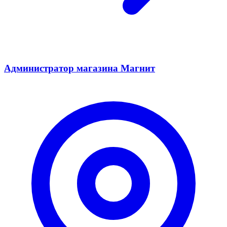
Администратор магазина Магнит