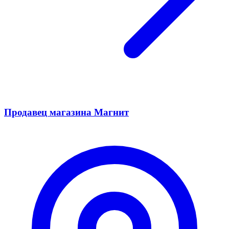
Продавец магазина Магнит