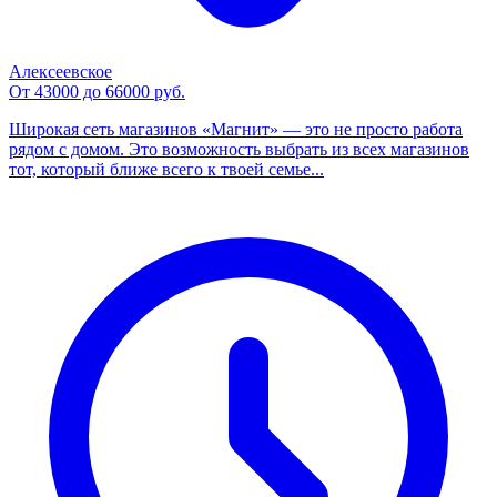
Алексеевское
От 43000 до 66000 руб.
Широкая сеть магазинов «Магнит» — это не просто работа
рядом с домом. Это возможность выбрать из всех магазинов
тот, который ближе всего к твоей семье...