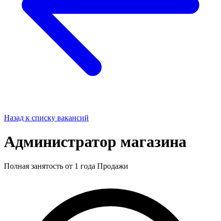
Назад к списку вакансий
Администратор магазина
Полная занятость
от 1 года
Продажи