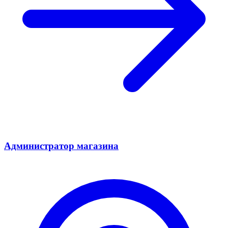
Администратор магазина