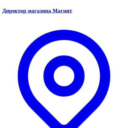
Директор магазина Магнит