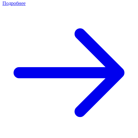
Подробнее