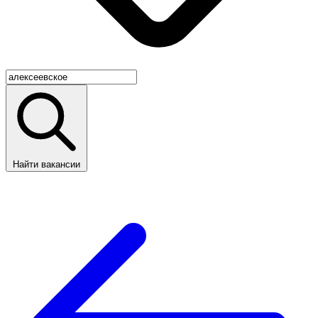
Найти вакансии