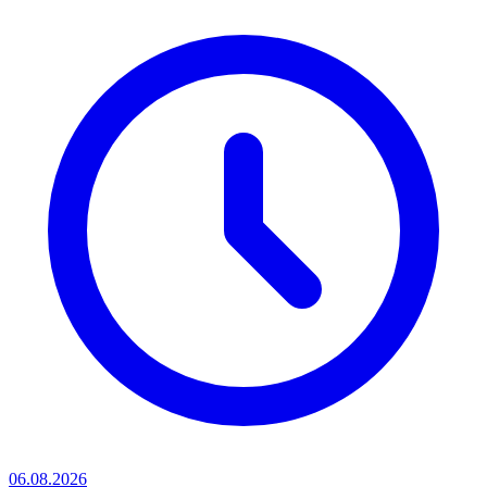
06.08.2026