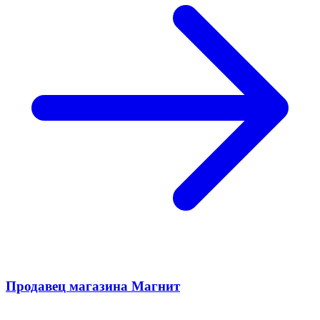
Продавец магазина Магнит