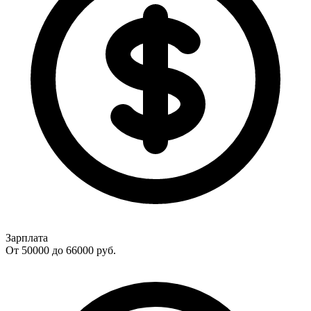
Зарплата
От 50000 до 66000
руб.