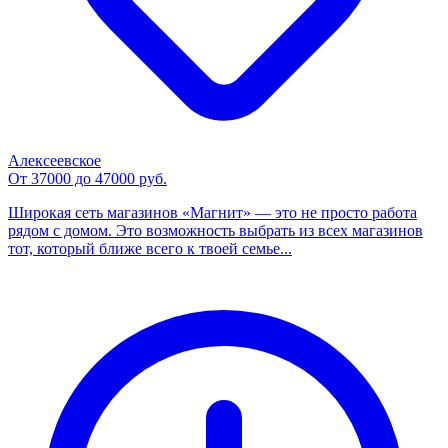
Алексеевское
От 37000 до 47000 руб.
Широкая сеть магазинов «Магнит» — это не просто работа
рядом с домом. Это возможность выбрать из всех магазинов
тот, который ближе всего к твоей семье...