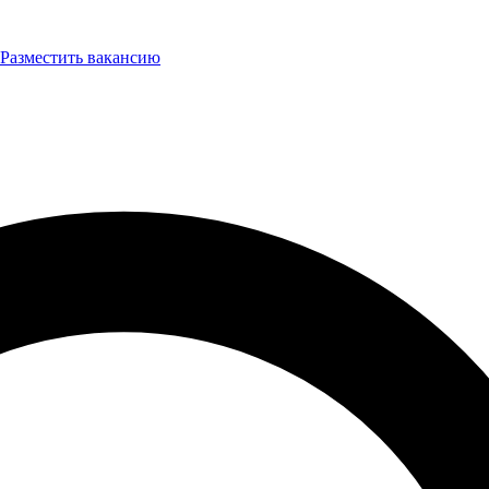
Разместить вакансию