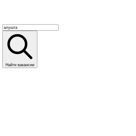
Найти вакансии