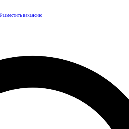
Разместить вакансию