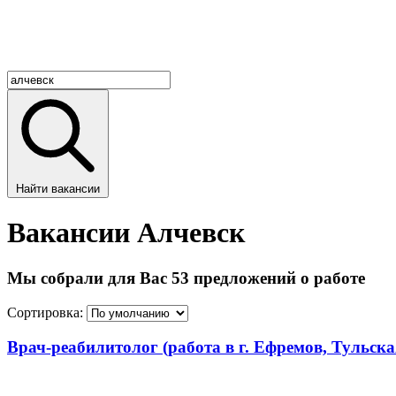
Найти вакансии
Вакансии Алчевск
Мы собрали для Вас 53 предложений о работе
Сортировка:
Врач-реабилитолог (работа в г. Ефремов, Тульска