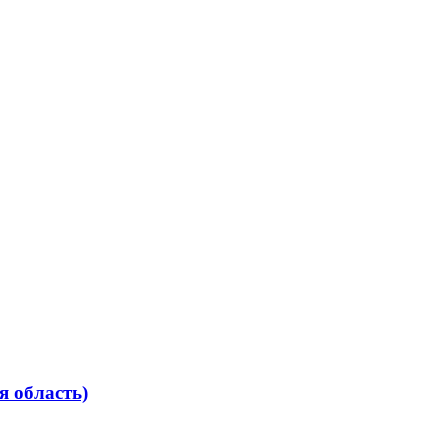
я область)