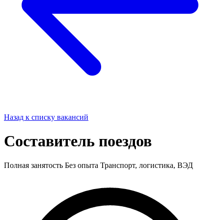
Назад к списку вакансий
Составитель поездов
Полная занятость
Без опыта
Транспорт, логистика, ВЭД