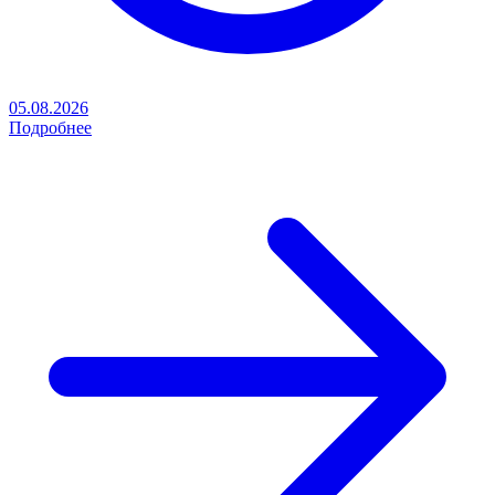
05.08.2026
Подробнее