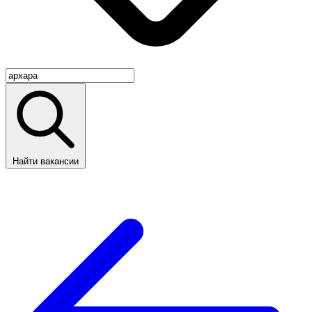
Найти вакансии