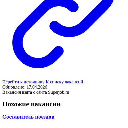
Перейти к источнику
К списку вакансий
Обновлено: 17.04.2026
Вакансия взята с сайта Superjob.ru
Похожие вакансии
Составитель поездов