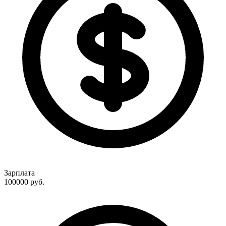
Зарплата
100000
руб.