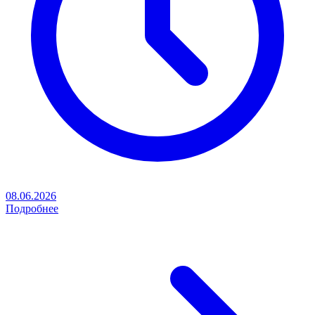
08.06.2026
Подробнее