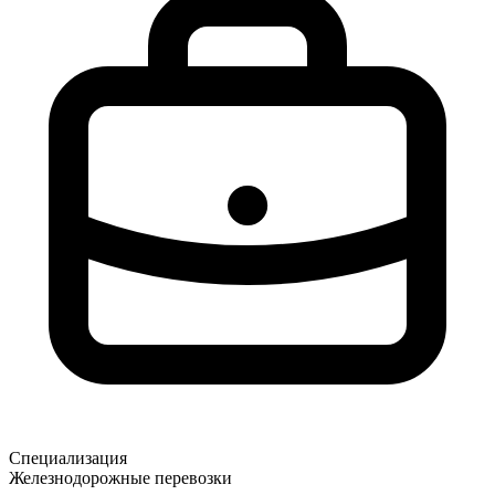
Специализация
Железнодорожные перевозки