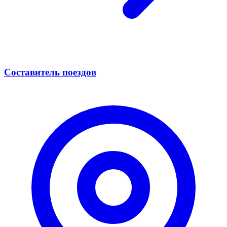
Составитель поездов