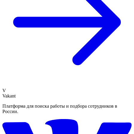
V
Vakant
Платформа для поиска работы и подбора сотрудников в
России.