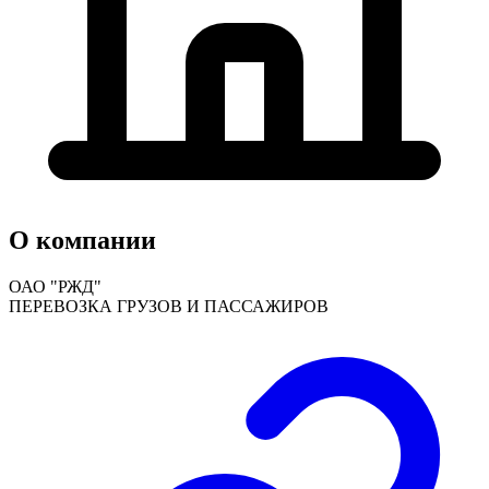
О компании
ОАО "РЖД"
ПЕРЕВОЗКА ГРУЗОВ И ПАССАЖИРОВ