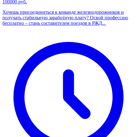
100000 руб.
Хочешь присоединиться к команде железнодорожников и
получать стабильную заработную плату? Освой профессию
бесплатно – стань составителем поездов в РЖД...