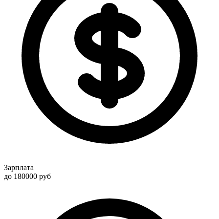
Зарплата
до 180000
руб