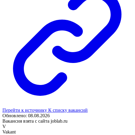
Перейти к источнику
К списку вакансий
Обновлено: 08.08.2026
Вакансия взята с сайта joblab.ru
V
Vakant