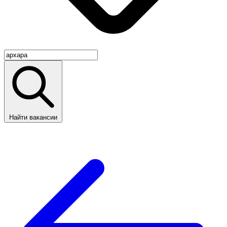
Найти вакансии