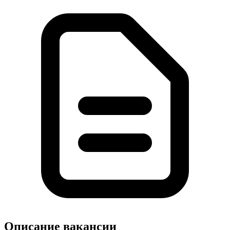
Описание вакансии