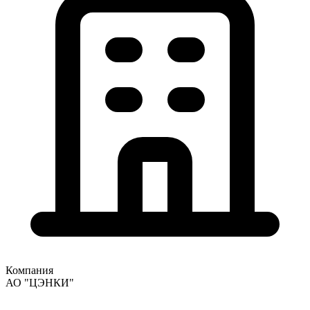
Компания
АО "ЦЭНКИ"