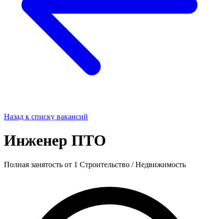
Назад к списку вакансий
Инженер ПТО
Полная занятость
от 1
Строительство / Недвижимость