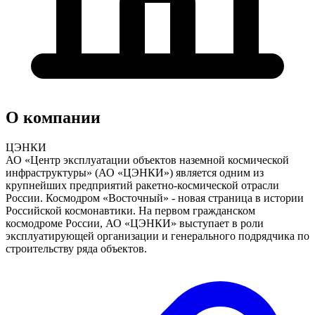
О компании
ЦЭНКИ
АО «Центр эксплуатации объектов наземной космической
инфраструктуры» (АО «ЦЭНКИ») является одним из
крупнейших предприятий ракетно-космической отрасли
России. Космодром «Восточный» - новая страница в истории
Российской космонавтики. На первом гражданском
космодроме России, АО «ЦЭНКИ» выступает в роли
эксплуатирующей организации и генерального подрядчика по
строительству ряда объектов.