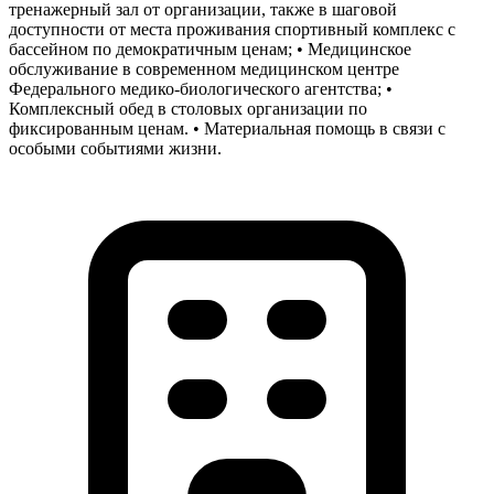
тренажерный зал от организации, также в шаговой
доступности от места проживания спортивный комплекс с
бассейном по демократичным ценам; • Медицинское
обслуживание в современном медицинском центре
Федерального медико-биологического агентства; •
Комплексный обед в столовых организации по
фиксированным ценам. • Материальная помощь в связи с
особыми событиями жизни.