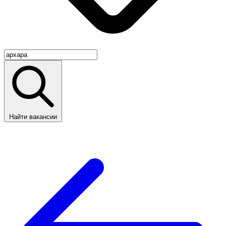
Найти вакансии