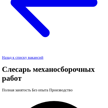
Назад к списку вакансий
Слесарь механосборочных
работ
Полная занятость
Без опыта
Производство