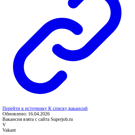
Перейти к источнику
К списку вакансий
Обновлено: 16.04.2026
Вакансия взята с сайта Superjob.ru
V
Vakant