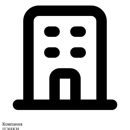
Компания
ЦЭНКИ