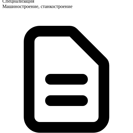
Специализация
Машиностроение, станкостроение