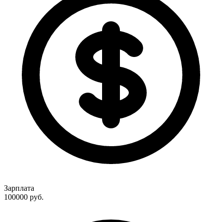
Зарплата
100000
руб.