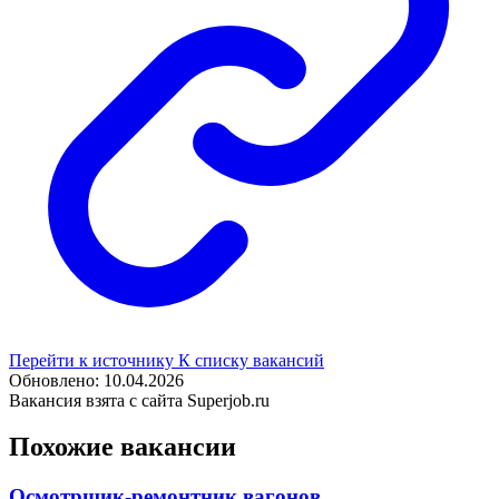
Перейти к источнику
К списку вакансий
Обновлено: 10.04.2026
Вакансия взята с сайта Superjob.ru
Похожие вакансии
Осмотрщик-ремонтник вагонов