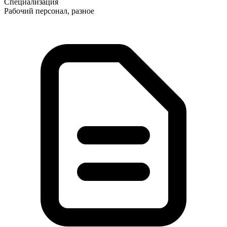
Специализация
Рабочий персонал, разное