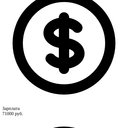
Зарплата
71000
руб.