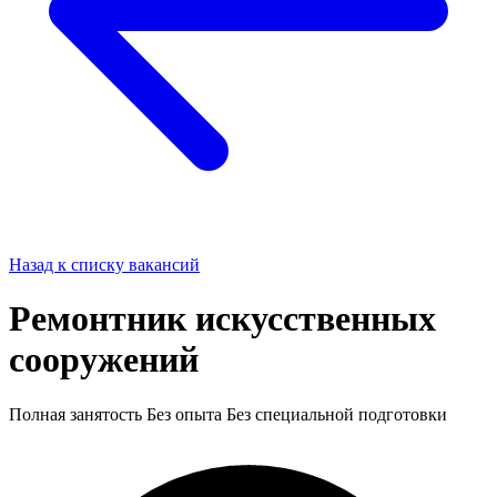
Назад к списку вакансий
Ремонтник искусственных
сооружений
Полная занятость
Без опыта
Без специальной подготовки