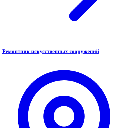
Ремонтник искусственных сооружений