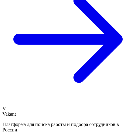
V
Vakant
Платформа для поиска работы и подбора сотрудников в
России.