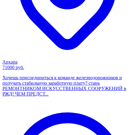
Архара
71000 руб.
Хочешь присоединиться к команде железнодорожников и
получать стабильную заработную плату? стань
РЕМОНТНИКОМ ИСКУССТВЕННЫХ СООРУЖЕНИЙ в
РЖД! ЧЕМ ПРЕДСТ...