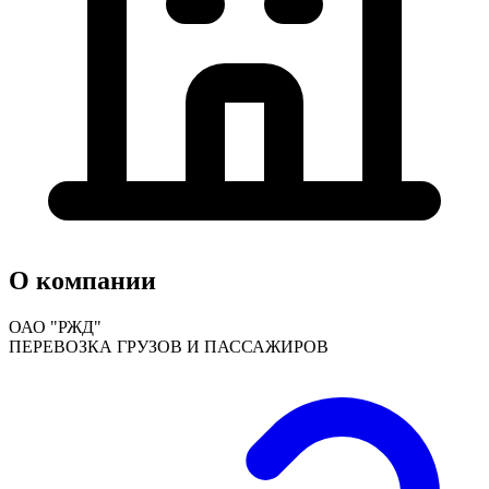
О компании
ОАО "РЖД"
ПЕРЕВОЗКА ГРУЗОВ И ПАССАЖИРОВ