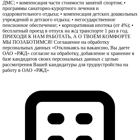
ДМС; • компенсация части стоимости занятий спортом; •
программы санаторно-курортного лечения и
оздоровительного отдыха; • компенсация детских дошкольных
учреждений и детского отдыха; • негосударственное
пенсионное обеспечение; • корпоративная ипотека (от 4%); •
бесплатный проезд в отпуск на ж/д транспорте 1 раз в год.
ПРИХОДИ К НАМ РАБОТАТЬ, А О ТВОЁМ КОМФОРТЕ
МЫ ПОЗАБОТИМСЯ! Соглашение на обработку
персональных данных «Откликаясь на вакансию, Вы даете
ОАО «РЖД» согласие на обработку, добавление и хранение в
базе кандидатов своих персональных данных с целью
рассмотрения Вашей кандидатуры для трудоустройства на
работу в ОАО «РЖД»