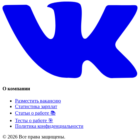
О компании
Разместить вакансию
Статистика зарплат
Статьи о работе 📚
Тесты о работе 🎯
Политика конфиденциальности
© 2026 Все права защищены.