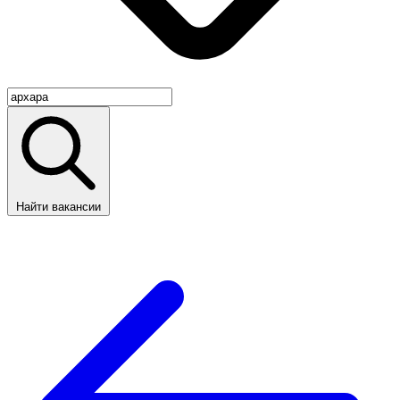
Найти вакансии