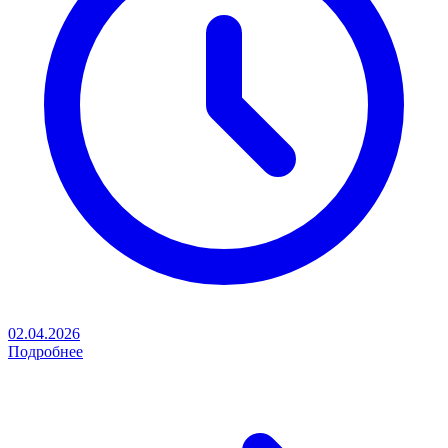
02.04.2026
Подробнее