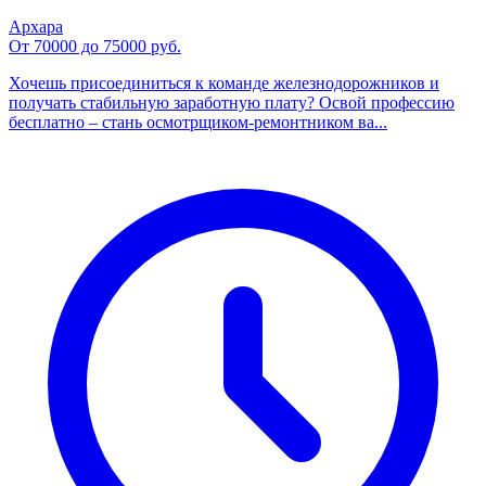
Архара
От 70000 до 75000 руб.
Хочешь присоединиться к команде железнодорожников и
получать стабильную заработную плату? Освой профессию
бесплатно – стань осмотрщиком-ремонтником ва...