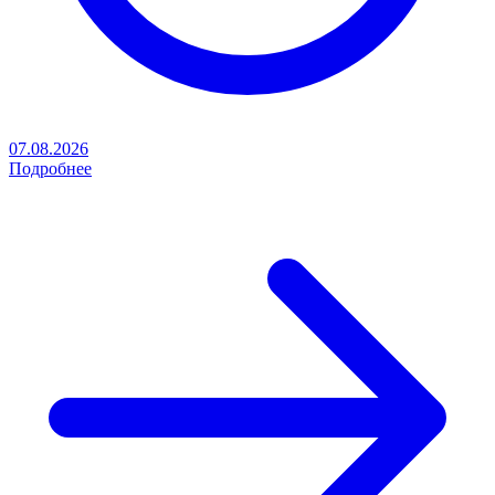
07.08.2026
Подробнее