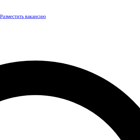
Разместить вакансию