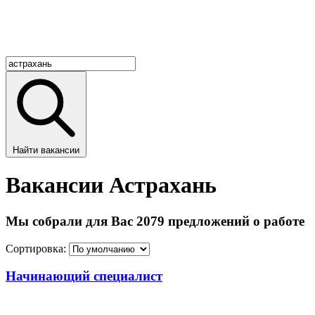
Найти вакансии
Вакансии Астрахань
Мы собрали для Вас 2079 предложений о работе
Сортировка:
Начинающий специалист