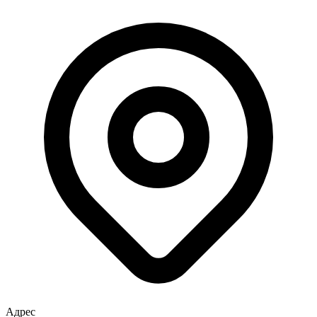
Адрес