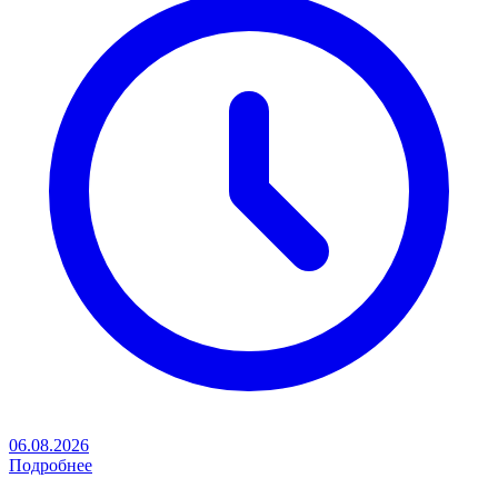
06.08.2026
Подробнее