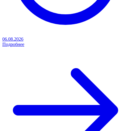
06.08.2026
Подробнее