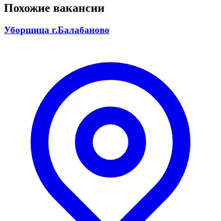
Похожие вакансии
Уборщица г.Балабаново