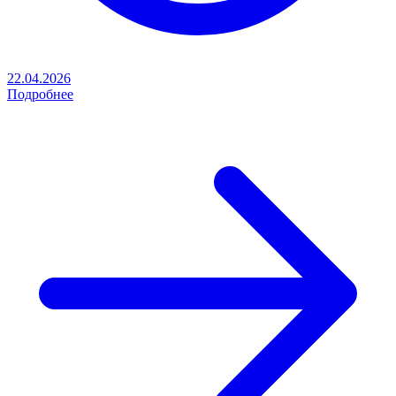
22.04.2026
Подробнее