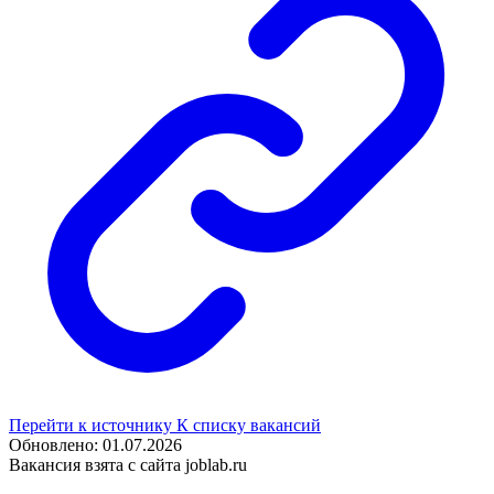
Перейти к источнику
К списку вакансий
Обновлено: 01.07.2026
Вакансия взята с сайта joblab.ru