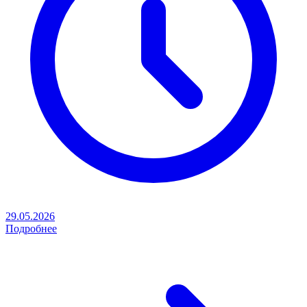
29.05.2026
Подробнее