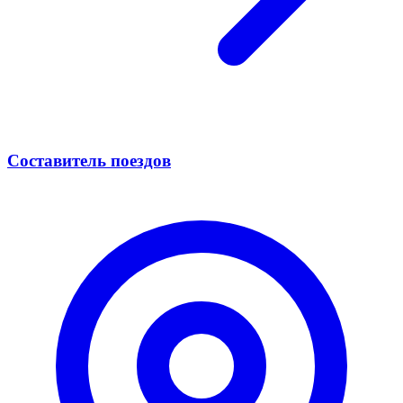
Составитель поездов