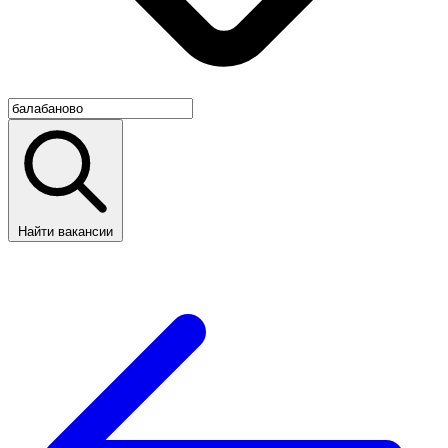
Найти вакансии