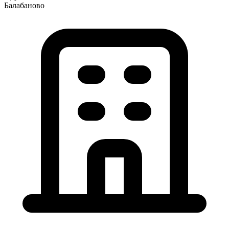
Балабаново