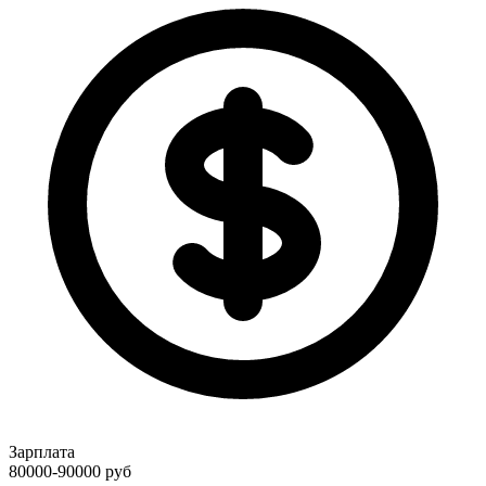
Зарплата
80000-90000
руб