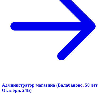
Администратор магазина (Балабаново, 50 лет
Октября, 24Б)