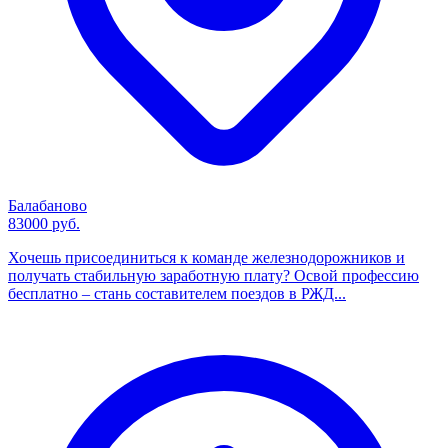
Балабаново
83000 руб.
Хочешь присоединиться к команде железнодорожников и
получать стабильную заработную плату? Освой профессию
бесплатно – стань составителем поездов в РЖД...