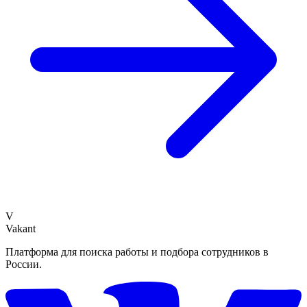
V
Vakant
Платформа для поиска работы и подбора сотрудников в
России.