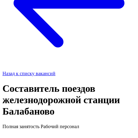
Назад к списку вакансий
Составитель поездов
железнодорожной станции
Балабаново
Полная занятость
Рабочий персонал