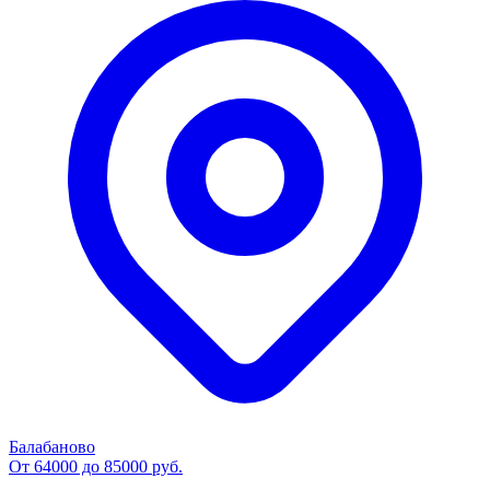
Балабаново
От 64000 до 85000 руб.