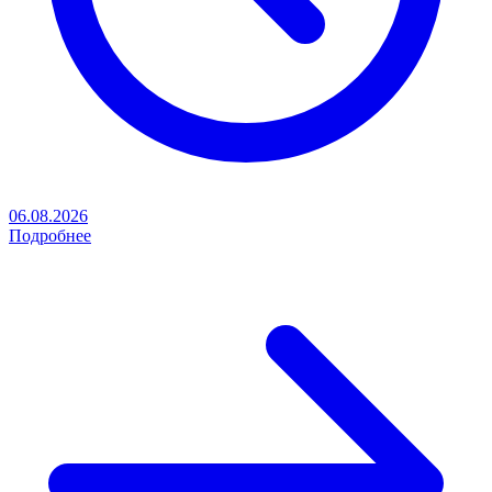
06.08.2026
Подробнее