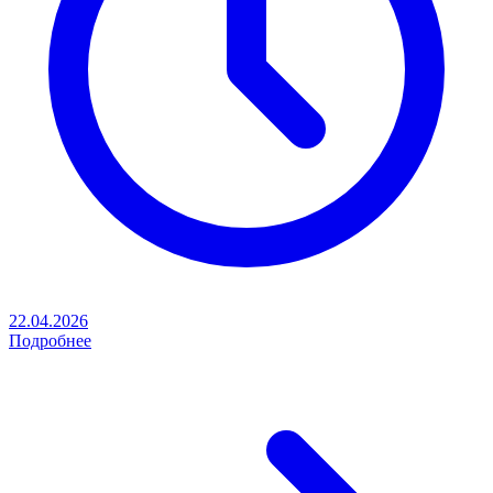
22.04.2026
Подробнее