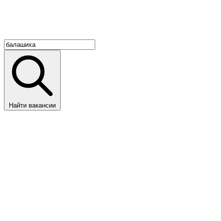
Найти вакансии