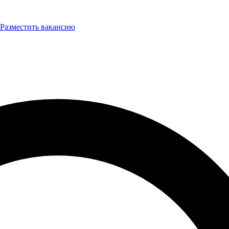
Разместить вакансию