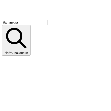
Найти вакансии