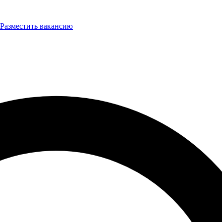
Разместить вакансию