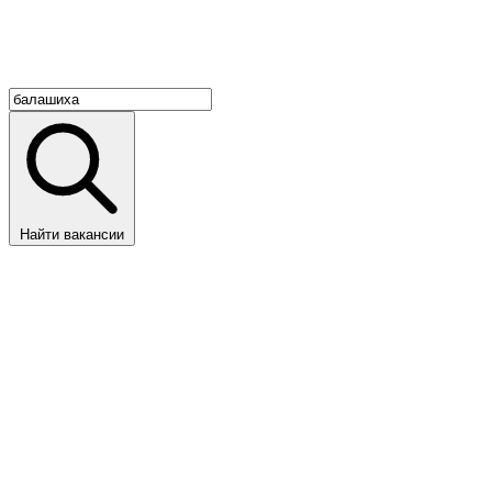
Найти вакансии