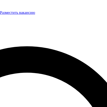
Разместить вакансию