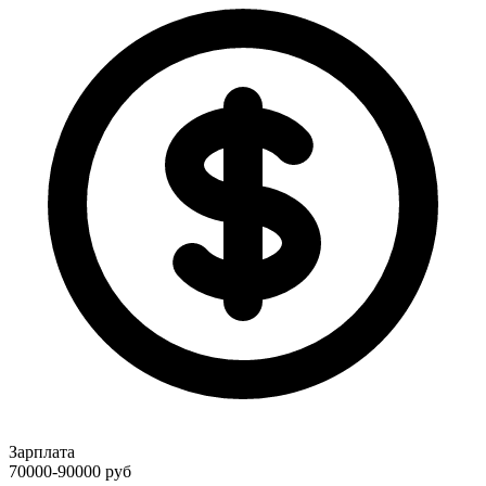
Зарплата
70000-90000
руб