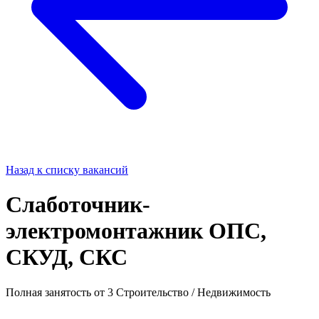
Назад к списку вакансий
Слаботочник-
электромонтажник ОПС,
СКУД, СКС
Полная занятость
от 3
Строительство / Недвижимость