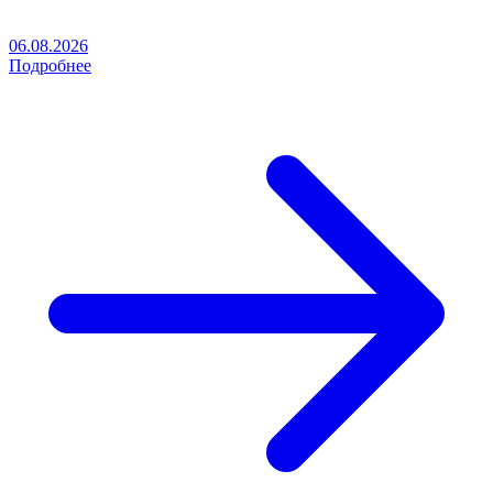
06.08.2026
Подробнее