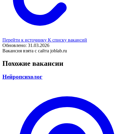
Перейти к источнику
К списку вакансий
Обновлено: 31.03.2026
Вакансия взята с сайта joblab.ru
Похожие вакансии
Нейропсихолог