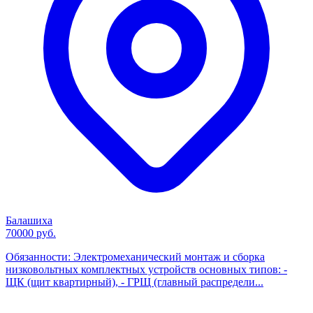
Балашиха
70000 руб.
Обязанности: Электромеханический монтаж и сборка
низковольтных комплектных устройств основных типов: -
ЩК (щит квартирный), - ГРЩ (главный распредели...