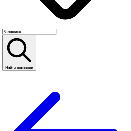
Найти вакансии