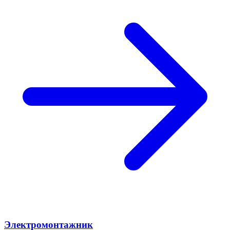
Электромонтажник