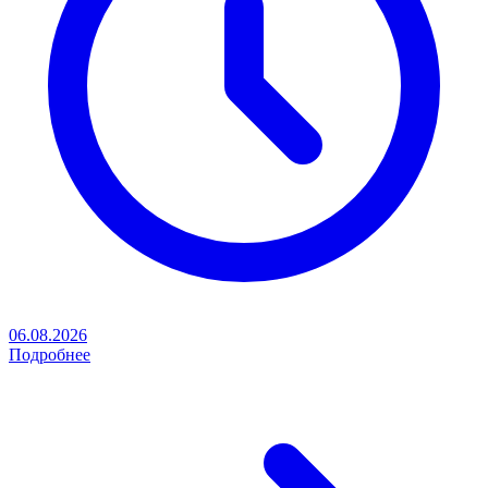
06.08.2026
Подробнее