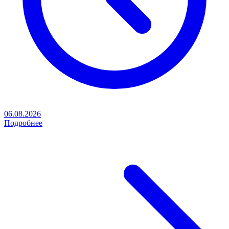
06.08.2026
Подробнее