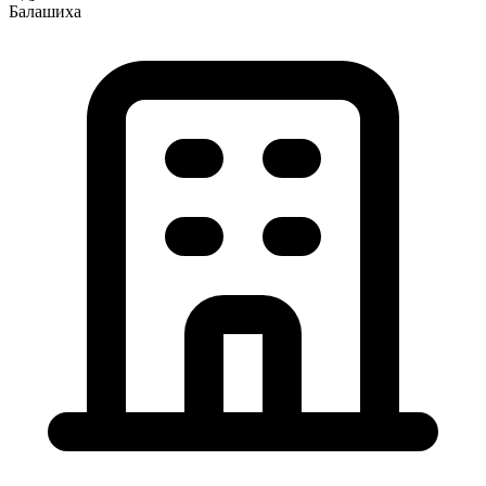
Балашиха