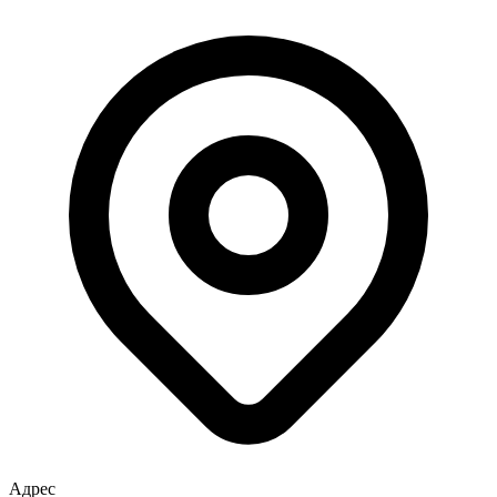
Адрес