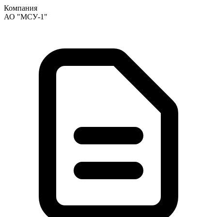
Компания
АО "МСУ-1"