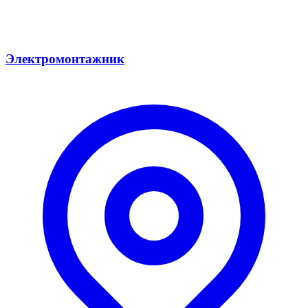
Электромонтажник