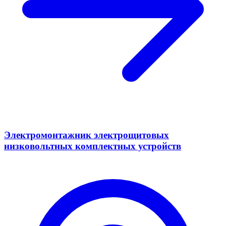
Электромонтажник электрощитовых
низковольтных комплектных устройств