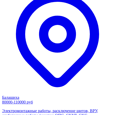
Балашиха
80000-110000 руб
Электромонтажные работы, расключение щитов, ВРУ,