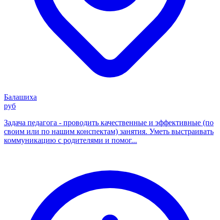
Балашиха
руб
Задача педагога - проводить качественные и эффективные (по
своим или по нашим конспектам) занятия. Уметь выстраивать
коммуникацию с родителями и помог...