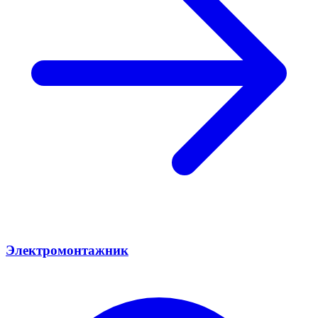
Электромонтажник