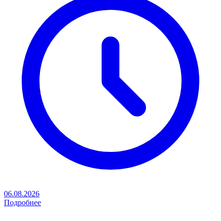
06.08.2026
Подробнее