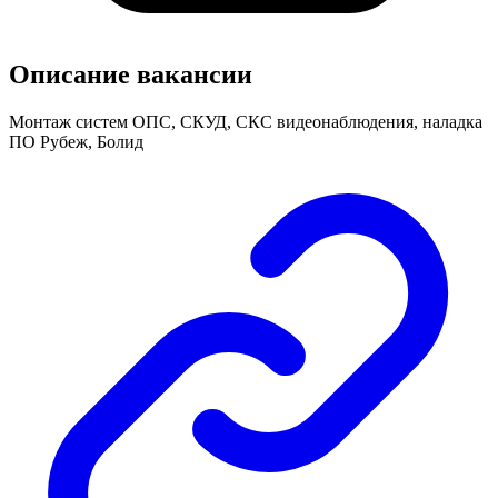
Описание вакансии
Монтаж систем ОПС, СКУД, СКС видеонаблюдения, наладка
ПО Рубеж, Болид