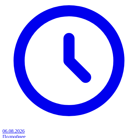
06.08.2026
Подробнее