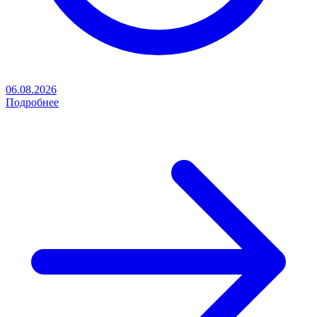
06.08.2026
Подробнее