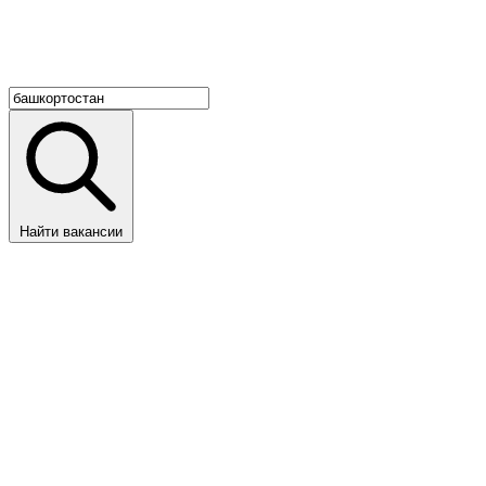
Найти вакансии