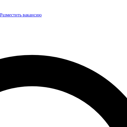
Разместить вакансию