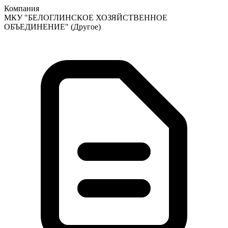
Компания
МКУ "БЕЛОГЛИНСКОЕ ХОЗЯЙСТВЕННОЕ
ОБЪЕДИНЕНИЕ"
(Другое)