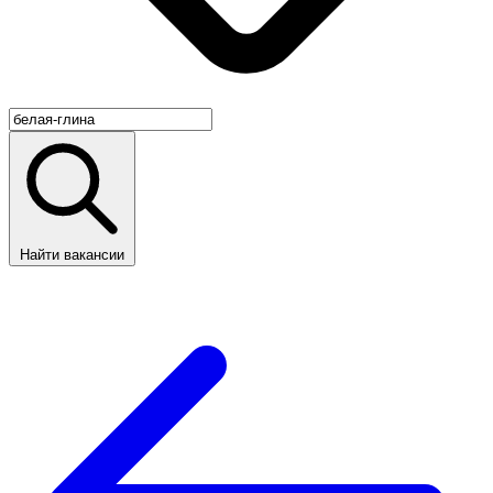
Найти вакансии