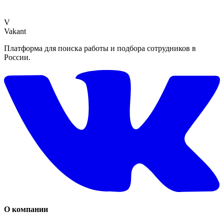
V
Vakant
Платформа для поиска работы и подбора сотрудников в
России.
О компании