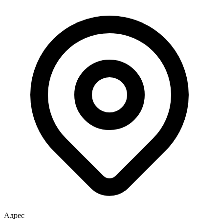
Адрес