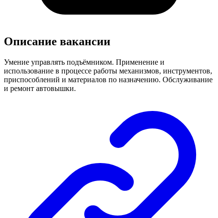
Описание вакансии
Умение управлять подъёмником. Применение и
использование в процессе работы механизмов, инструментов,
приспособлений и материалов по назначению. Обслуживание
и ремонт автовышки.