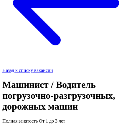
Назад к списку вакансий
Машинист / Водитель
погрузочно-разгрузочных,
дорожных машин
Полная занятость
От 1 до 3 лет