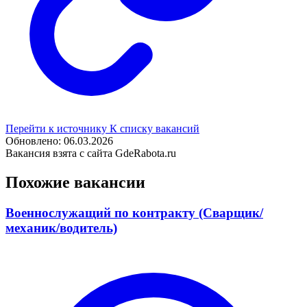
Перейти к источнику
К списку вакансий
Обновлено: 06.03.2026
Вакансия взята с сайта GdeRabota.ru
Похожие вакансии
Военнослужащий по контракту (Сварщик/
механик/водитель)