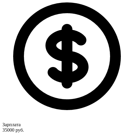
Зарплата
35000
руб.