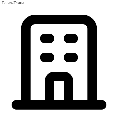
Белая-Глина