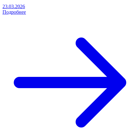
23.03.2026
Подробнее