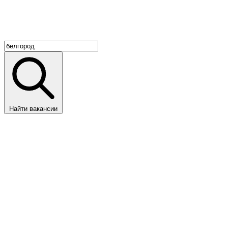
Найти вакансии