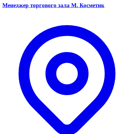
Менеджер торгового зала М. Косметик