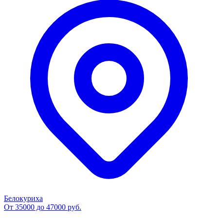
Белокуриха
От 35000 до 47000 руб.