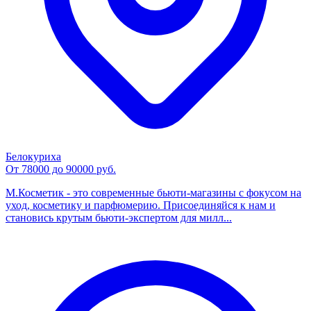
Белокуриха
От 78000 до 90000 руб.
М.Косметик - это современные бьюти-магазины с фокусом на
уход, косметику и парфюмерию. Присоединяйся к нам и
становись крутым бьюти-экспертом для милл...