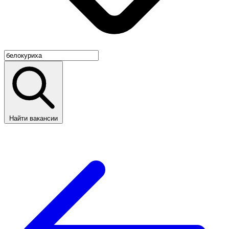
Найти вакансии