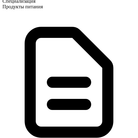
Специализация
Продукты питания