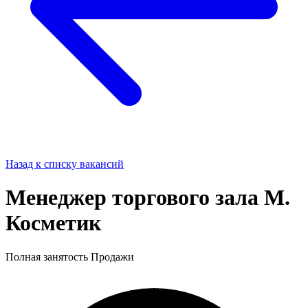
Назад к списку вакансий
Менеджер торгового зала М.
Косметик
Полная занятость
Продажи