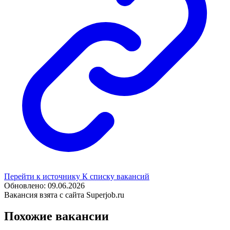
Перейти к источнику
К списку вакансий
Обновлено: 09.06.2026
Вакансия взята с сайта Superjob.ru
Похожие вакансии