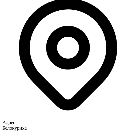
Адрес
Белокуриха