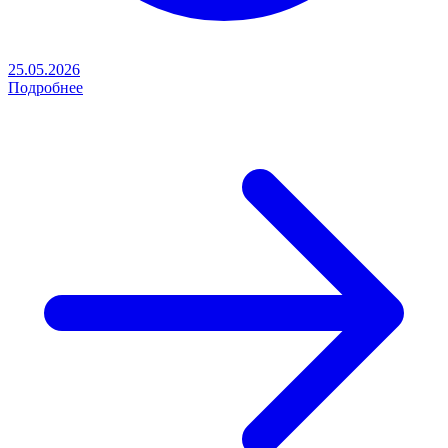
25.05.2026
Подробнее