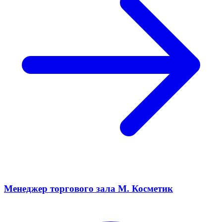
Менеджер торгового зала М. Косметик