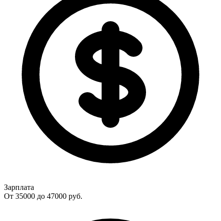
Зарплата
От 35000 до 47000
руб.