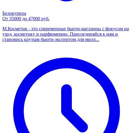
Белокуриха
От 35000 до 47000 руб.
М.Косметик - это современные бьюти-магазины с фокусом на
уход, косметику и парфюмерию. Присоединяйся к нам и
становись крутым бьюти-экспертом для милл...