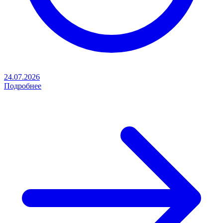
24.07.2026
Подробнее