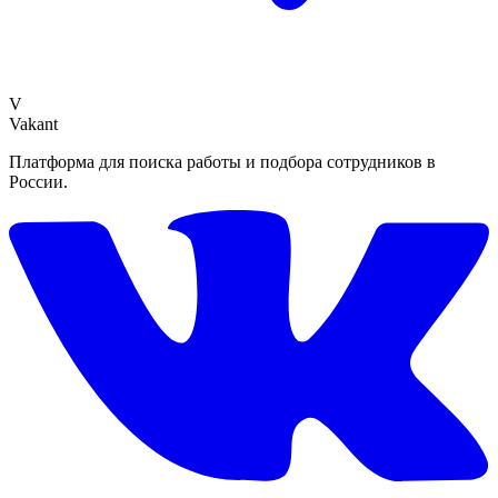
V
Vakant
Платформа для поиска работы и подбора сотрудников в
России.