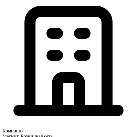
Компания
Магнит, Розничная сеть