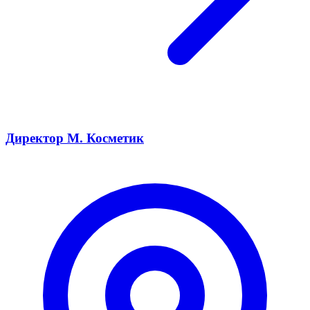
Директор М. Косметик