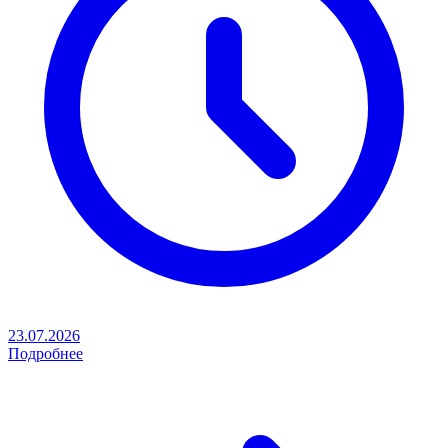
23.07.2026
Подробнее