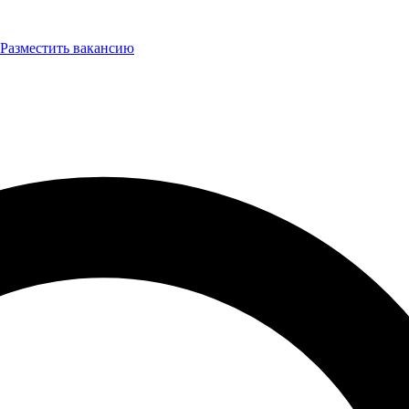
Разместить вакансию