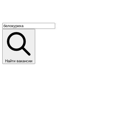
Найти вакансии