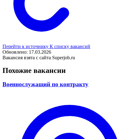
Перейти к источнику
К списку вакансий
Обновлено: 17.03.2026
Вакансия взята с сайта Superjob.ru
Похожие вакансии
Военнослужащий по контракту