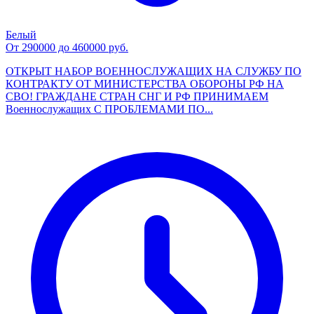
Белый
От 290000 до 460000 руб.
ОТКРЫТ НАБОР ВОЕННОСЛУЖАЩИХ НА СЛУЖБУ ПО
КОНТРАКТУ ОТ МИНИСТЕРСТВА ОБОРОНЫ РФ НА
СВО! ГРАЖДАНЕ СТРАН СНГ И РФ ПРИНИМАЕМ
Военнослужащих С ПРОБЛЕМАМИ ПО...