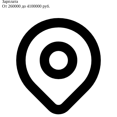
Зарплата
От 260000 до 4100000
руб.