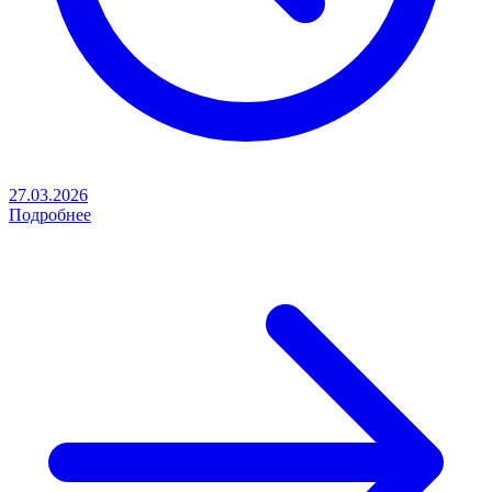
27.03.2026
Подробнее