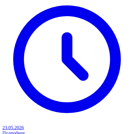
23.05.2026
Подробнее