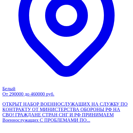
Белый
От 290000 до 460000 руб.
ОТКРЫТ НАБОР ВОЕННОСЛУЖАЩИХ НА СЛУЖБУ ПО
КОНТРАКТУ ОТ МИНИСТЕРСТВА ОБОРОНЫ РФ НА
СВО! ГРАЖДАНЕ СТРАН СНГ И РФ ПРИНИМАЕМ
Военнослужащих С ПРОБЛЕМАМИ ПО...