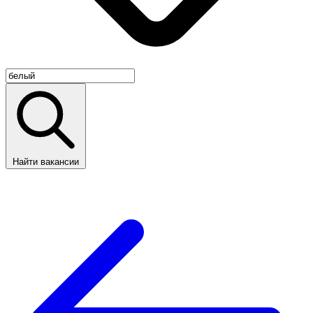
Найти вакансии