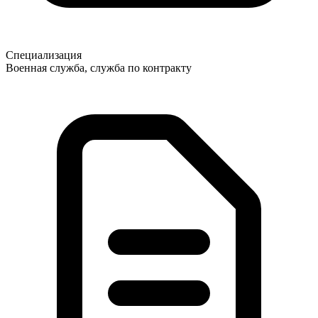
Специализация
Военная служба, служба по контракту