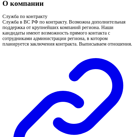
О компании
Служба по контракту
Служба в ВС РФ по контракту. Возможна дополнительная
поддержка от крупнейших компаний региона. Наши
кандидаты имеют возможность прямого контакта с
сотрудниками администрации региона, в котором
планируется заключения контракта. Выписываем отношения.