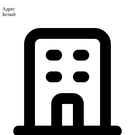
Адрес
Белый