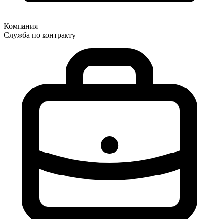
Компания
Служба по контракту