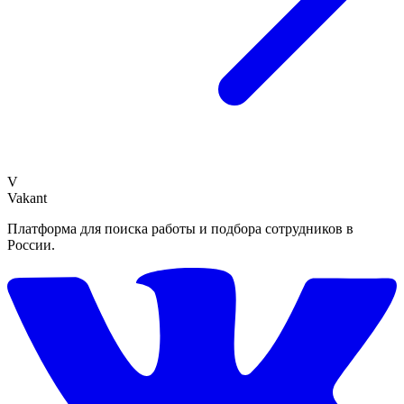
V
Vakant
Платформа для поиска работы и подбора сотрудников в
России.