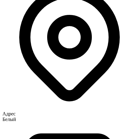
Адрес
Белый