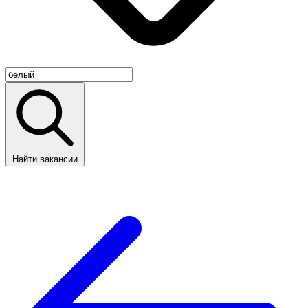
Найти вакансии