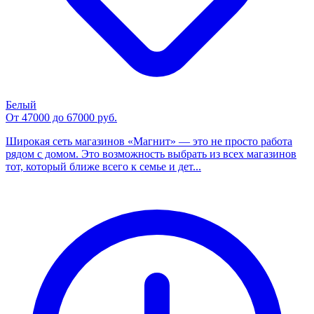
Белый
От 47000 до 67000 руб.
Широкая сеть магазинов «Магнит» — это не просто работа
рядом с домом. Это возможность выбрать из всех магазинов
тот, который ближе всего к семье и дет...