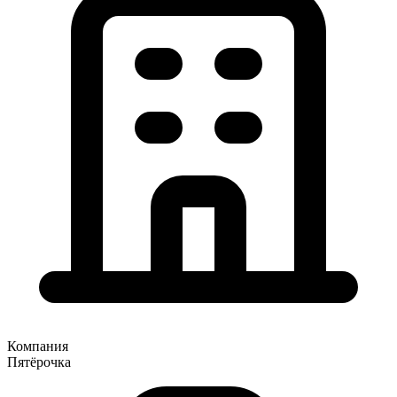
Компания
Пятёрочка