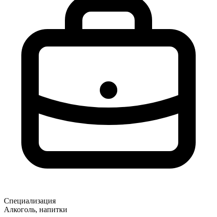
Специализация
Алкоголь, напитки