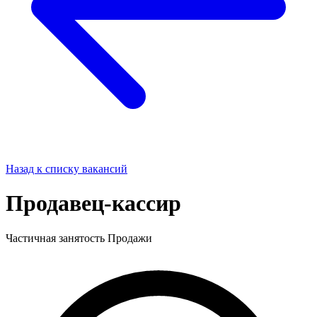
Назад к списку вакансий
Продавец-кассир
Частичная занятость
Продажи