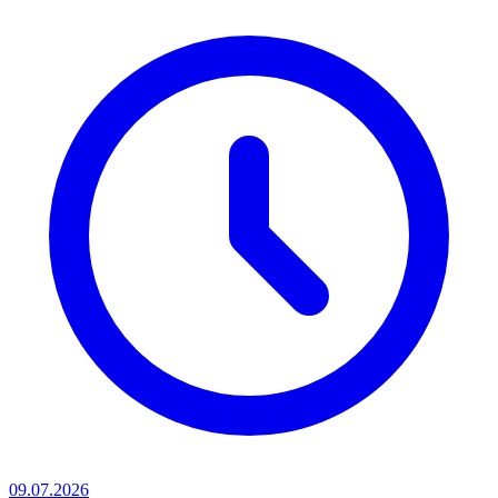
09.07.2026