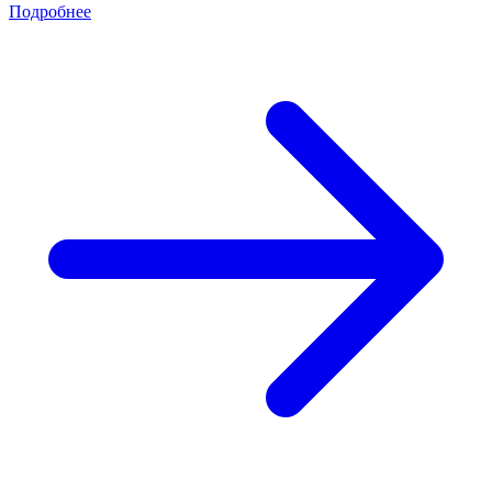
Подробнее