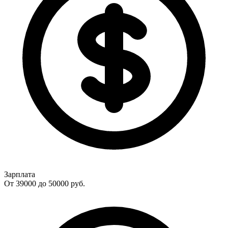
Зарплата
От 39000 до 50000
руб.