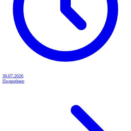
30.07.2026
Подробнее