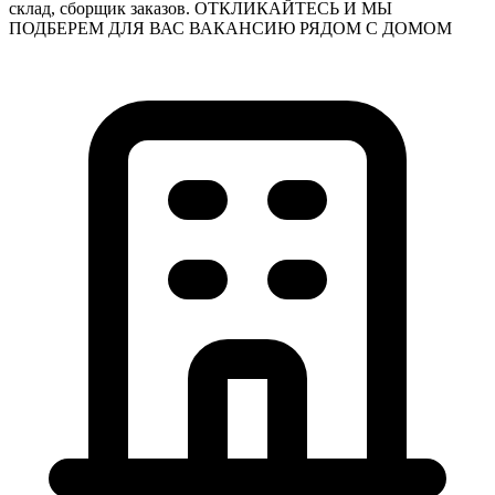
склад, сборщик заказов. ОТКЛИКАЙТЕСЬ И МЫ
ПОДБЕРЕМ ДЛЯ ВАС ВАКАНСИЮ РЯДОМ С ДОМОМ