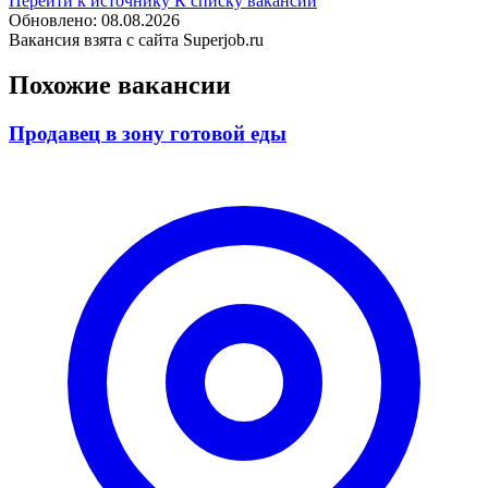
Перейти к источнику
К списку вакансий
Обновлено: 08.08.2026
Вакансия взята с сайта Superjob.ru
Похожие вакансии
Продавец в зону готовой еды