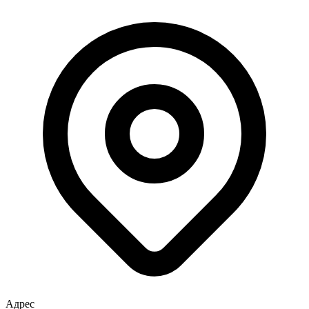
Адрес