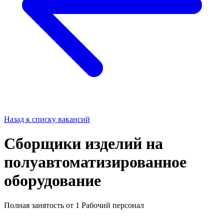
Назад к списку вакансий
Сборщики изделий на
полуавтоматизированное
оборудование
Полная занятость
от 1
Рабочий персонал