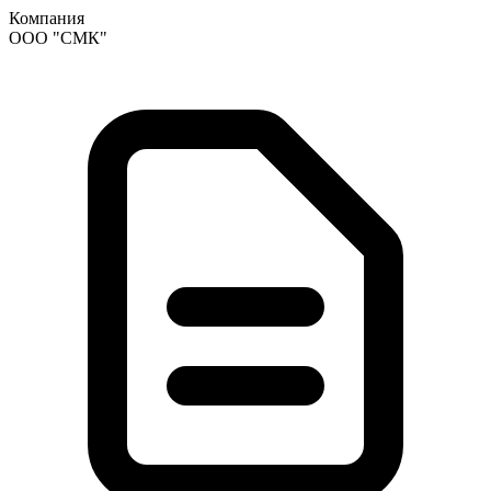
Компания
ООО "СМК"