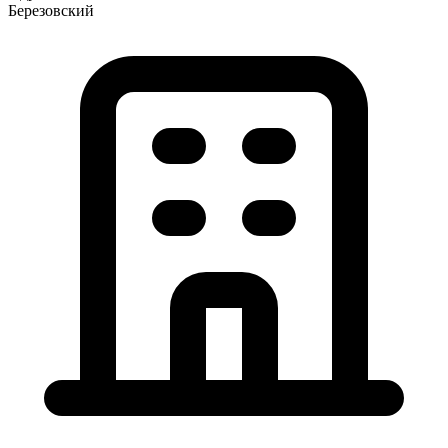
Березовский