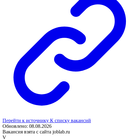
Перейти к источнику
К списку вакансий
Обновлено: 08.08.2026
Вакансия взята с сайта joblab.ru
V