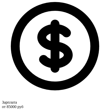
Зарплата
от 85000
руб