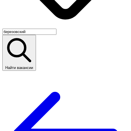
Найти вакансии