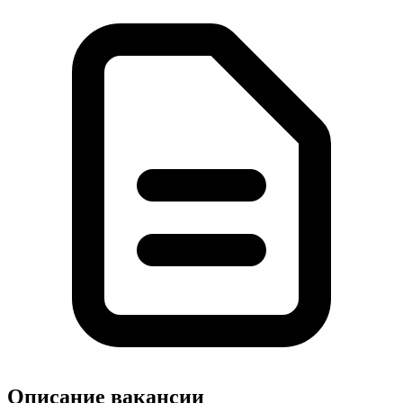
Описание вакансии