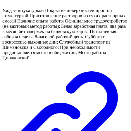
Уход за штукатуркой Покрытие поверхностей простой
штукатуркой Приготовление растворов из сухих растворных
смесей Наличие опыта работы Официальное трудоустройство
(не вахтовый метод работы); Белая заработная плата, два раза
в месяц без задержек на банковскую карту; Пятидневная
рабочая неделя, 8-часовой рабочий день. Суббота и
воскресенье выходные дни; Служебный транспорт из
Шимановска и Свободного; При необходимости
предоставляется место в общежитии; Место работы -
Циолковский.