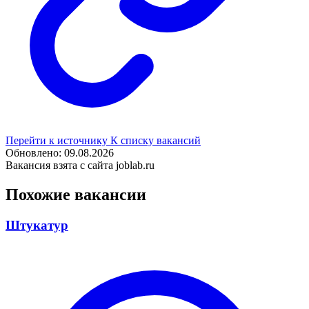
Перейти к источнику
К списку вакансий
Обновлено: 09.08.2026
Вакансия взята с сайта joblab.ru
Похожие вакансии
Штукатур