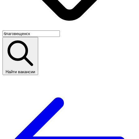
Найти вакансии