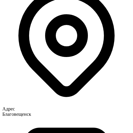
Адрес
Благовещенск