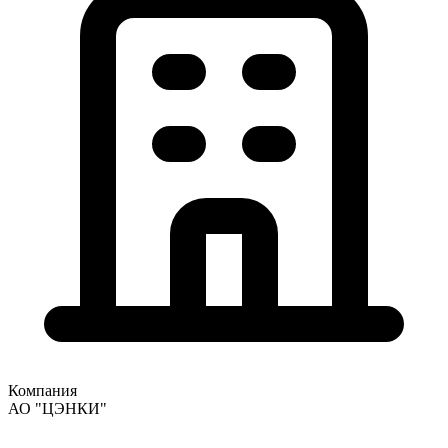
Компания
АО "ЦЭНКИ"