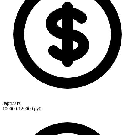
Зарплата
100000-120000
руб