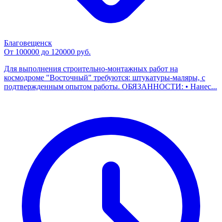
Благовещенск
От 100000 до 120000 руб.
Для выполнения строительно-монтажных работ на
космодроме "Восточный" требуются: штукатуры-маляры, с
подтвержденным опытом работы. ОБЯЗАННОСТИ: • Нанес...