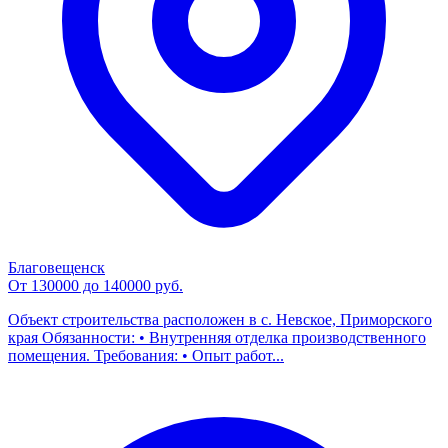
Благовещенск
От 130000 до 140000 руб.
Объект строительства расположен в с. Невское, Приморского
края Обязанности: • Внутренняя отделка производственного
помещения. Требования: • Опыт работ...