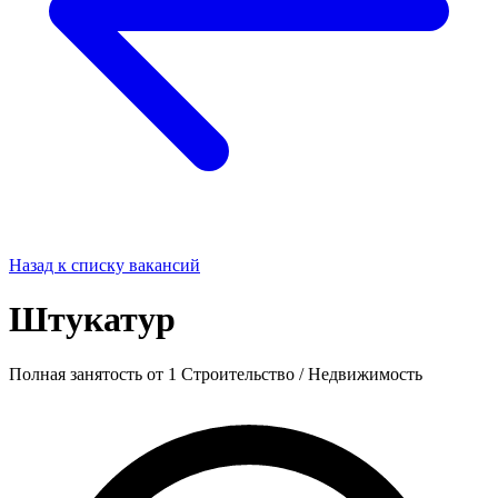
Назад к списку вакансий
Штукатур
Полная занятость
от 1
Строительство / Недвижимость