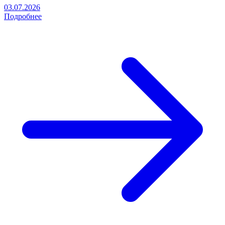
03.07.2026
Подробнее