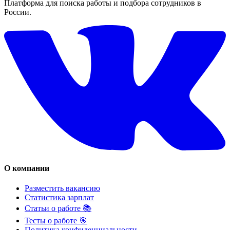
Платформа для поиска работы и подбора сотрудников в
России.
О компании
Разместить вакансию
Статистика зарплат
Статьи о работе 📚
Тесты о работе 🎯
Политика конфиденциальности