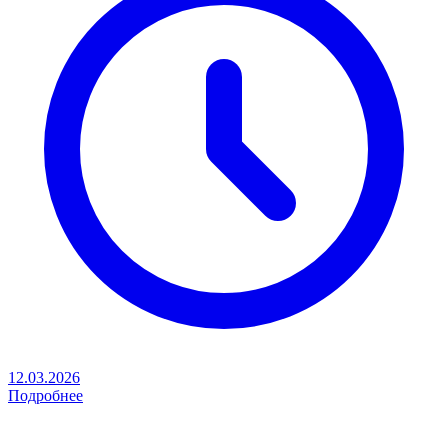
12.03.2026
Подробнее