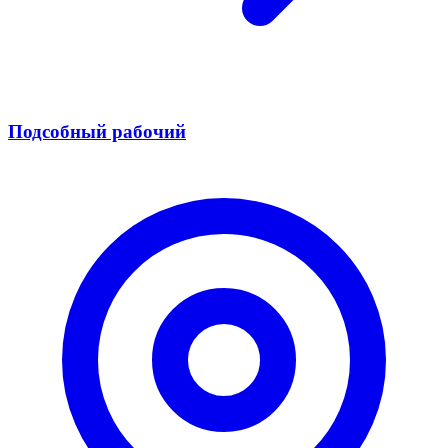
Подсобный рабочий