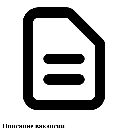
Описание вакансии