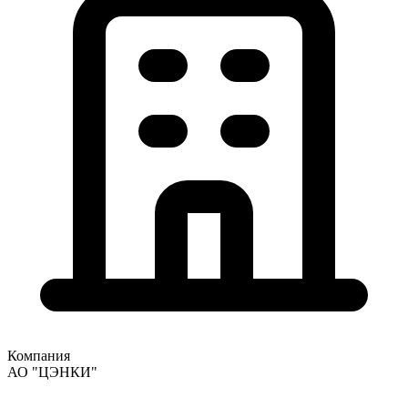
Компания
АО "ЦЭНКИ"