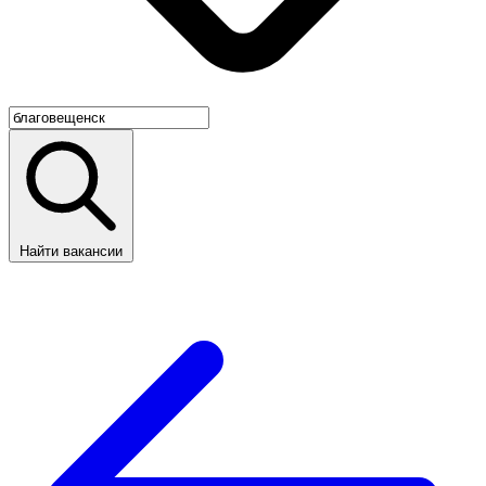
Найти вакансии