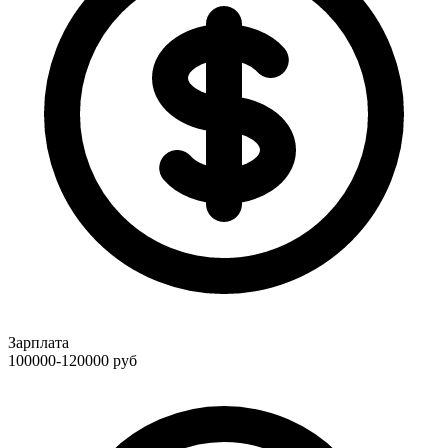
Зарплата
100000-120000
руб