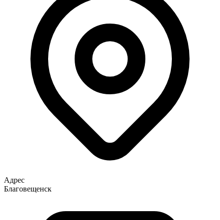
Адрес
Благовещенск