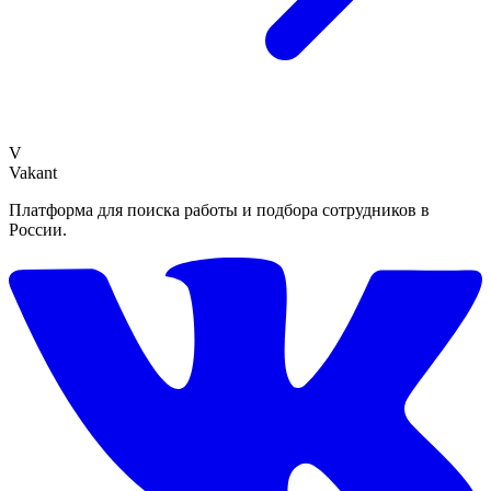
V
Vakant
Платформа для поиска работы и подбора сотрудников в
России.