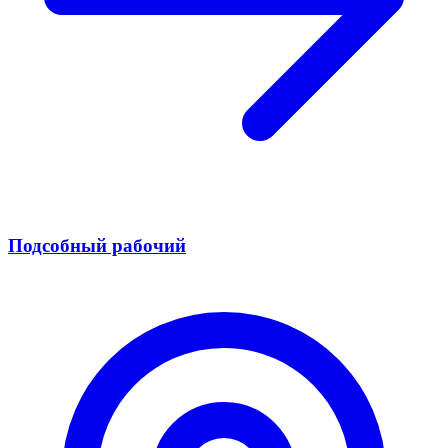
Подсобный рабочий