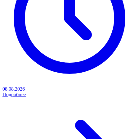
08.08.2026
Подробнее