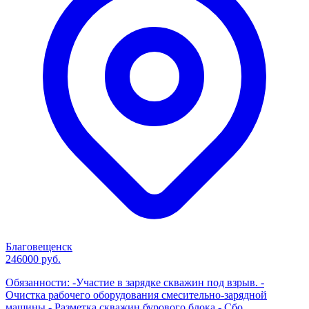
Благовещенск
246000 руб.
Обязанности: -Участие в зарядке скважин под взрыв. -
Очистка рабочего оборудования смесительно-зарядной
машины - Разметка скважин бурового блока - Сбо...