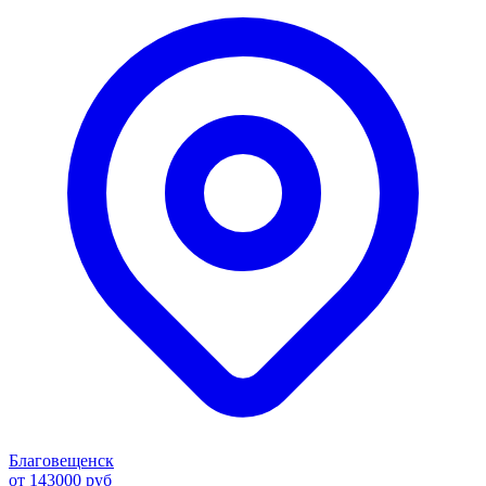
Благовещенск
от 143000 руб