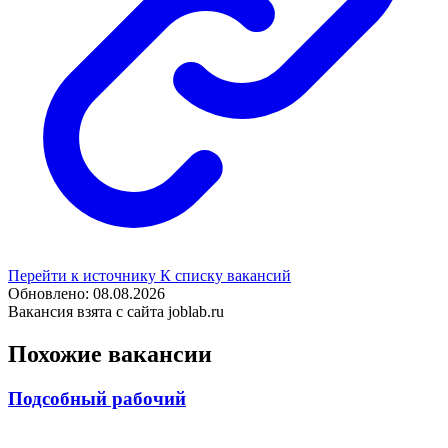
Перейти к источнику
К списку вакансий
Обновлено: 08.08.2026
Вакансия взята с сайта joblab.ru
Похожие вакансии
Подсобный рабочий