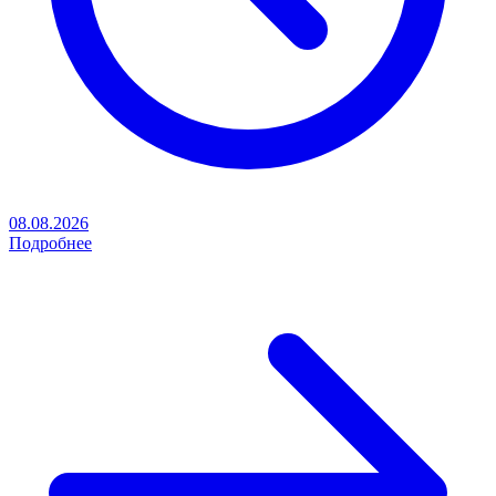
08.08.2026
Подробнее