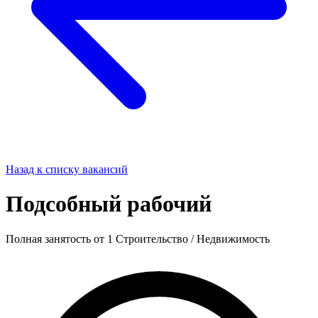
Назад к списку вакансий
Подсобный рабочий
Полная занятость
от 1
Строительство / Недвижимость