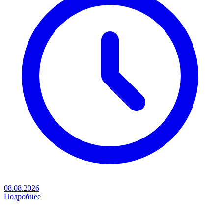
08.08.2026
Подробнее