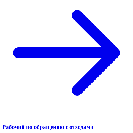
Рабочий по обращению с отходами