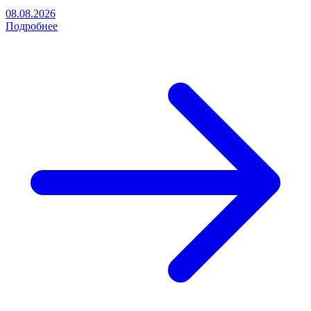
08.08.2026
Подробнее