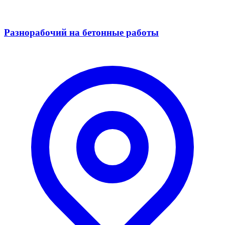
Разнорабочий на бетонные работы