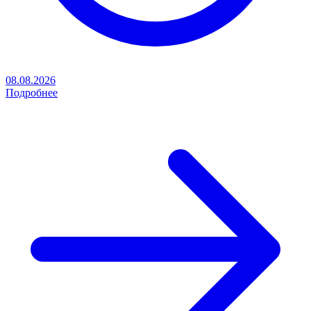
08.08.2026
Подробнее