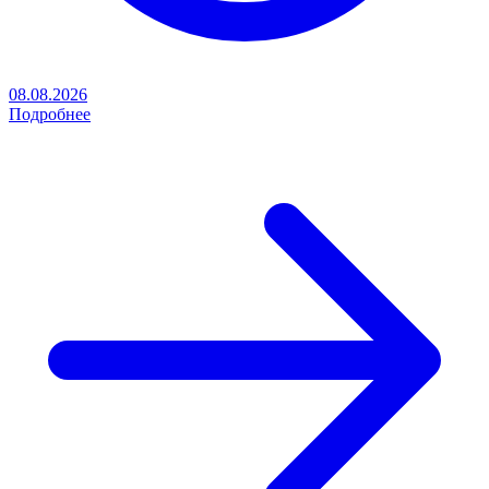
08.08.2026
Подробнее