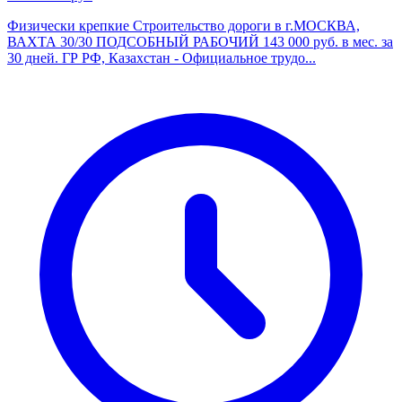
Физически крепкие Строительство дороги в г.МОСКВА,
ВАХТА 30/30 ПОДСОБНЫЙ РАБОЧИЙ 143 000 руб. в мес. за
30 дней. ГР РФ, Казахстан - Официальное трудо...