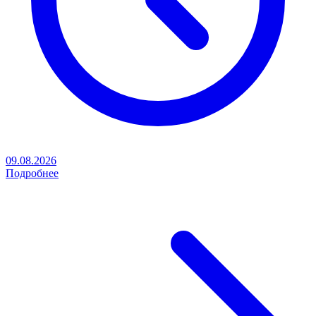
09.08.2026
Подробнее