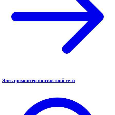
Электромонтер контактной сети