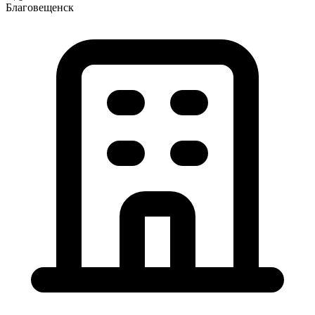
Благовещенск