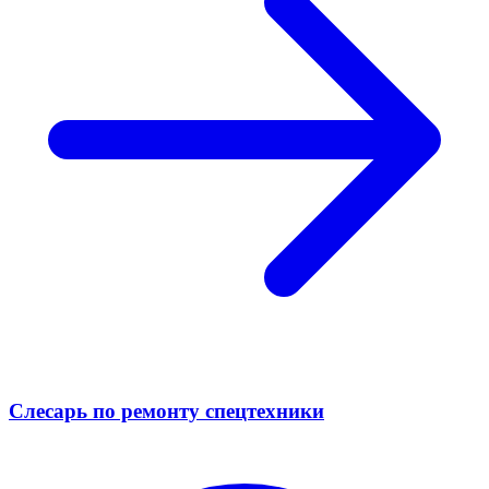
Слесарь по ремонту спецтехники