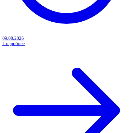
09.08.2026
Подробнее