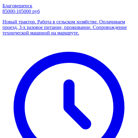
Благовещенск
85000-105000 руб
Новый трактор. Работа в сельском хозяйстве. Оплачиваем
проезд, 3-х разовое питание, проживание. Сопровождение
технической машиной на маршруте.