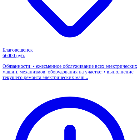
Благовещенск
66000 руб.
Обязанности: • ежесменное обслуживание всех электрических
машин, механизмов, оборудования на участке; • выполнение
текущего ремонта электрических маш...