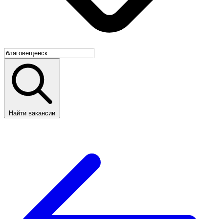
Найти вакансии