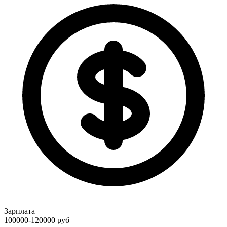
Зарплата
100000-120000
руб