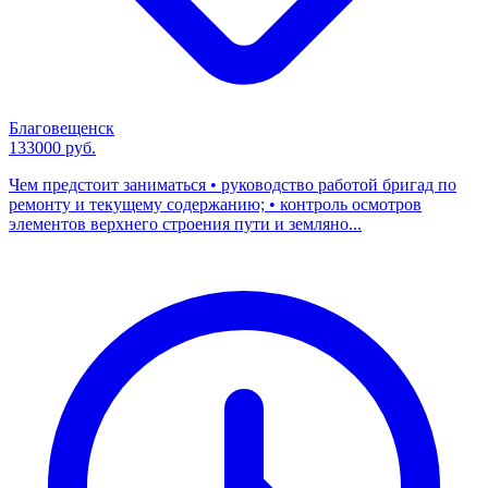
Благовещенск
133000 руб.
Чем предстоит заниматься • руководство работой бригад по
ремонту и текущему содержанию; • контроль осмотров
элементов верхнего строения пути и земляно...