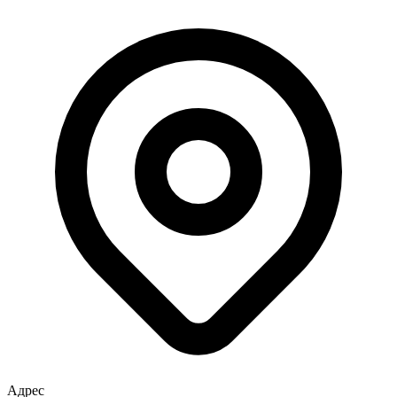
Адрес