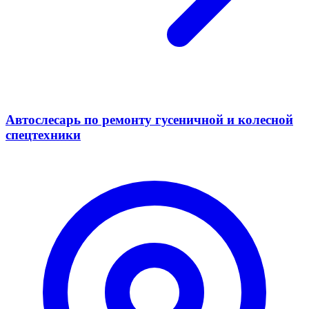
Автослесарь по ремонту гусеничной и колесной
спецтехники