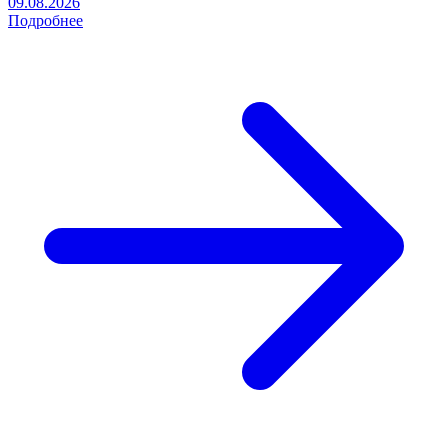
09.08.2026
Подробнее