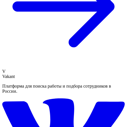
V
Vakant
Платформа для поиска работы и подбора сотрудников в
России.