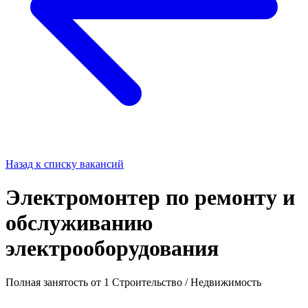
Назад к списку вакансий
Электромонтер по ремонту и
обслуживанию
электрооборудования
Полная занятость
от 1
Строительство / Недвижимость