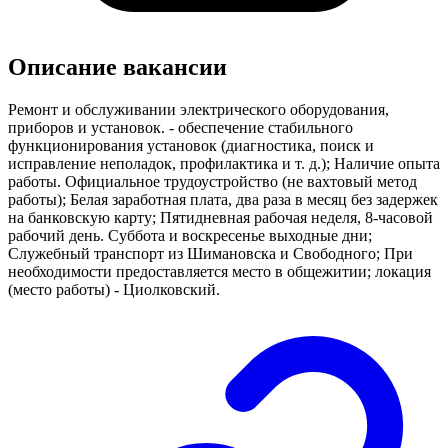
Описание вакансии
Ремонт и обслуживании электрического оборудования,
приборов и установок. - обеспечение стабильного
функционирования установок (диагностика, поиск и
исправление неполадок, профилактика и т. д.); Наличие опыта
работы. Официальное трудоустройство (не вахтовый метод
работы); Белая заработная плата, два раза в месяц без задержек
на банковскую карту; Пятидневная рабочая неделя, 8-часовой
рабочий день. Суббота и воскресенье выходные дни;
Служебный транспорт из Шимановска и Свободного; При
необходимости предоставляется место в общежитии; локация
(место работы) - Циолковский.