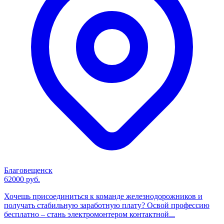
Благовещенск
62000 руб.
Хочешь присоединиться к команде железнодорожников и
получать стабильную заработную плату? Освой профессию
бесплатно – стань электромонтером контактной...