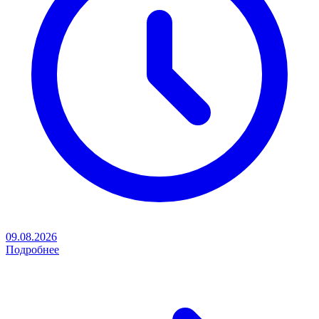
09.08.2026
Подробнее