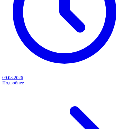
09.08.2026
Подробнее