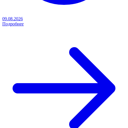
09.08.2026
Подробнее