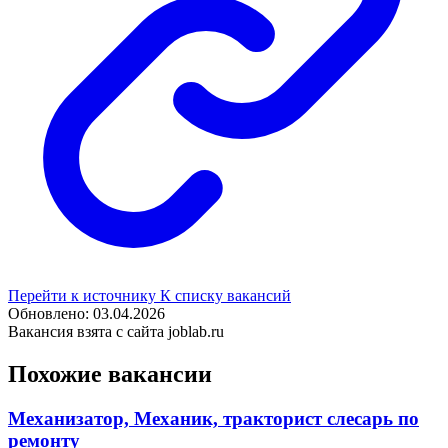
Перейти к источнику
К списку вакансий
Обновлено: 03.04.2026
Вакансия взята с сайта joblab.ru
Похожие вакансии
Механизатор, Механик, тракторист слесарь по
ремонту