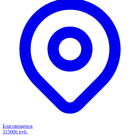
Благовещенск
315000 руб.