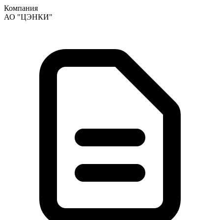
Компания
АО "ЦЭНКИ"