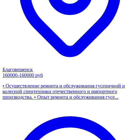
Благовещенск
160000-160000 руб
• Осуществление ремонта и обслуживания гусеничной и
колесной спецтехники отечественного и импортного
производства. • Опыт ремонта и обслуживания гусе...