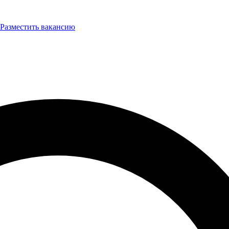
Разместить вакансию