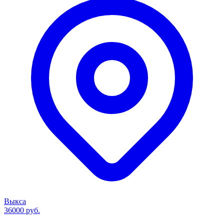
Выкса
36000 руб.