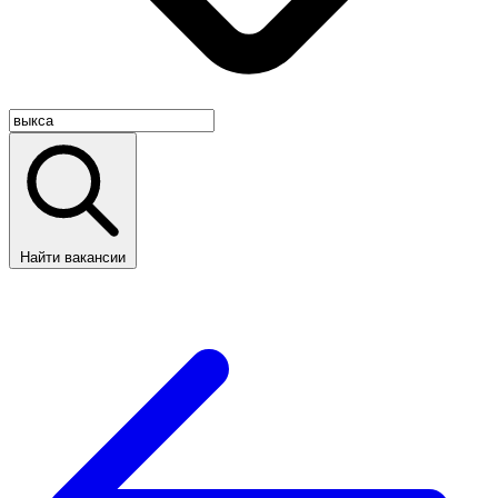
Найти вакансии