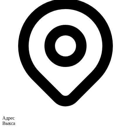
Адрес
Выкса