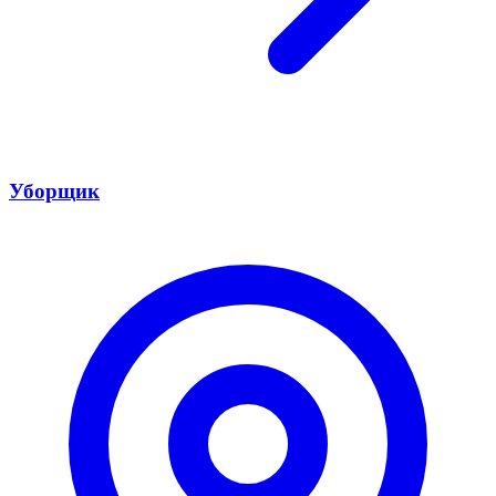
Уборщик