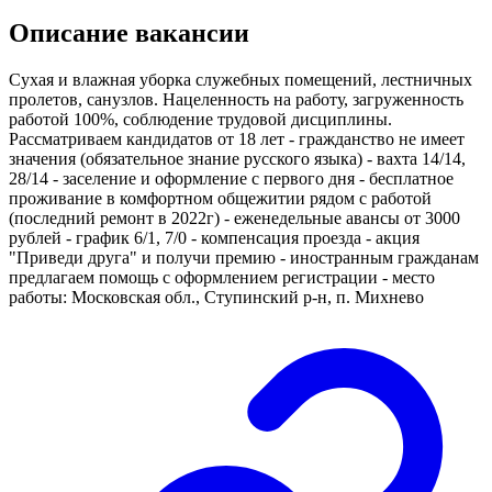
Описание вакансии
Сухая и влажная уборка служебных помещений, лестничных
пролетов, санузлов. Нацеленность на работу, загруженность
работой 100%, соблюдение трудовой дисциплины.
Рассматриваем кандидатов от 18 лет - гражданство не имеет
значения (обязательное знание русского языка) - вахта 14/14,
28/14 - заселение и оформление с первого дня - бесплатное
проживание в комфортном общежитии рядом с работой
(последний ремонт в 2022г) - еженедельные авансы от 3000
рублей - график 6/1, 7/0 - компенсация проезда - акция
"Приведи друга" и получи премию - иностранным гражданам
предлагаем помощь с оформлением регистрации - место
работы: Московская обл., Ступинский р-н, п. Михнево