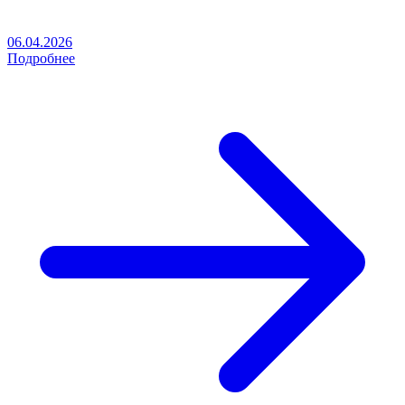
06.04.2026
Подробнее