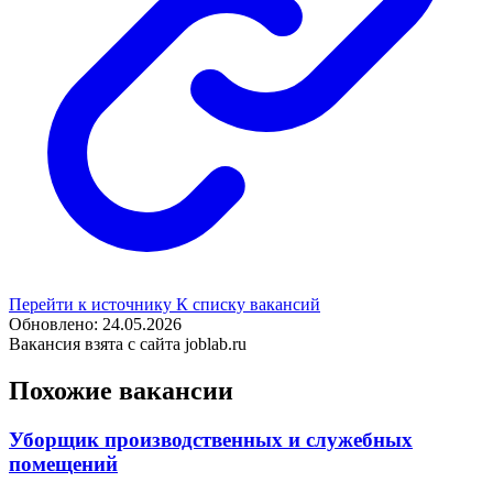
Перейти к источнику
К списку вакансий
Обновлено: 24.05.2026
Вакансия взята с сайта joblab.ru
Похожие вакансии
Уборщик производственных и служебных
помещений