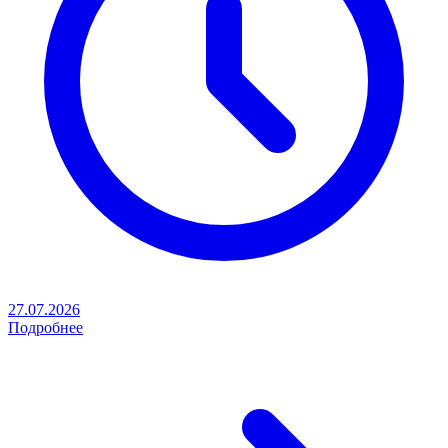
27.07.2026
Подробнее