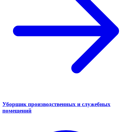
Уборщик производственных и служебных
помещений