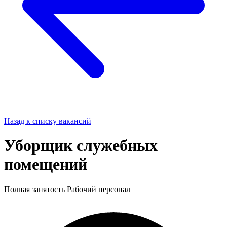
Назад к списку вакансий
Уборщик служебных
помещений
Полная занятость
Рабочий персонал