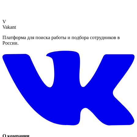
V
Vakant
Платформа для поиска работы и подбора сотрудников в
России.
О компании