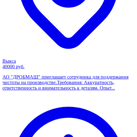
Выкса
40000 руб.
АО "ДРОБМАШ" приглашает сотрудника для поддержания
чистоты на производстве.Требования: Аккуратность,
ответственность и внимательность к деталям. Опыт...