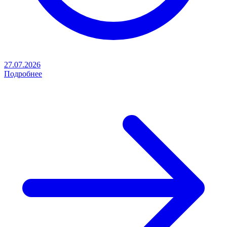
27.07.2026
Подробнее