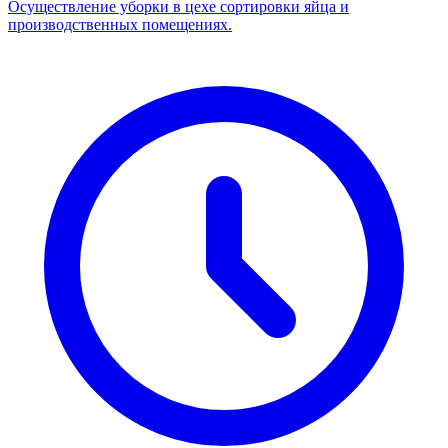
Осуществление уборки в цехе сортировки яйца и
производственных помещениях.