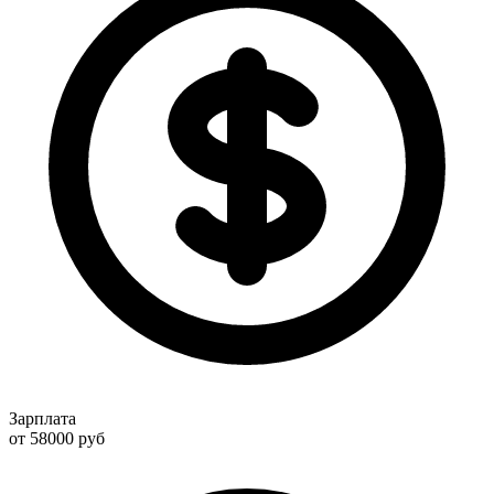
Зарплата
от 58000
руб