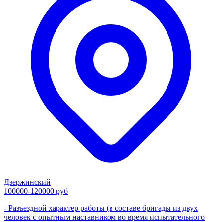
Дзержинский
100000-120000 руб
- Разъездной характер работы (в составе бригады из двух
человек с опытным наставником во время испытательного