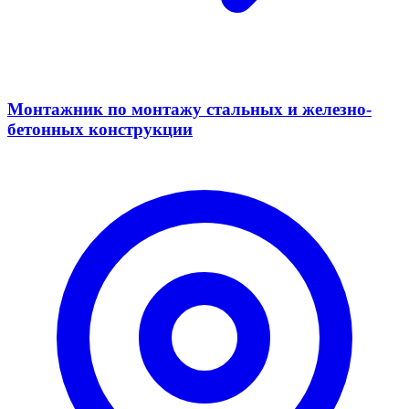
Монтажник по монтажу стальных и железно-
бетонных конструкции