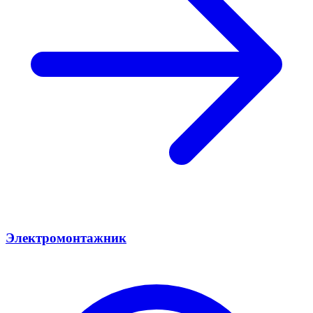
Электромонтажник