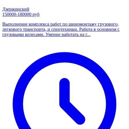
Дзержинский
150000-180000 руб
Выполнение комплекса работ по шиномонтажу грузового,
легкового транспорта, и спецтехники. Работа в основном с
грузовыми колесами. Умение работать на г...