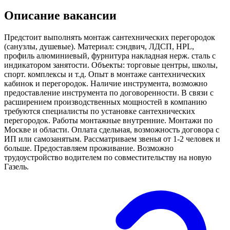
Описание вакансии
Предстоит выполнять монтаж сантехнических перегородок
(санузлы, душевые). Материал: сэндвич, ЛДСП, HPL,
профиль алюминиевый, фурнитура накладная нерж. сталь с
индикатором занятости. Объекты: торговые центры, школы,
спорт. комплексы и т.д. Опыт в монтаже сантехнических
кабинок и перегородок. Наличие инструмента, возможно
предоставление инструмента по договоренности. В связи с
расширением производственных мощностей в компанию
требуются специалисты по установке сантехнических
перегородок. Работы монтажные внутренние. Монтажи по
Москве и области. Оплата сдельная, возможность договора с
ИП или самозанятым. Рассматриваем звенья от 1-2 человек и
больше. Предоставляем проживание. Возможно
трудоустройство водителем по совместительству на новую
Газель.