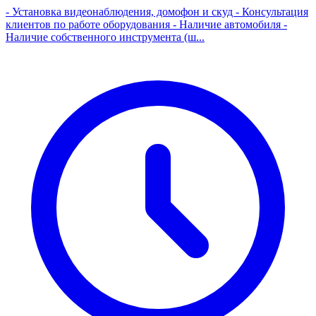
- Установка видеонаблюдения, домофон и скуд - Консультация
клиентов по работе оборудования - Наличие автомобиля -
Наличие собственного инструмента (ш...