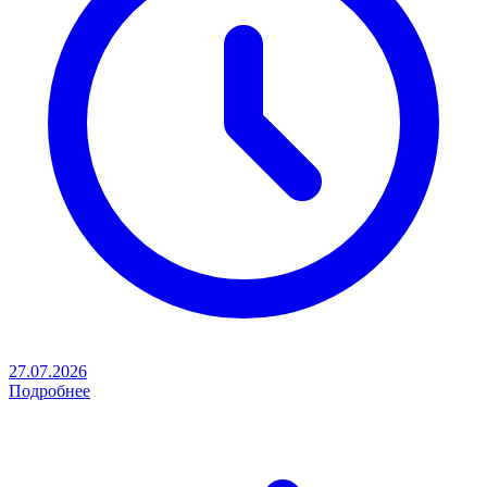
27.07.2026
Подробнее