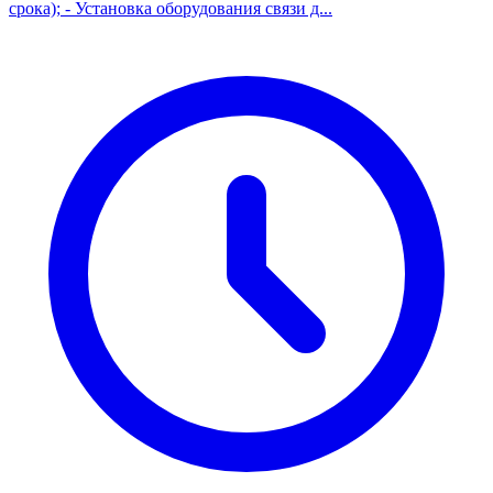
срока); - Установка оборудования связи д...