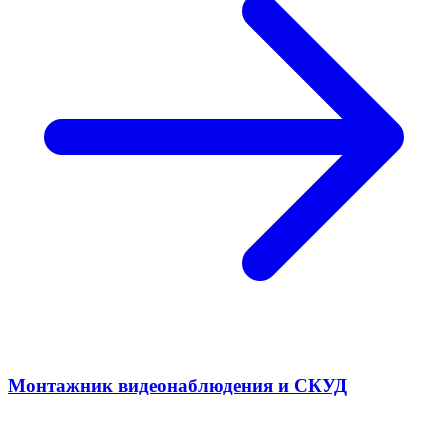
Монтажник видеонаблюдения и СКУД