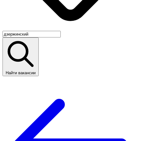
Найти вакансии