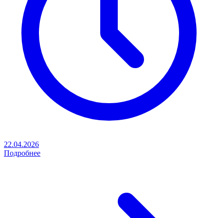
22.04.2026
Подробнее