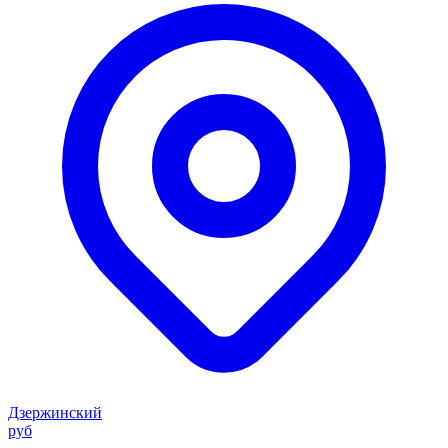
Дзержинский
руб