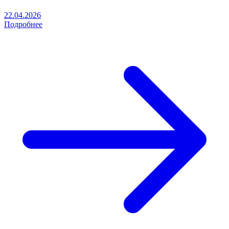
22.04.2026
Подробнее