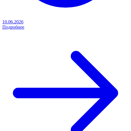
10.06.2026
Подробнее