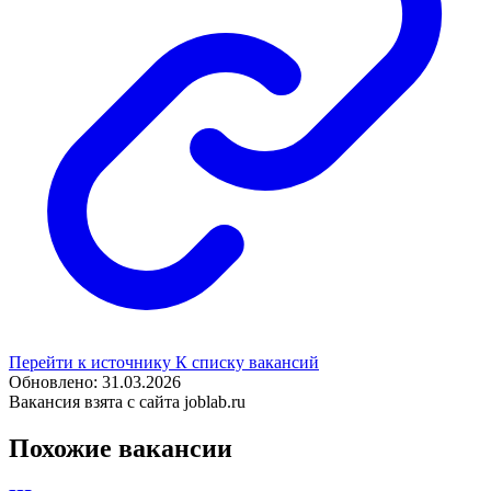
Перейти к источнику
К списку вакансий
Обновлено: 31.03.2026
Вакансия взята с сайта joblab.ru
Похожие вакансии