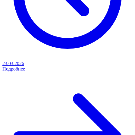
23.03.2026
Подробнее