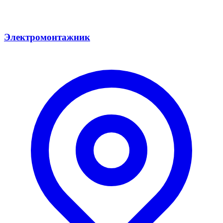
Электромонтажник