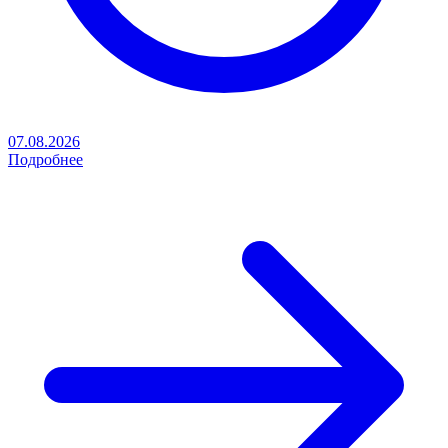
07.08.2026
Подробнее