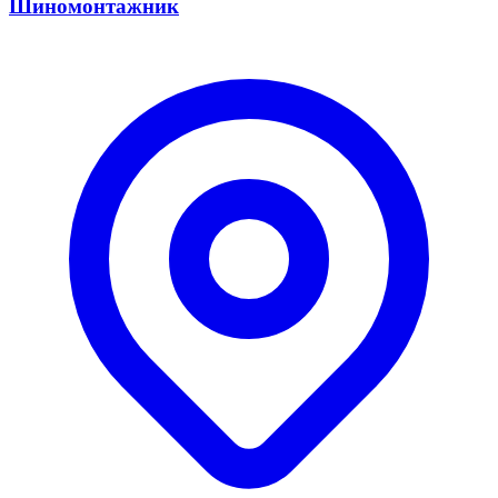
Шиномонтажник