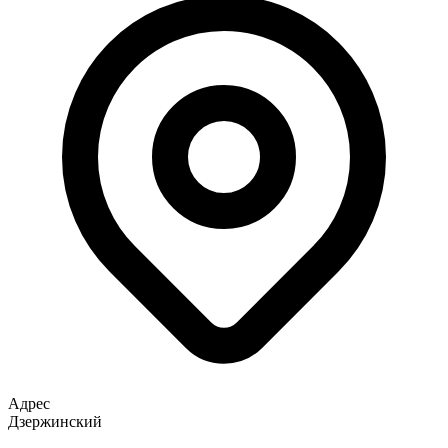
Адрес
Дзержинский