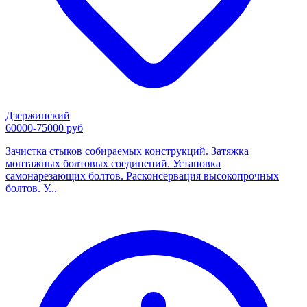
Дзержинский
60000-75000 руб
Зачистка стыков собираемых конструкций. Затяжка
монтажных болтовых соединений. Установка
самонарезающих болтов. Расконсервация высокопрочных
болтов. У...