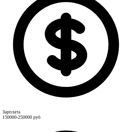
Зарплата
150000-250000
руб