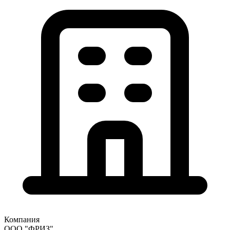
Компания
ООО "ФРИЗ"