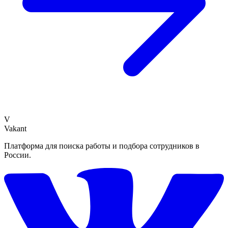
V
Vakant
Платформа для поиска работы и подбора сотрудников в
России.