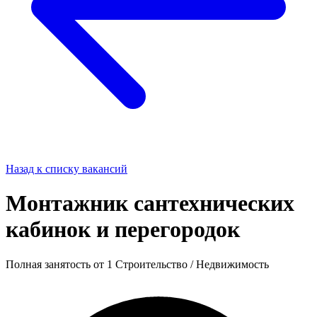
Назад к списку вакансий
Монтажник сантехнических
кабинок и перегородок
Полная занятость
от 1
Строительство / Недвижимость