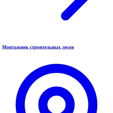
Монтажник строительных лесов