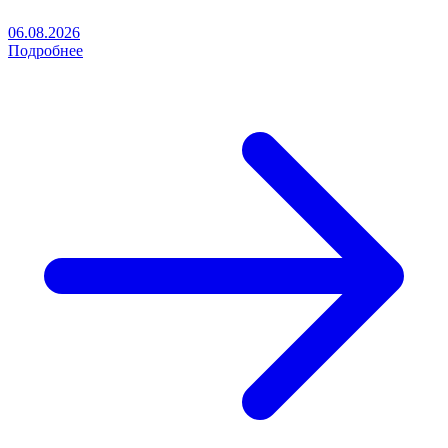
06.08.2026
Подробнее