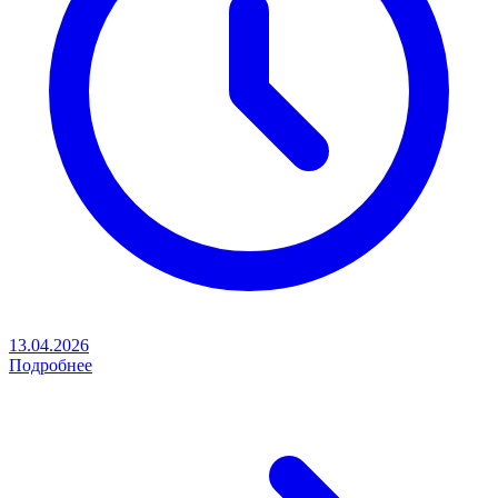
13.04.2026
Подробнее