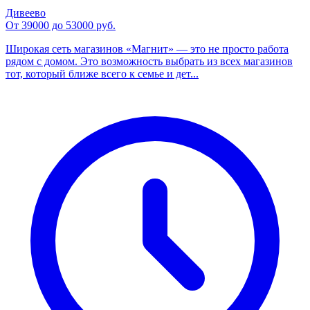
Дивеево
От 39000 до 53000 руб.
Широкая сеть магазинов «Магнит» — это не просто работа
рядом с домом. Это возможность выбрать из всех магазинов
тот, который ближе всего к семье и дет...