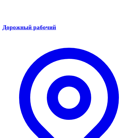
Дорожный рабочий