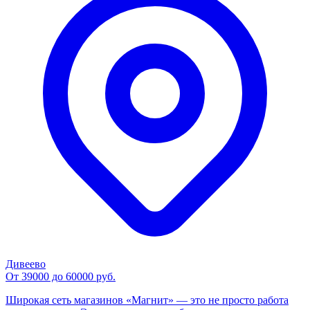
Дивеево
От 39000 до 60000 руб.
Широкая сеть магазинов «Магнит» — это не просто работа