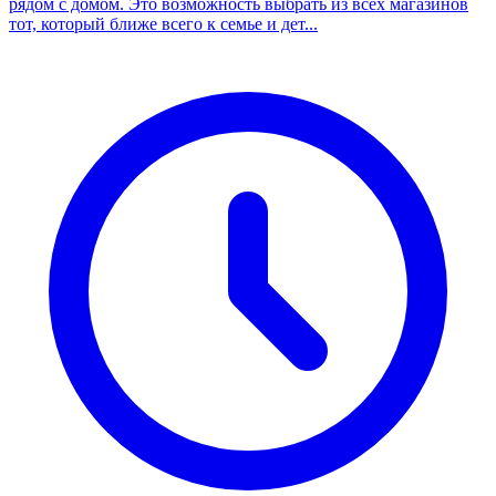
рядом с домом. Это возможность выбрать из всех магазинов
тот, который ближе всего к семье и дет...