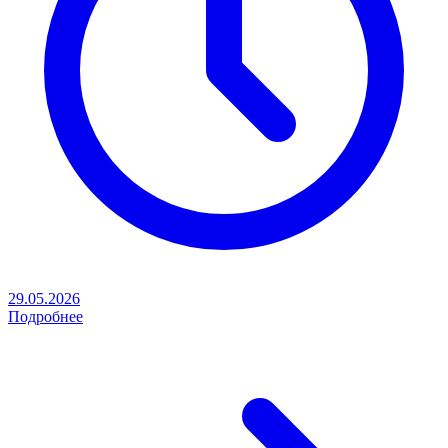
29.05.2026
Подробнее