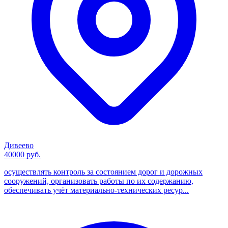
Дивеево
40000 руб.
осуществлять контроль за состоянием дорог и дорожных
сооружений, организовать работы по их содержанию,
обеспечивать учёт материально-технических ресур...