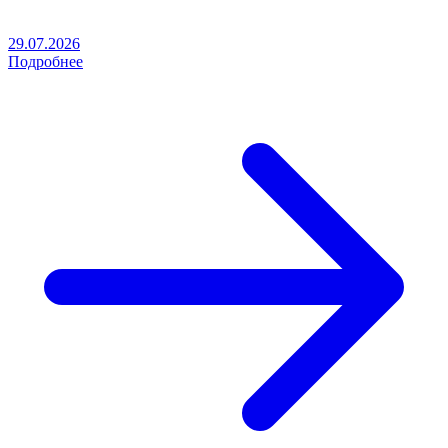
29.07.2026
Подробнее