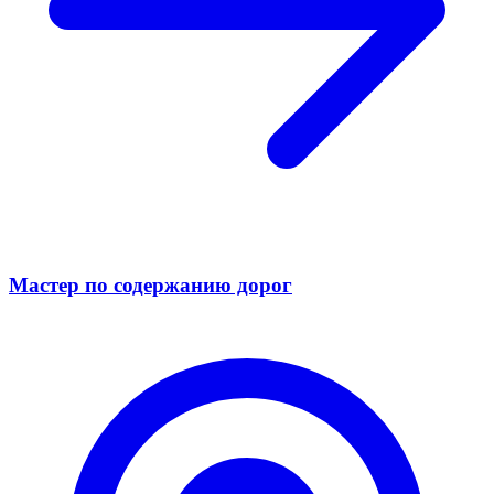
Мастер по содержанию дорог