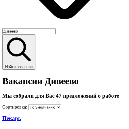
Найти вакансии
Вакансии Дивеево
Мы собрали для Вас 47 предложений о работе
Сортировка:
Пекарь