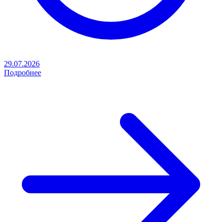
29.07.2026
Подробнее