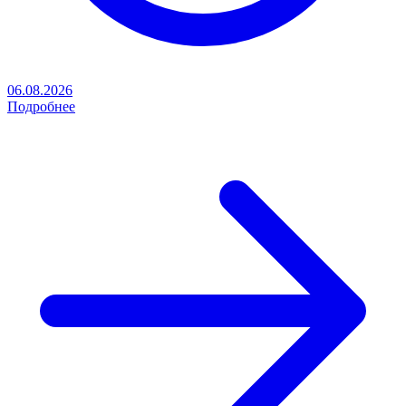
06.08.2026
Подробнее