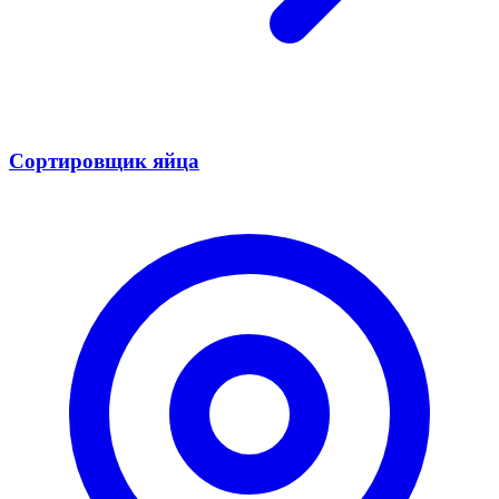
Сортировщик яйца