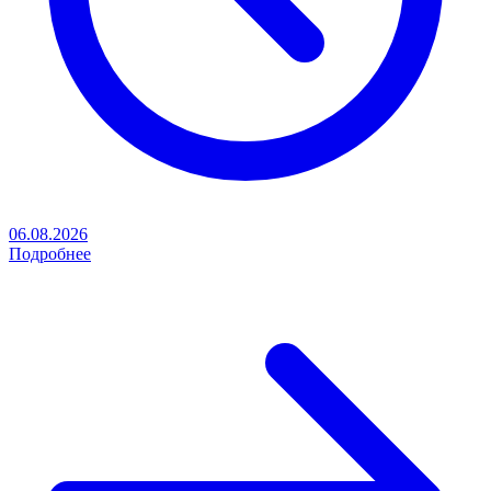
06.08.2026
Подробнее