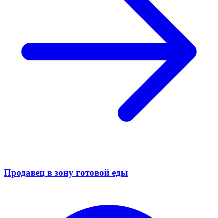
Продавец в зону готовой еды