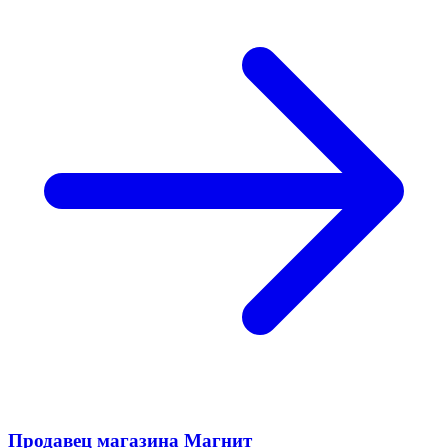
Продавец магазина Магнит