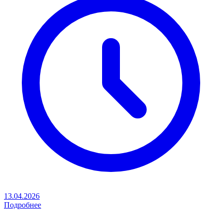
13.04.2026
Подробнее