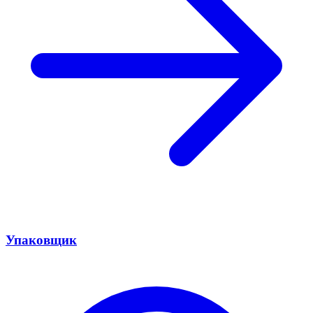
Упаковщик