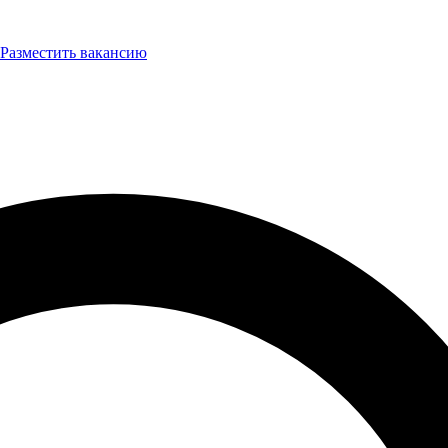
Разместить вакансию