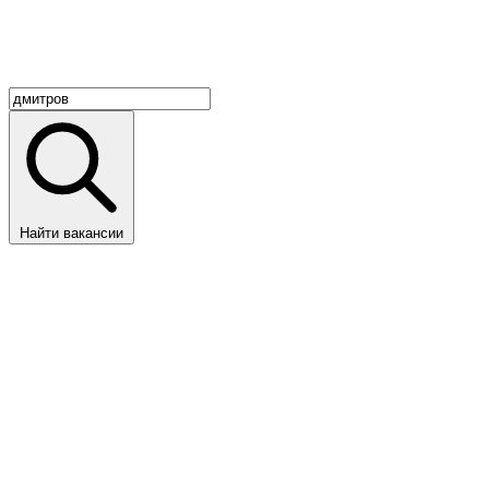
Найти вакансии