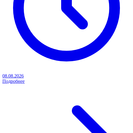
08.08.2026
Подробнее