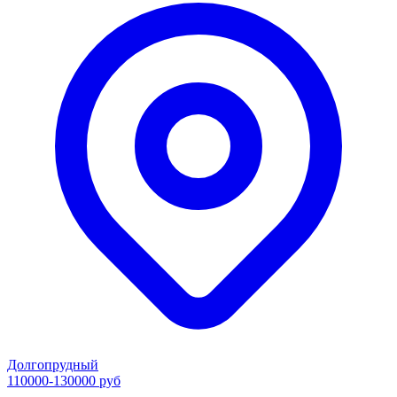
Долгопрудный
110000-130000 руб