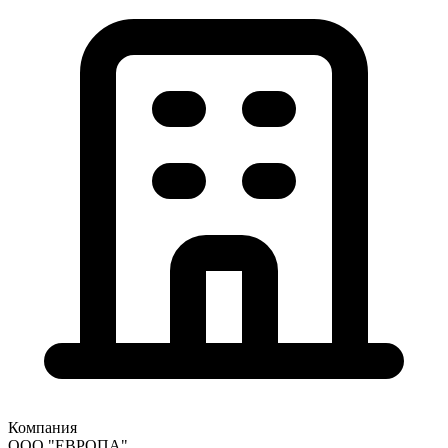
Компания
ООО "ЕВРОПА"