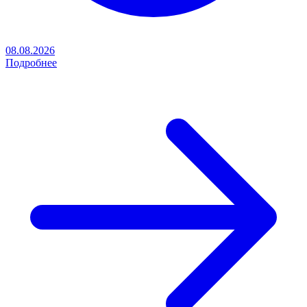
08.08.2026
Подробнее