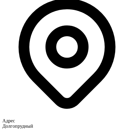
Адрес
Долгопрудный