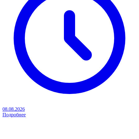
08.08.2026
Подробнее