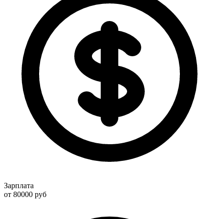
Зарплата
от 80000
руб