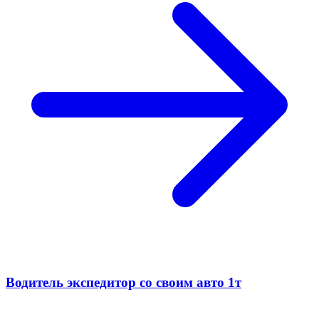
Водитель экспедитор со своим авто 1т