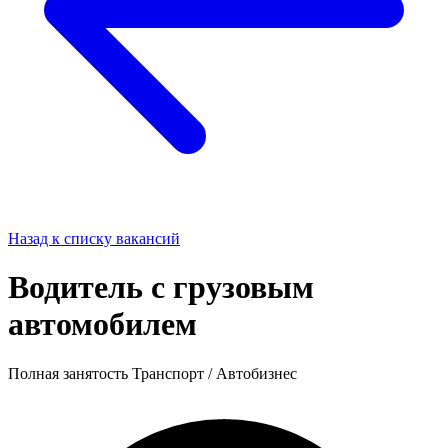
Назад к списку вакансий
Водитель с грузовым
автомобилем
Полная занятость
Транспорт / Автобизнес