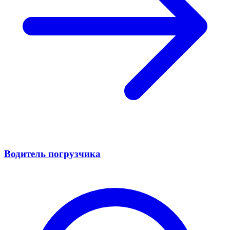
Водитель погрузчика