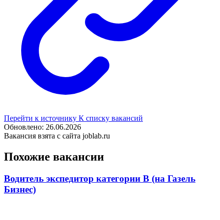
Перейти к источнику
К списку вакансий
Обновлено: 26.06.2026
Вакансия взята с сайта joblab.ru
Похожие вакансии
Водитель экспедитор категории В (на Газель
Бизнес)