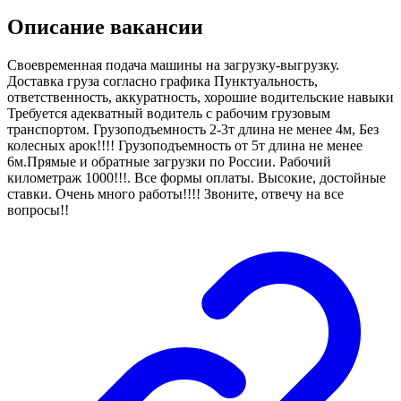
Описание вакансии
Своевременная подача машины на загрузку-выгрузку.
Доставка груза согласно графика Пунктуальность,
ответственность, аккуратность, хорошие водительские навыки
Требуется адекватный водитель с рабочим грузовым
транспортом. Грузоподъемность 2-3т длина не менее 4м, Без
колесных арок!!!! Грузоподъемность от 5т длина не менее
6м.Прямые и обратные загрузки по России. Рабочий
километраж 1000!!!. Все формы оплаты. Высокие, достойные
ставки. Очень много работы!!!! Звоните, отвечу на все
вопросы!!