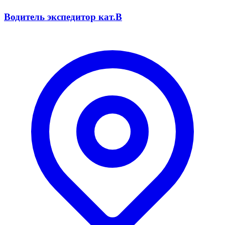
Водитель экспедитор кат.В