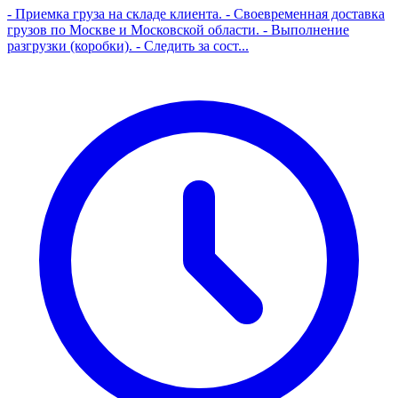
- Приемка груза на складе клиента. - Своевременная доставка
грузов по Москве и Московской области. - Выполнение
разгрузки (коробки). - Следить за сост...