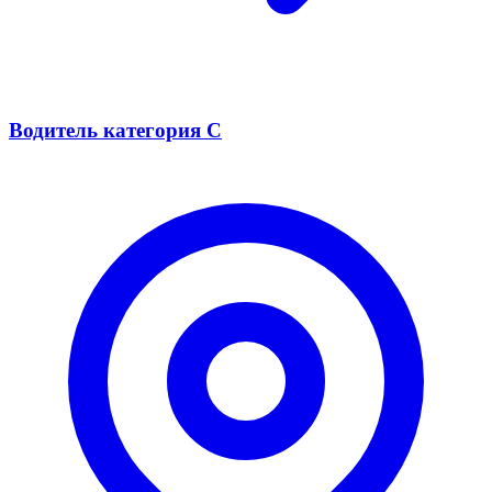
Водитель категория С