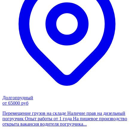
Долгопрудный
от 65000 руб
Перемещение грузов на складе Наличие прав на дизельный
погрузчик Опыт работы от 1 года На пищевое производство
открыта вакансия водителя погрузчика...