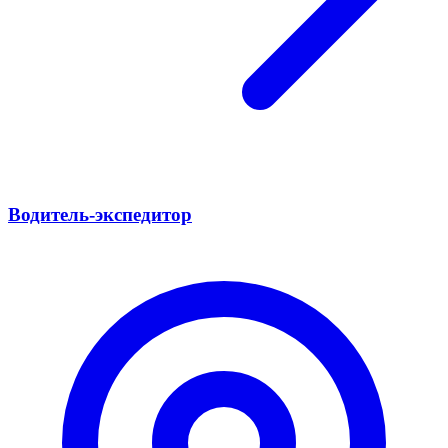
Водитель-экспедитор