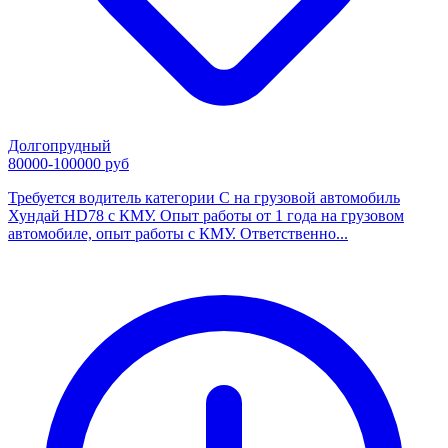
Долгопрудный
80000-100000 руб
Требуется водитель категории С на грузовой автомобиль
Хундай HD78 с КМУ. Опыт работы от 1 года на грузовом
автомобиле, опыт работы с КМУ. Ответственно...