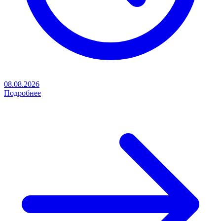
08.08.2026
Подробнее