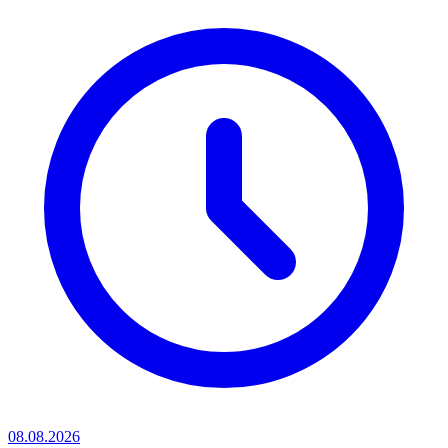
08.08.2026