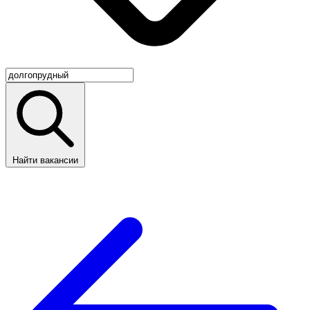
Найти вакансии