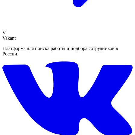
V
Vakant
Платформа для поиска работы и подбора сотрудников в
России.