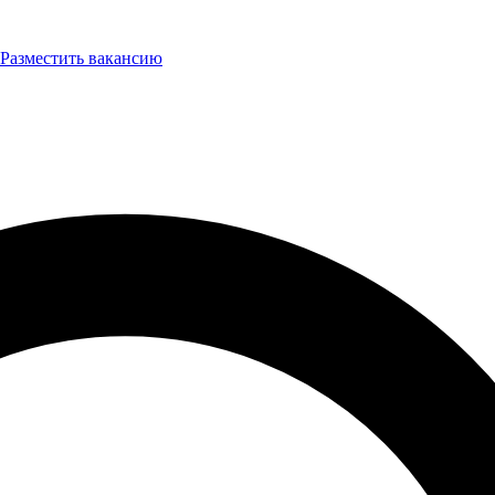
Разместить вакансию