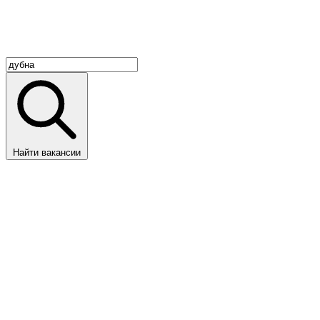
Найти вакансии