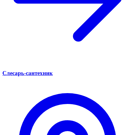
Слесарь-сантехник