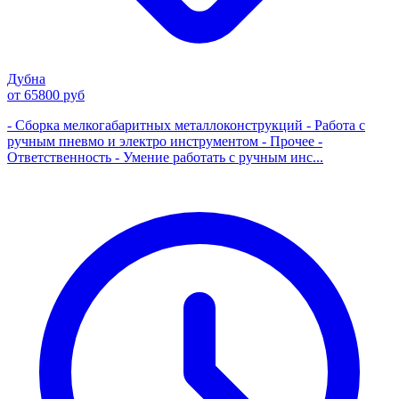
Дубна
от 65800 руб
- Сборка мелкогабаритных металлоконструкций - Работа с
ручным пневмо и электро инструментом - Прочее -
Ответственность - Умение работать с ручным инс...