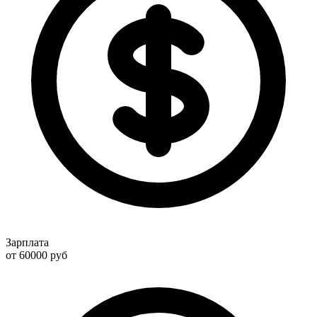
Зарплата
от 60000
руб