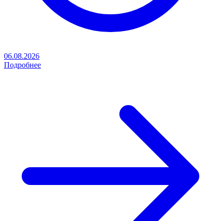
06.08.2026
Подробнее