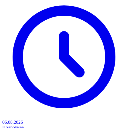
06.08.2026
Подробнее