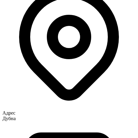
Адрес
Дубна