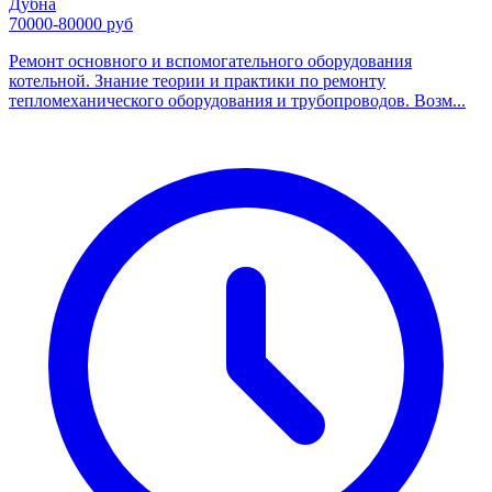
Дубна
70000-80000 руб
Ремонт основного и вспомогательного оборудования
котельной. Знание теории и практики по ремонту
тепломеханического оборудования и трубопроводов. Возм...