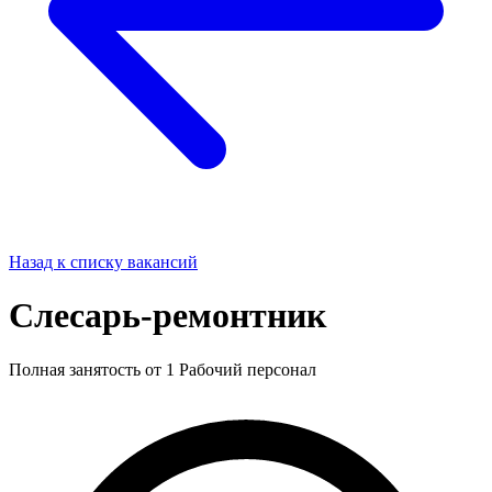
Назад к списку вакансий
Слесарь-ремонтник
Полная занятость
от 1
Рабочий персонал