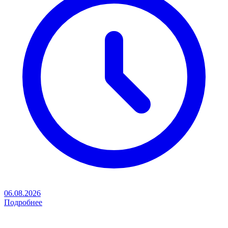
06.08.2026
Подробнее