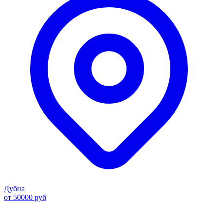
Дубна
от 50000 руб