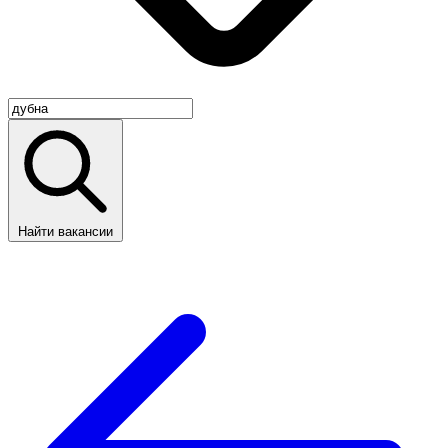
Найти вакансии