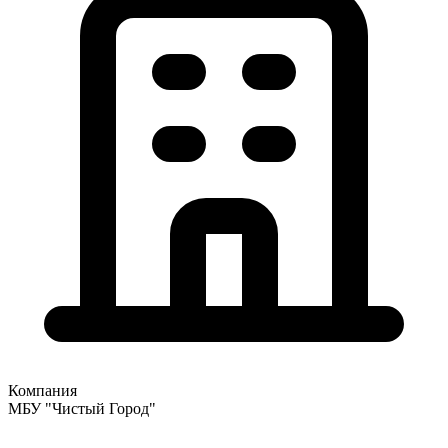
Компания
МБУ "Чистый Город"