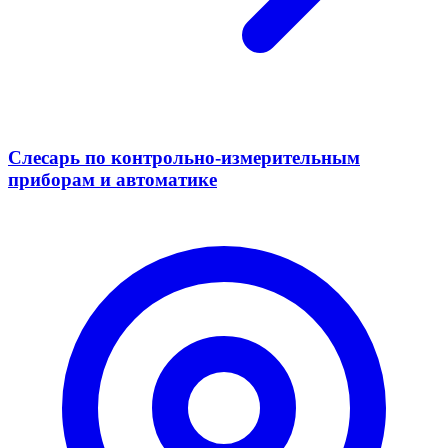
Слесарь по контрольно-измерительным
приборам и автоматике