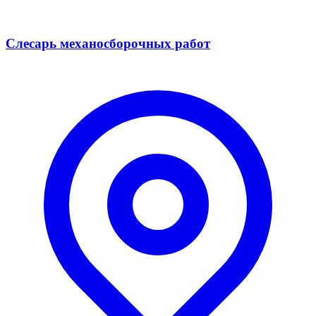
Слесарь механосборочных работ