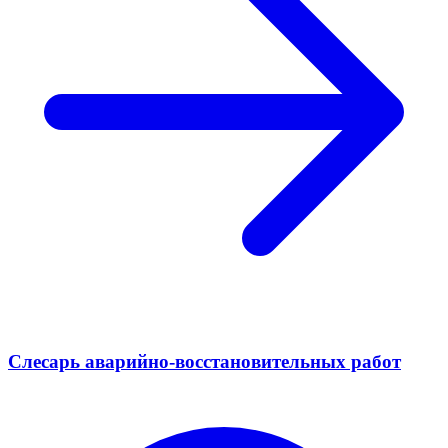
Слесарь аварийно-восстановительных работ