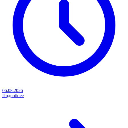
06.08.2026
Подробнее