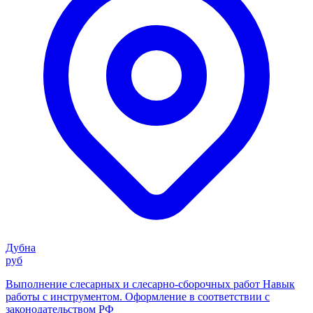
Дубна
руб
Выполнение слесарных и слесарно-сборочных работ Навык
работы с инструментом. Оформление в соответствии с
законодательством РФ