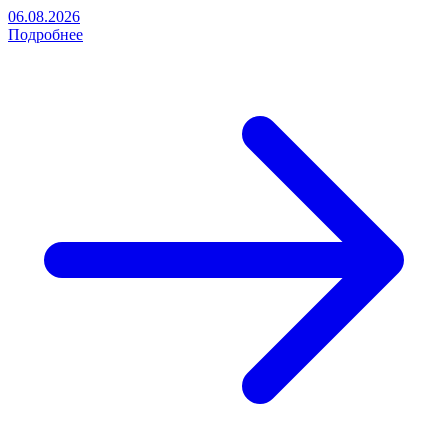
06.08.2026
Подробнее