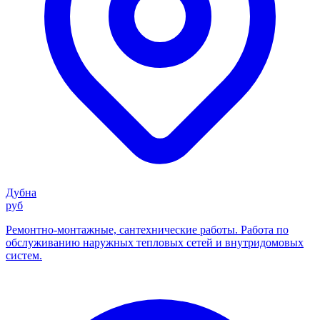
Дубна
руб
Ремонтно-монтажные, сантехнические работы. Работа по
обслуживанию наружных тепловых сетей и внутридомовых
систем.