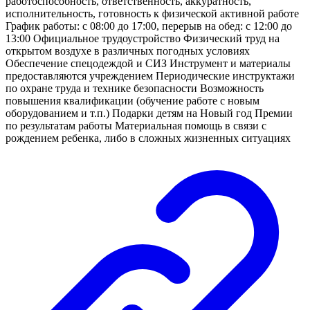
работоспособность, ответственность, аккуратность,
исполнительность, готовность к физической активной работе
График работы: с 08:00 до 17:00, перерыв на обед: с 12:00 до
13:00 Официальное трудоустройство Физический труд на
открытом воздухе в различных погодных условиях
Обеспечение спецодеждой и СИЗ Инструмент и материалы
предоставляются учреждением Периодические инструктажи
по охране труда и технике безопасности Возможность
повышения квалификации (обучение работе с новым
оборудованием и т.п.) Подарки детям на Новый год Премии
по результатам работы Материальная помощь в связи с
рождением ребенка, либо в сложных жизненных ситуациях