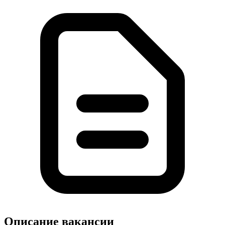
Описание вакансии