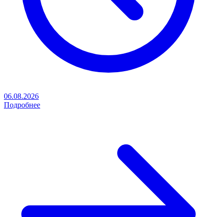
06.08.2026
Подробнее