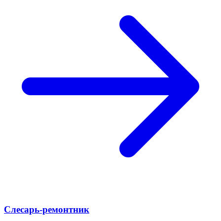
Слесарь-ремонтник