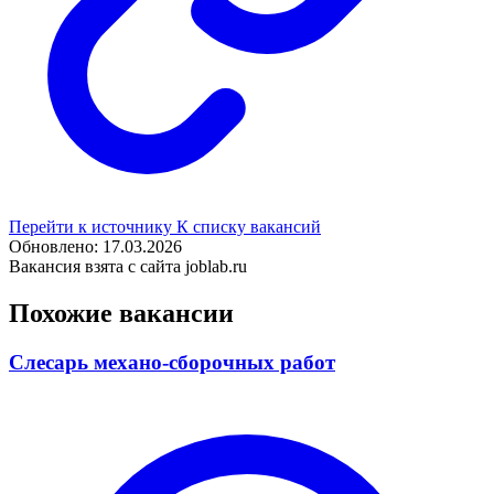
Перейти к источнику
К списку вакансий
Обновлено: 17.03.2026
Вакансия взята с сайта joblab.ru
Похожие вакансии
Слесарь механо-сборочных работ