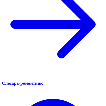
Слесарь-ремонтник