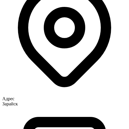
Адрес
Зарайск