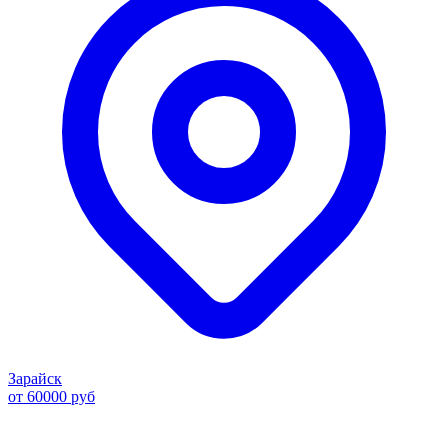
Зарайск
от 60000 руб