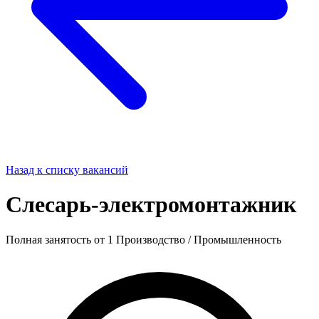
Назад к списку вакансий
Слесарь-электромонтажник
Полная занятость
от 1
Производство / Промышленность