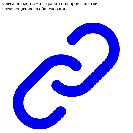
Слесарно-монтажные работы на производстве
электрощитового оборудования.