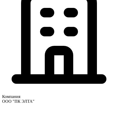
Компания
ООО "ПК ЭЛТА"