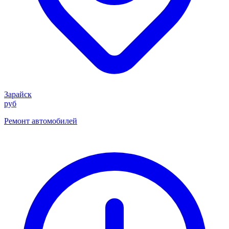
Зарайск
руб
Ремонт автомобилей