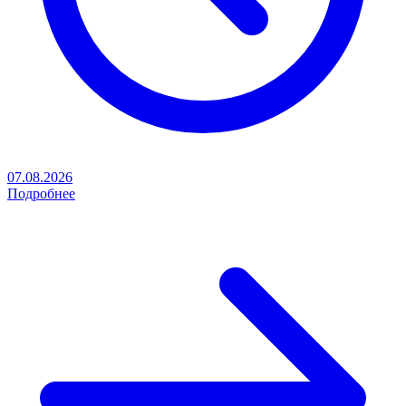
07.08.2026
Подробнее