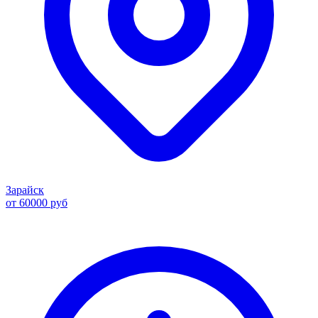
Зарайск
от 60000 руб