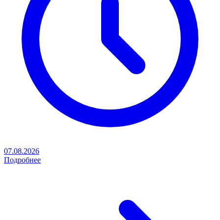
07.08.2026
Подробнее