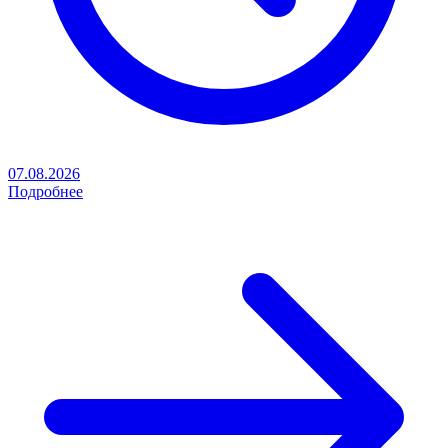
07.08.2026
Подробнее