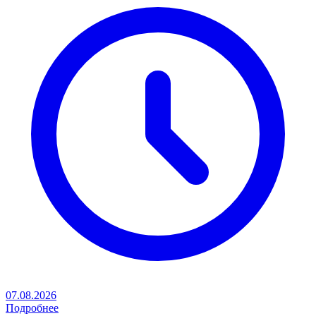
07.08.2026
Подробнее