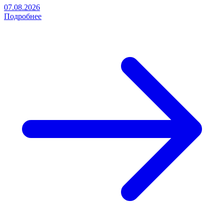
07.08.2026
Подробнее