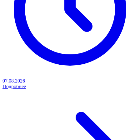
07.08.2026
Подробнее