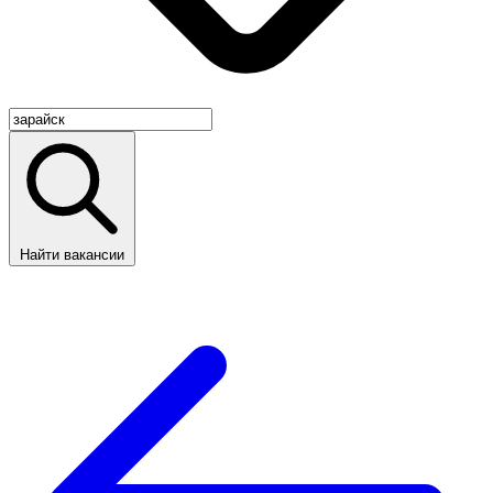
Найти вакансии