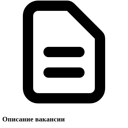
Описание вакансии