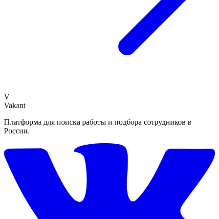
V
Vakant
Платформа для поиска работы и подбора сотрудников в
России.