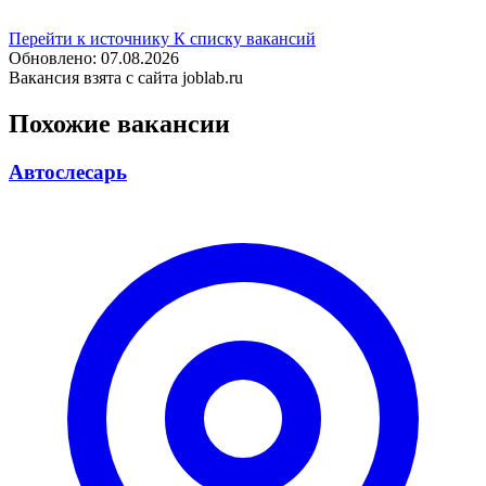
Перейти к источнику
К списку вакансий
Обновлено: 07.08.2026
Вакансия взята с сайта joblab.ru
Похожие вакансии
Автослесарь