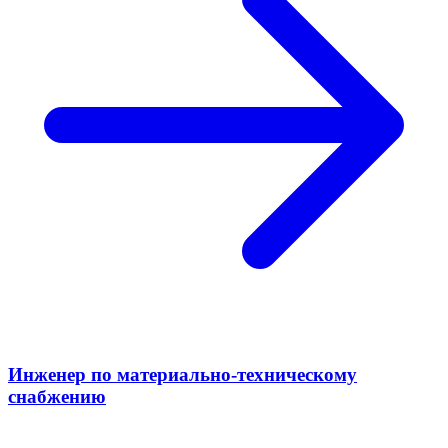
Инженер по материально-техническому
снабжению