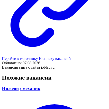
Перейти к источнику
К списку вакансий
Обновлено: 07.08.2026
Вакансия взята с сайта joblab.ru
Похожие вакансии
Инженер-механик