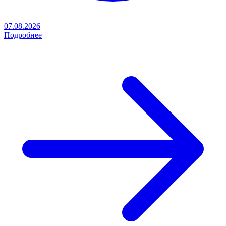
07.08.2026
Подробнее