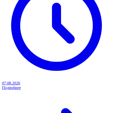
07.08.2026
Подробнее