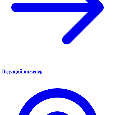
Ведущий инженер