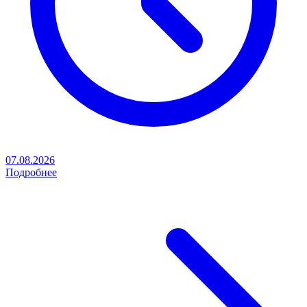
07.08.2026
Подробнее