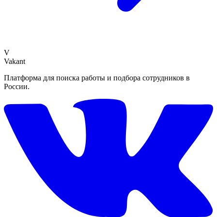
V
Vakant
Платформа для поиска работы и подбора сотрудников в
России.