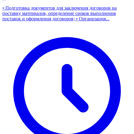
• Подготовка документов для заключения договоров на
поставку материалов, определение сроков выполнения
поставок и оформления договоров; • Организация...