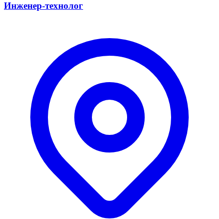
Инженер-технолог