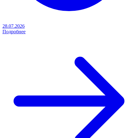
28.07.2026
Подробнее