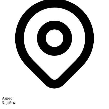
Адрес
Зарайск