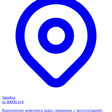
Зарайск
от 80000 руб
Выполнение комплекса задач, связанных с эксплуатацией,