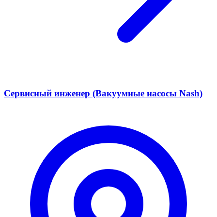
Сервисный инженер (Вакуумные насосы Nash)