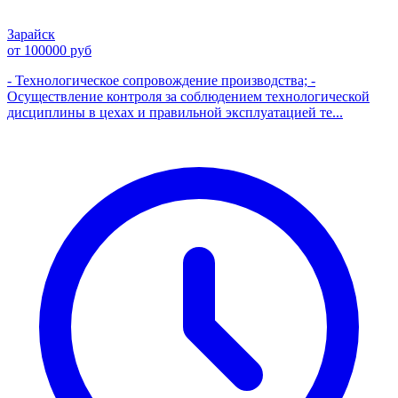
Зарайск
от 100000 руб
- Технологическое сопровождение производства; -
Осуществление контроля за соблюдением технологической
дисциплины в цехах и правильной эксплуатацией те...