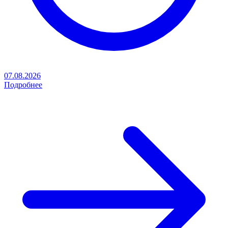
07.08.2026
Подробнее