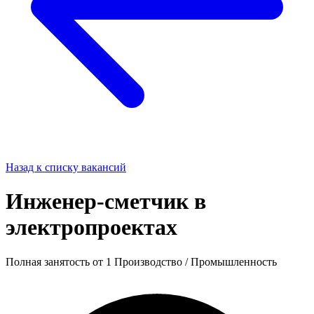
Назад к списку вакансий
Инженер-сметчик в
электропроектах
Полная занятость
от 1
Производство / Промышленность