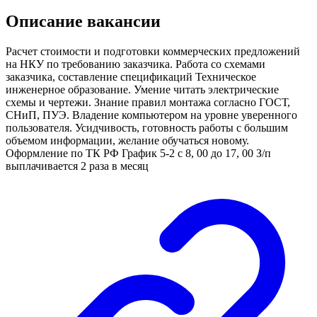
Описание вакансии
Расчет стоимости и подготовки коммерческих предложений
на НКУ по требованию заказчика. Работа со схемами
заказчика, составление спецификаций Техническое
инженерное образование. Умение читать электрические
схемы и чертежи. Знание правил монтажа согласно ГОСТ,
СНиП, ПУЭ. Владение компьютером на уровне уверенного
пользователя. Усидчивость, готовность работы с большим
объемом информации, желание обучаться новому.
Оформление по ТК РФ График 5-2 с 8, 00 до 17, 00 З/п
выплачивается 2 раза в месяц