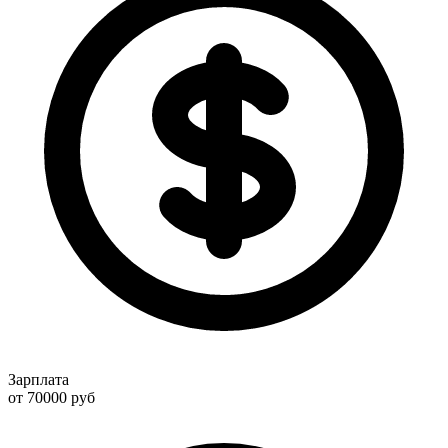
Зарплата
от 70000
руб