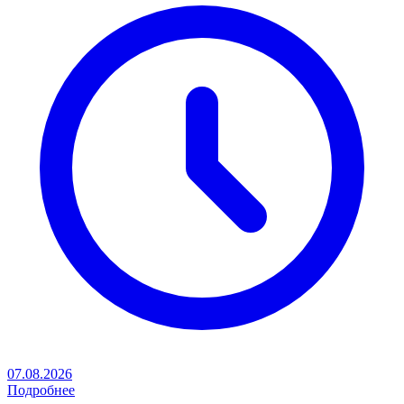
07.08.2026
Подробнее