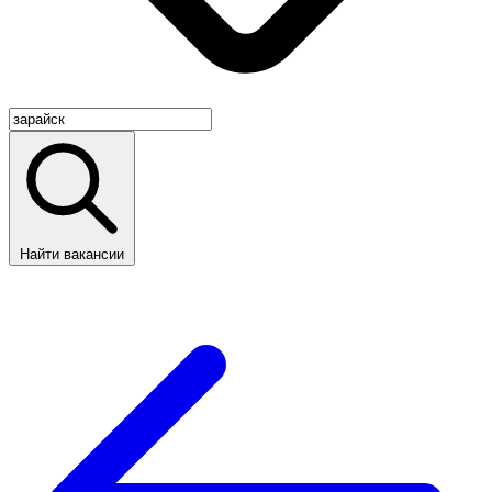
Найти вакансии