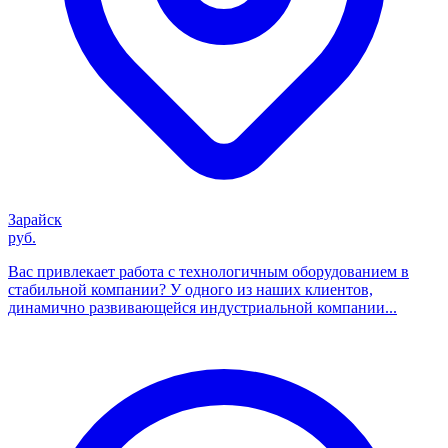
Зарайск
руб.
Вас привлекает работа с технологичным оборудованием в
стабильной компании? У одного из наших клиентов,
динамично развивающейся индустриальной компании...