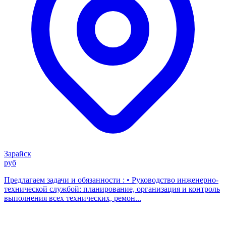
Зарайск
руб
Предлагаем задачи и обязанности : • Руководство инженерно-
технической службой: планирование, организация и контроль
выполнения всех технических, ремон...