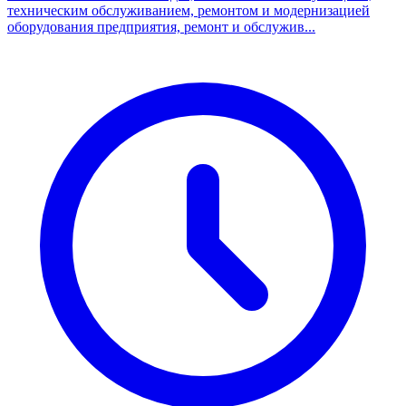
техническим обслуживанием, ремонтом и модернизацией
оборудования предприятия, ремонт и обслужив...