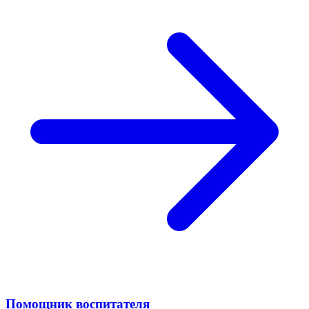
Помощник воспитателя