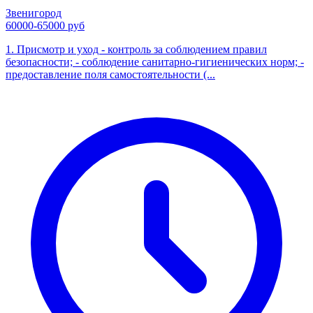
Звенигород
60000-65000 руб
1. Присмотр и уход - контроль за соблюдением правил
безопасности; - соблюдение санитарно-гигиенических норм; -
предоставление поля самостоятельности (...