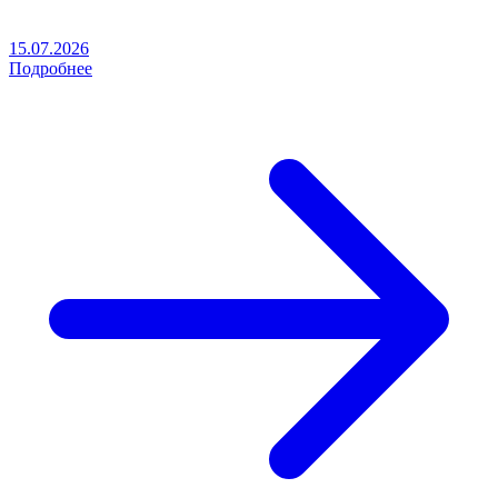
15.07.2026
Подробнее