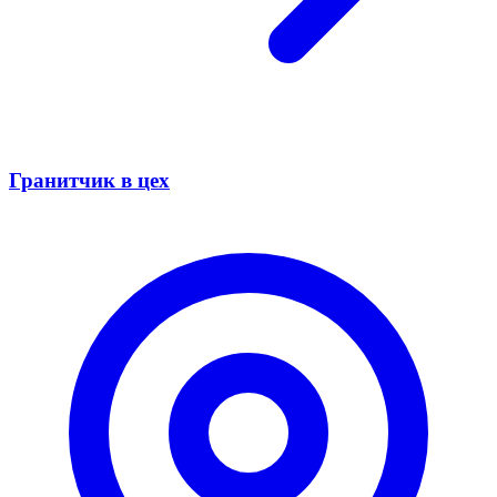
Гранитчик в цех