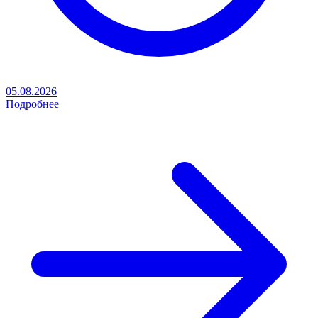
05.08.2026
Подробнее