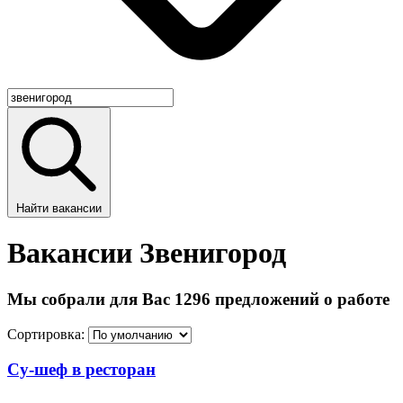
Найти вакансии
Вакансии Звенигород
Мы собрали для Вас 1296 предложений о работе
Сортировка:
Су-шеф в ресторан