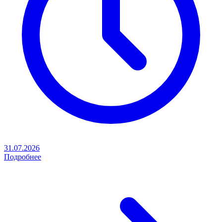
31.07.2026
Подробнее