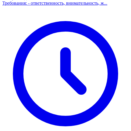
Требования: - ответственность, внимательность, ж...