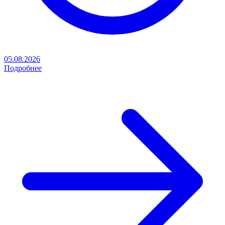
05.08.2026
Подробнее