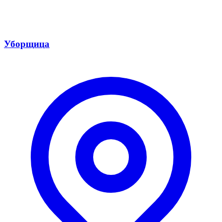
Уборщица