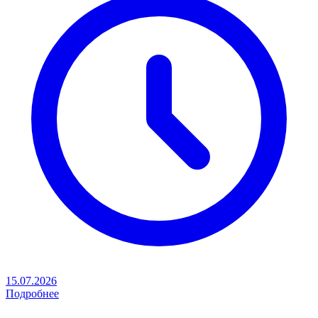
15.07.2026
Подробнее