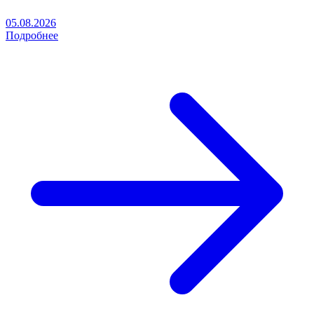
05.08.2026
Подробнее