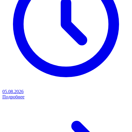
05.08.2026
Подробнее