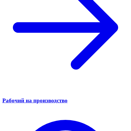
Рабочий на производство