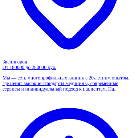
Звенигород
От 180000 до 280000 руб.
Мы — сеть многопрофильных клиник с 20-летним опытом,
где ценят высокие стандарты медицины, современные
сервисы и индивидуальный подход к пациентам. На...