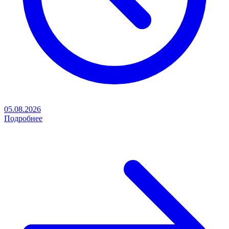
05.08.2026
Подробнее