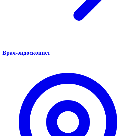
Врач-эндоскопист