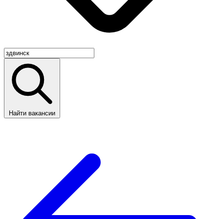
Найти вакансии