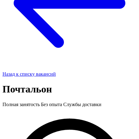
Назад к списку вакансий
Почтальон
Полная занятость
Без опыта
Службы доставки