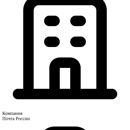
Компания
Почта России