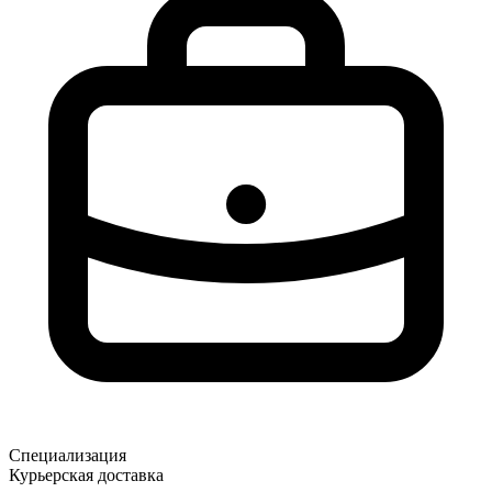
Специализация
Курьерская доставка