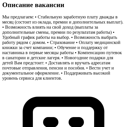
Описание вакансии
Мы предлагаем: • Стабильную заработную плату дважды в
месяц (состоит из оклада, премии и дополнительных выплат).
• Возможность влиять на свой доход (выплаты за
дополнительные смены, премии по результатам работы) •
Удобный график работы на выбор. • Возможность выбрать
работу рядом с домом. • Страхование • Оплату медицинской
книжки за счет компании; • Обучение и поддержку от
наставника в первые месяцы работы • Компенсацию путевок
в санатории и детские лагеря. • Новогодние подарки для
детей Вам предстоит: • Доставлять и вручать адресатам
почтовые отправления, пенсии и пособия. • Вести учет и
документальное оформление. • Поддерживать высокий
уровень сервиса для клиентов.