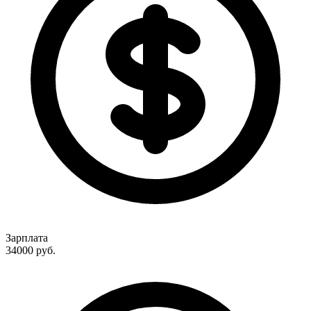
Зарплата
34000
руб.