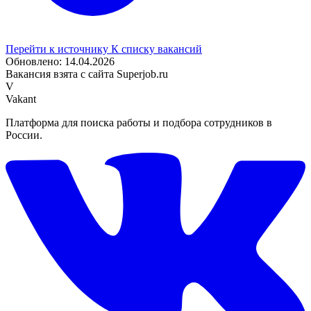
Перейти к источнику
К списку вакансий
Обновлено: 14.04.2026
Вакансия взята с сайта Superjob.ru
V
Vakant
Платформа для поиска работы и подбора сотрудников в
России.