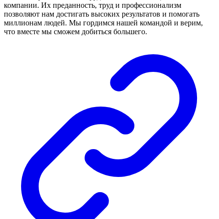
компании. Их преданность, труд и профессионализм
позволяют нам достигать высоких результатов и помогать
миллионам людей. Мы гордимся нашей командой и верим,
что вместе мы сможем добиться большего.