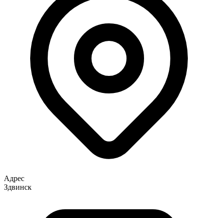
Адрес
Здвинск