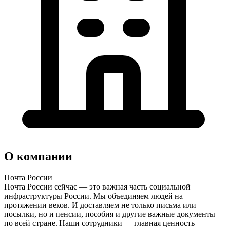
О компании
Почта России
Почта России сейчас — это важная часть социальной
инфраструктуры России. Мы объединяем людей на
протяжении веков. И доставляем не только письма или
посылки, но и пенсии, пособия и другие важные документы
по всей стране. Наши сотрудники — главная ценность