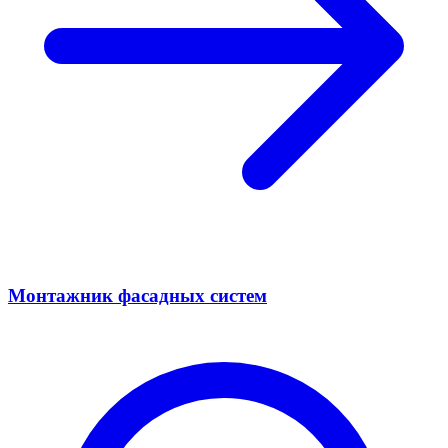
Монтажник фасадных систем