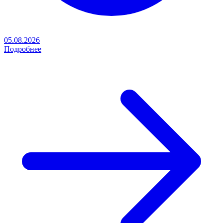
05.08.2026
Подробнее