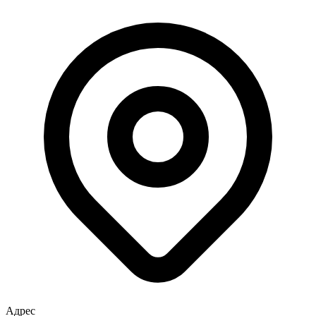
Адрес