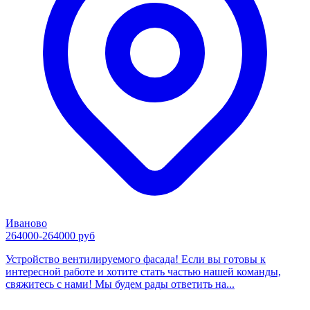
Иваново
264000-264000 руб
Устройство вентилируемого фасада! Если вы готовы к
интересной работе и хотите стать частью нашей команды,
свяжитесь с нами! Мы будем рады ответить на...