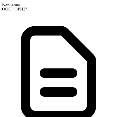
Компания
ООО "ФРИЗ"