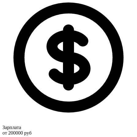
Зарплата
от 200000
руб