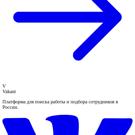
V
Vakant
Платформа для поиска работы и подбора сотрудников в
России.