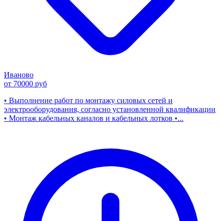
Иваново
от 70000 руб
• Выполнение работ по монтажу силовых сетей и
электрооборудования, согласно установленной квалификации
• Монтаж кабельных каналов и кабельных лотков •...