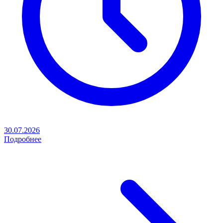
30.07.2026
Подробнее