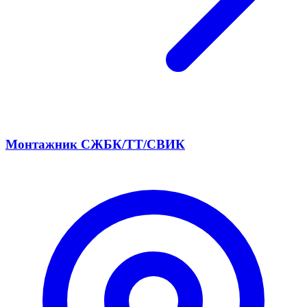
Монтажник СЖБК/ТТ/СВИК