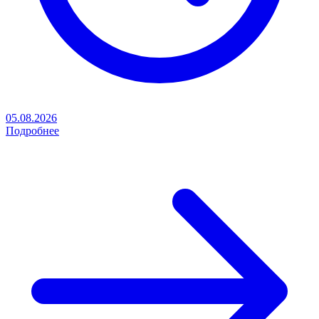
05.08.2026
Подробнее