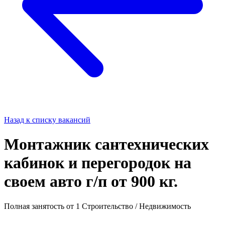
Назад к списку вакансий
Монтажник сантехнических
кабинок и перегородок на
своем авто г/п от 900 кг.
Полная занятость
от 1
Строительство / Недвижимость