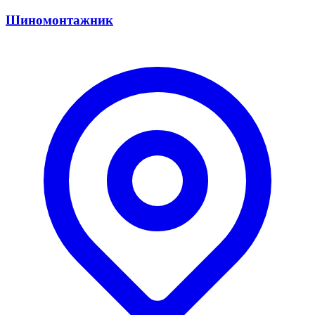
Шиномонтажник