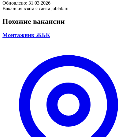
Обновлено: 31.03.2026
Вакансия взята с сайта joblab.ru
Похожие вакансии
Монтажник ЖБК