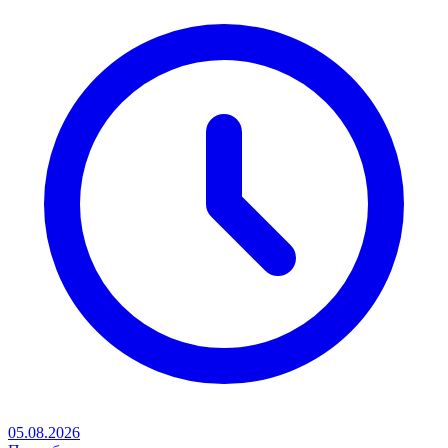
05.08.2026