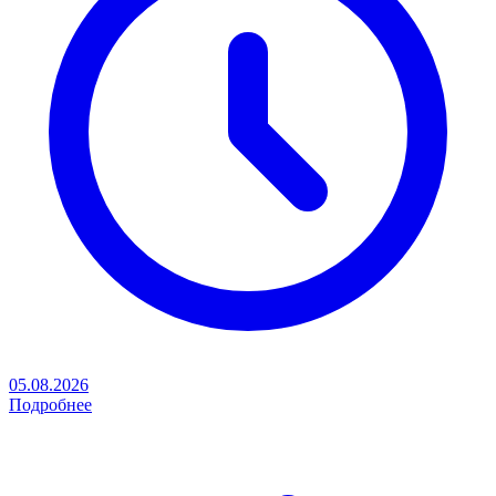
05.08.2026
Подробнее