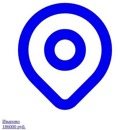
Иваново
186000 руб.