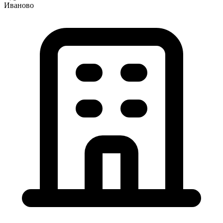
Иваново