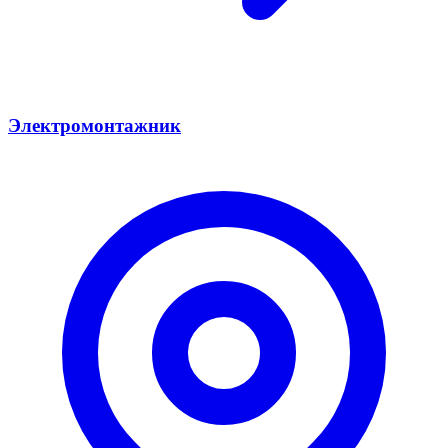
Электромонтажник