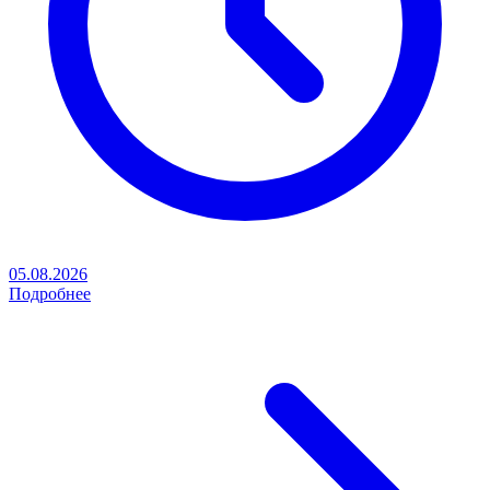
05.08.2026
Подробнее