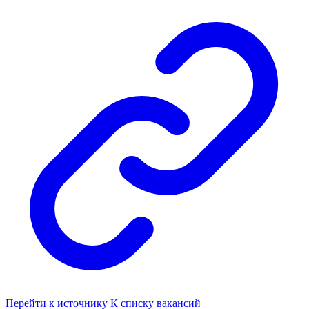
Перейти к источнику
К списку вакансий