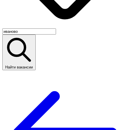
Найти вакансии