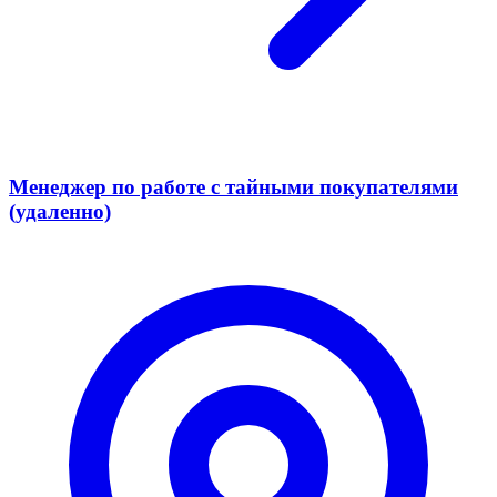
Менеджер по работе с тайными покупателями
(удаленно)