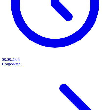
08.08.2026
Подробнее