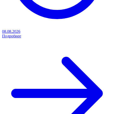
08.08.2026
Подробнее