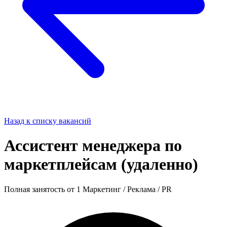
Назад к списку вакансий
Ассистент менеджера по
маркетплейсам (удаленно)
Полная занятость
от 1
Маркетинг / Реклама / PR