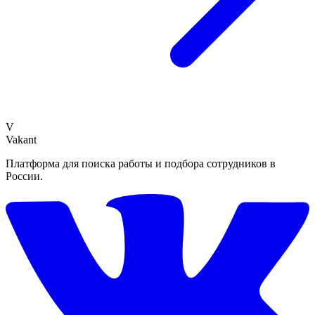
V
Vakant
Платформа для поиска работы и подбора сотрудников в
России.