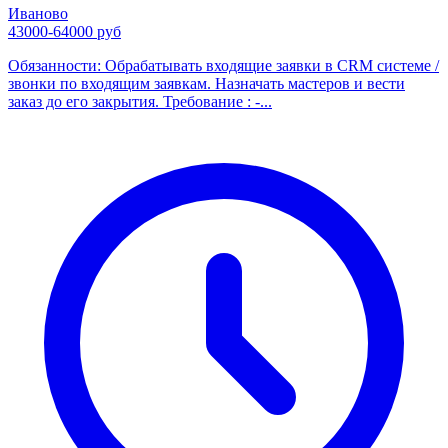
Иваново
43000-64000 руб
Обязанности: Обрабатывать входящие заявки в CRM системе /
звонки по входящим заявкам. Назначать мастеров и вести
заказ до его закрытия. Требование : -...