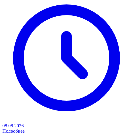
08.08.2026
Подробнее