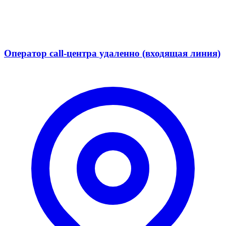
Оператор call-центра удаленно (входящая линия)