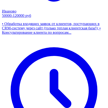
Иваново
50000-120000 руб
• Обработка входящих заявок от клиентов, поступающих в
CRM-систему через сайт (только теплая клиентская база!); •
Консультирование клиента по вопросам...