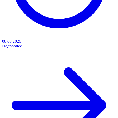
08.08.2026
Подробнее