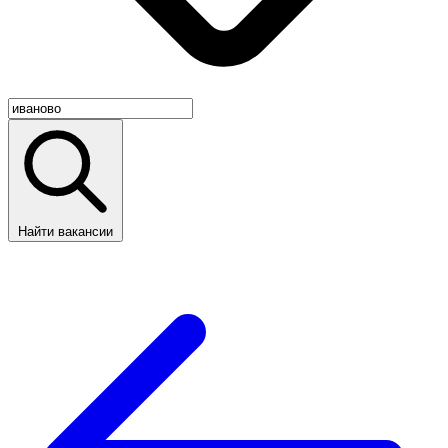
Найти вакансии