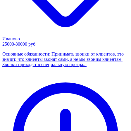
Иваново
25000-30000 руб
Основные обязанности: Принимать звонки от клиентов, это
значит, что клиенты звонят сами, а не мы звоним клиентам.
Звонки приходят в специальную програ...