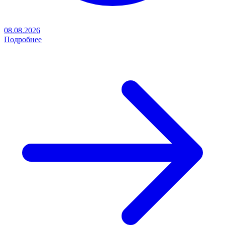
08.08.2026
Подробнее