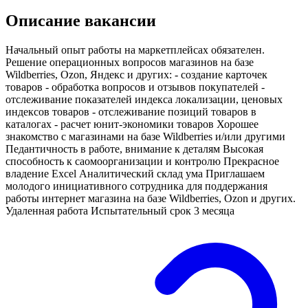
Описание вакансии
Начальный опыт работы на маркетплейсах обязателен.
Решение операционных вопросов магазинов на базе
Wildberries, Ozon, Яндекс и других: - создание карточек
товаров - обработка вопросов и отзывов покупателей -
отслеживание показателей индекса локализации, ценовых
индексов товаров - отслеживание позиций товаров в
каталогах - расчет юнит-экономики товаров Хорошее
знакомство с магазинами на базе Wildberries и/или другими
Педантичность в работе, внимание к деталям Высокая
способность к саомоорганизации и контролю Прекрасное
владение Excel Аналитический склад ума Приглашаем
молодого инициативного сотрудника для поддержания
работы интернет магазина на базе Wildberries, Ozon и других.
Удаленная работа Испытательный срок 3 месяца