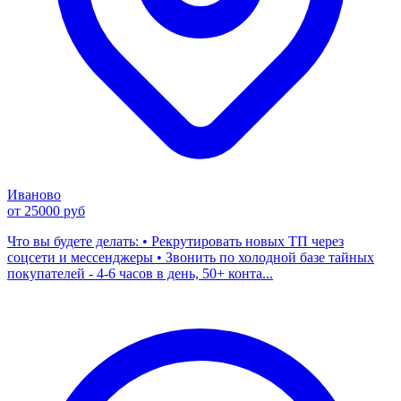
Иваново
от 25000 руб
Что вы будете делать: • Рекрутировать новых ТП через
соцсети и мессенджеры • Звонить по холодной базе тайных
покупателей - 4-6 часов в день, 50+ конта...