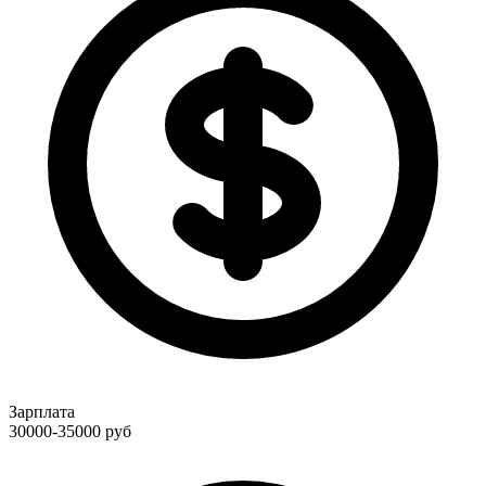
Зарплата
30000-35000
руб