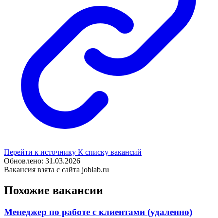
Перейти к источнику
К списку вакансий
Обновлено: 31.03.2026
Вакансия взята с сайта joblab.ru
Похожие вакансии
Менеджер по работе с клиентами (удаленно)