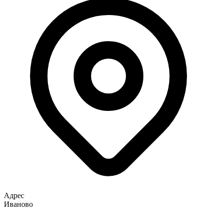
Адрес
Иваново