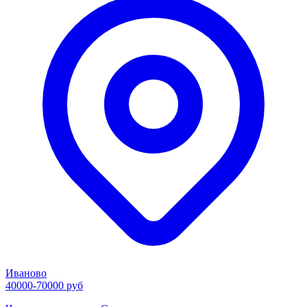
Иваново
40000-70000 руб