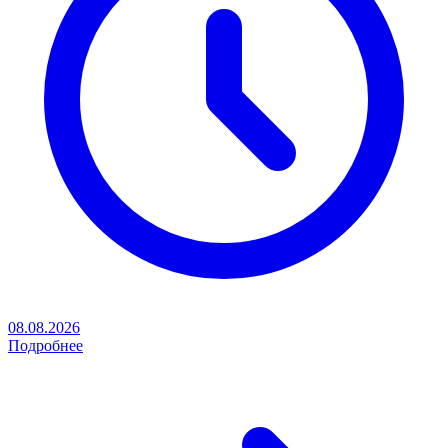
08.08.2026
Подробнее