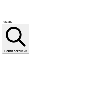
Найти вакансии