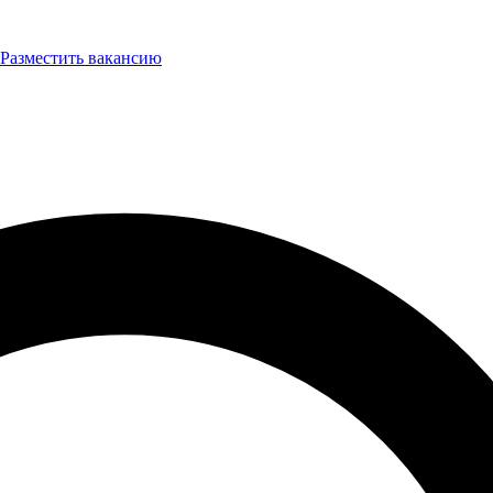
Разместить вакансию