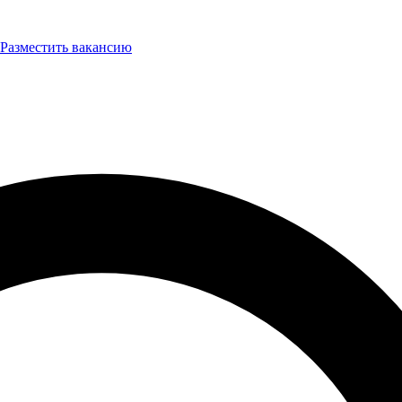
Разместить вакансию