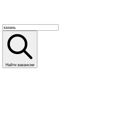
Найти вакансии