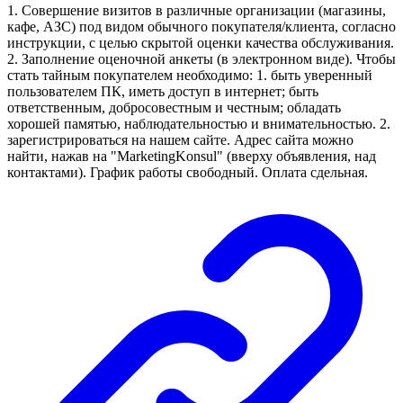
1. Совершение визитов в различные организации (магазины,
кафе, АЗС) под видом обычного покупателя/клиента, согласно
инструкции, с целью скрытой оценки качества обслуживания.
2. Заполнение оценочной анкеты (в электронном виде). Чтобы
стать тайным покупателем необходимо: 1. быть уверенный
пользователем ПК, иметь доступ в интернет; быть
ответственным, добросовестным и честным; обладать
хорошей памятью, наблюдательностью и внимательностью. 2.
зарегистрироваться на нашем сайте. Адрес сайта можно
найти, нажав на "MarketingKonsul" (вверху объявления, над
контактами). График работы свободный. Оплата сдельная.