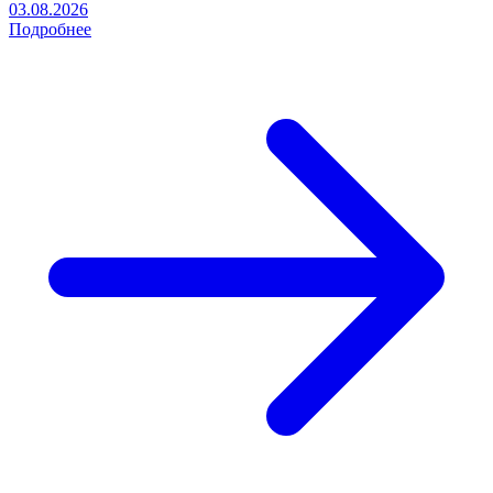
03.08.2026
Подробнее