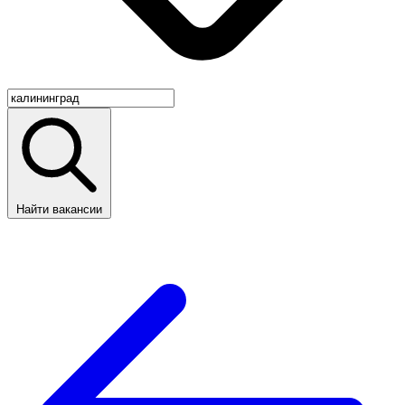
Найти вакансии