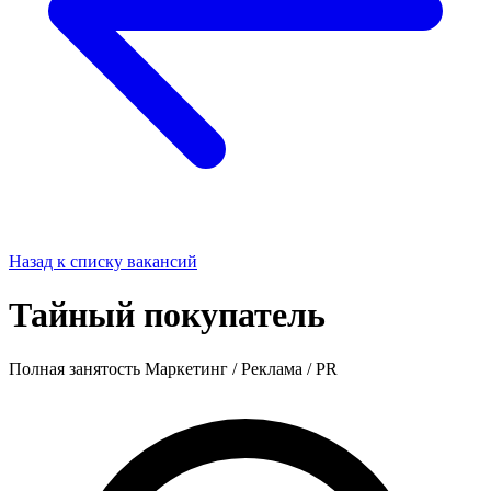
Назад к списку вакансий
Тайный покупатель
Полная занятость
Маркетинг / Реклама / PR