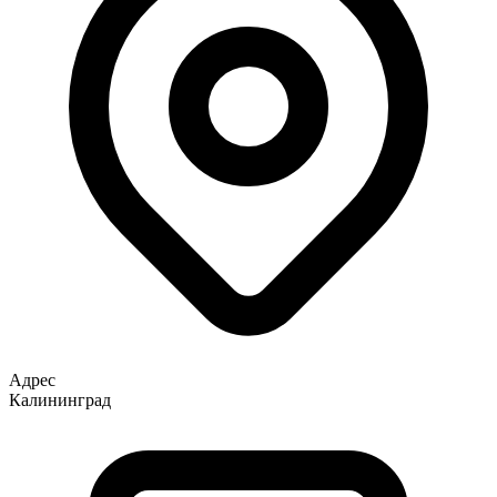
Адрес
Калининград