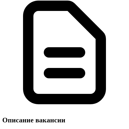
Описание вакансии