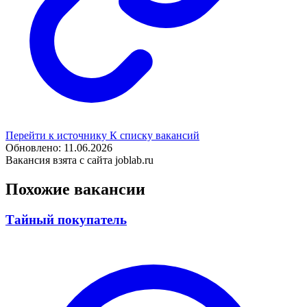
Перейти к источнику
К списку вакансий
Обновлено: 11.06.2026
Вакансия взята с сайта joblab.ru
Похожие вакансии
Тайный покупатель