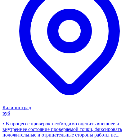
Калининград
руб
• В процессе проверок необходимо оценить внешнее и
внутреннее состояние проверяемой точки, фиксировать
положительные и отрицательные стороны работы пе...