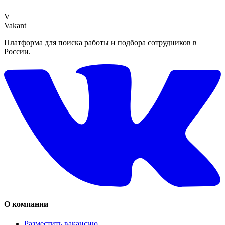
V
Vakant
Платформа для поиска работы и подбора сотрудников в
России.
О компании
Разместить вакансию