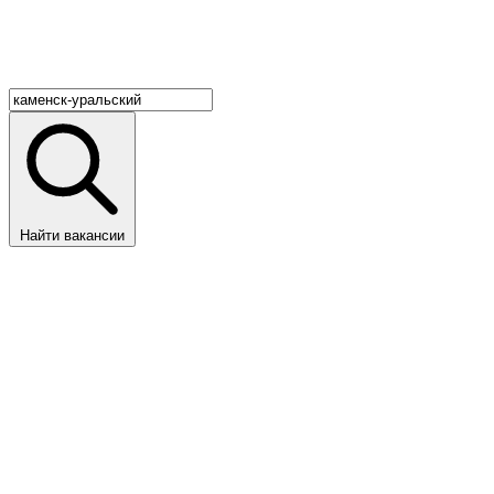
Найти вакансии