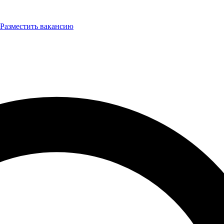
Разместить вакансию