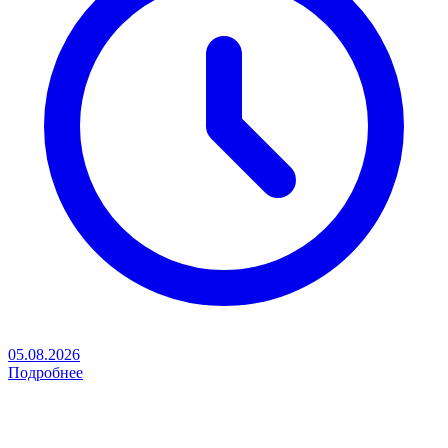
05.08.2026
Подробнее