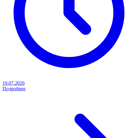
19.07.2026
Подробнее