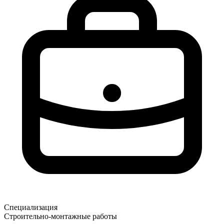
Специализация
Строительно-монтажные работы