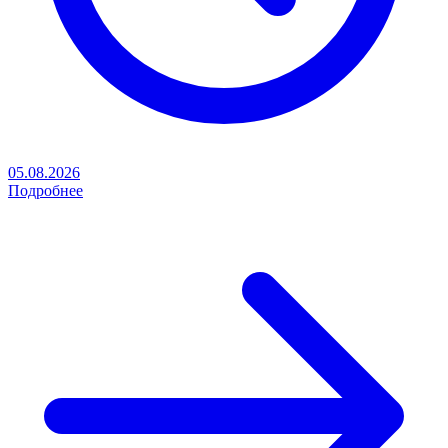
05.08.2026
Подробнее