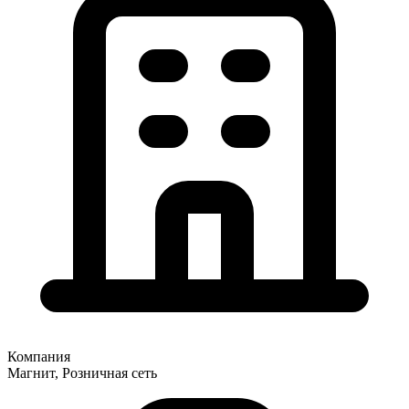
Компания
Магнит, Розничная сеть