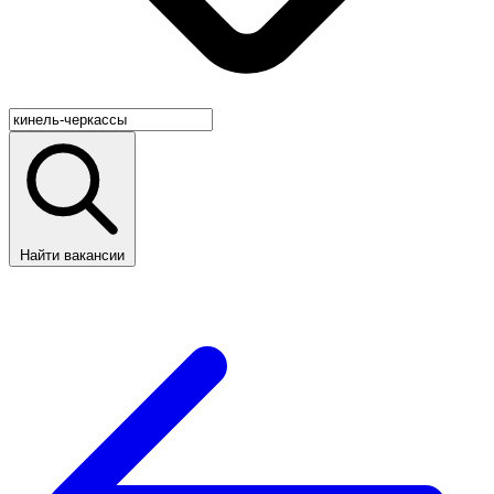
Найти вакансии