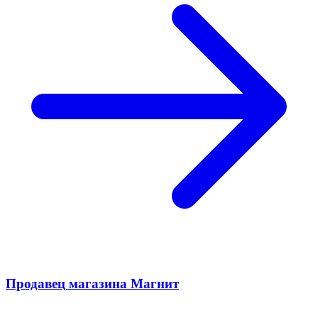
Продавец магазина Магнит