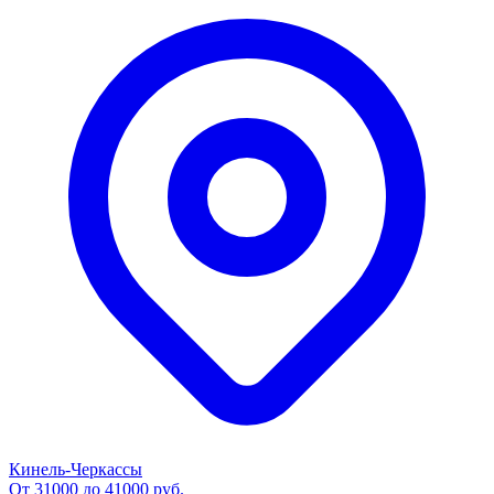
Кинель-Черкассы
От 31000 до 41000 руб.