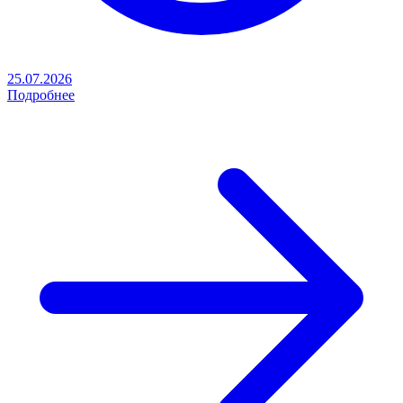
25.07.2026
Подробнее