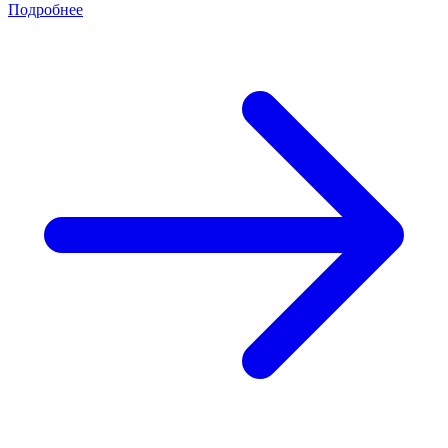
Подробнее