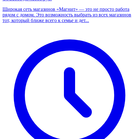
Широкая сеть магазинов «Магнит» — это не просто работа
рядом с домом. Это возможность выбрать из всех магазинов
тот, который ближе всего к семье и дет...