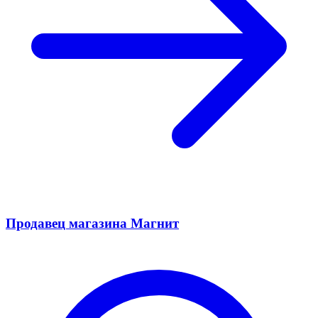
Продавец магазина Магнит