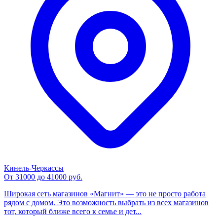
Кинель-Черкассы
От 31000 до 41000 руб.
Широкая сеть магазинов «Магнит» — это не просто работа
рядом с домом. Это возможность выбрать из всех магазинов
тот, который ближе всего к семье и дет...