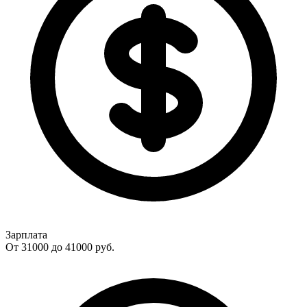
Зарплата
От 31000 до 41000
руб.