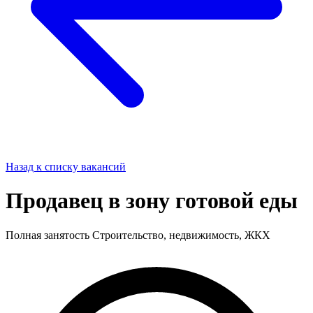
Назад к списку вакансий
Продавец в зону готовой еды
Полная занятость
Строительство, недвижимость, ЖКХ