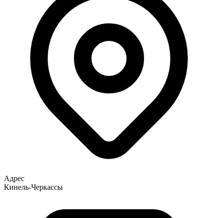
Адрес
Кинель-Черкассы