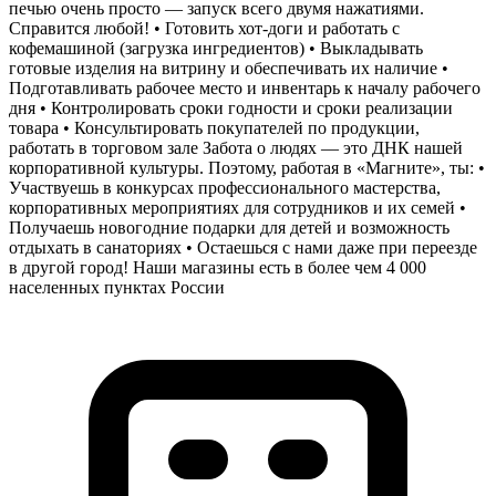
печью очень просто — запуск всего двумя нажатиями.
Справится любой! • Готовить хот-доги и работать с
кофемашиной (загрузка ингредиентов) • Выкладывать
готовые изделия на витрину и обеспечивать их наличие •
Подготавливать рабочее место и инвентарь к началу рабочего
дня • Контролировать сроки годности и сроки реализации
товара • Консультировать покупателей по продукции,
работать в торговом зале Забота о людях — это ДНК нашей
корпоративной культуры. Поэтому, работая в «Магните», ты: •
Участвуешь в конкурсах профессионального мастерства,
корпоративных мероприятиях для сотрудников и их семей •
Получаешь новогодние подарки для детей и возможность
отдыхать в санаториях • Остаешься с нами даже при переезде
в другой город! Наши магазины есть в более чем 4 000
населенных пунктах России