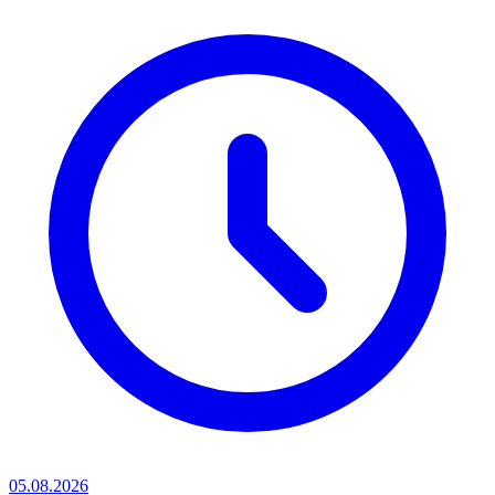
05.08.2026