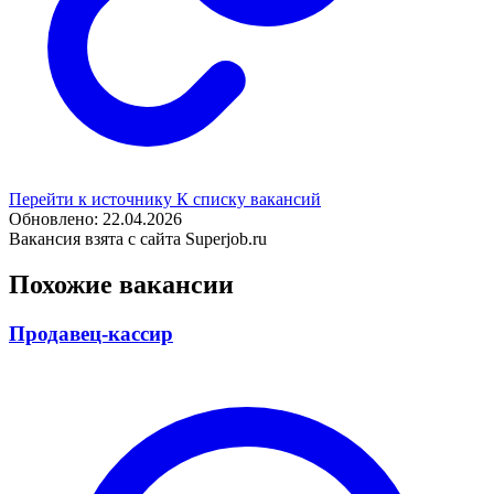
Перейти к источнику
К списку вакансий
Обновлено: 22.04.2026
Вакансия взята с сайта Superjob.ru
Похожие вакансии
Продавец-кассир