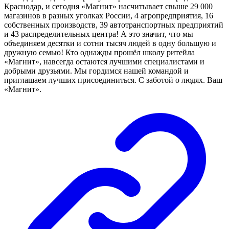
Краснодар, и сегодня «Магнит» насчитывает свыше 29 000
магазинов в разных уголках России, 4 агропредприятия, 16
собственных производств, 39 автотранспортных предприятий
и 43 распределительных центра! А это значит, что мы
объединяем десятки и сотни тысяч людей в одну большую и
дружную семью! Кто однажды прошёл школу ритейла
«Магнит», навсегда остаются лучшими специалистами и
добрыми друзьями. Мы гордимся нашей командой и
приглашаем лучших присоединиться. С заботой о людях. Ваш
«Магнит».