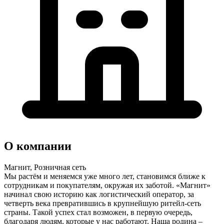
О компании
Магнит, Розничная сеть
Мы растём и меняемся уже много лет, становимся ближе к
сотрудникам и покупателям, окружая их заботой. «Магнит»
начинал свою историю как логистический оператор, за
четверть века превратившись в крупнейшую ритейл-сеть
страны. Такой успех стал возможен, в первую очередь,
благодаря людям, которые у нас работают. Наша родина –