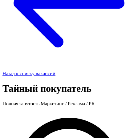
Назад к списку вакансий
Тайный покупатель
Полная занятость
Маркетинг / Реклама / PR