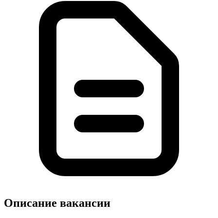
Описание вакансии