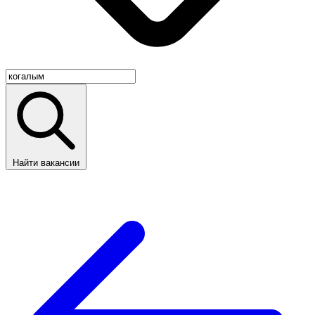
Найти вакансии