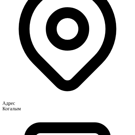
Адрес
Когалым