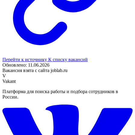
Перейти к источнику
К списку вакансий
Обновлено: 11.06.2026
Вакансия взята с сайта joblab.ru
V
Vakant
Платформа для поиска работы и подбора сотрудников в
России.