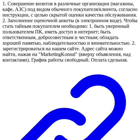
1. Совершение визитов в различные организации (магазины,
кафе, АЗС) под видом обычного покупателя/клиента, согласно
инструкции, с целью скрытой оценки качества обслуживания.
2. Заполнение оценочной анкеты (в электронном виде). Чтобы
стать тайным покупателем необходимо: 1. быть уверенный
пользователем ПК, иметь доступ в интернет; быть
ответственным, добросовестным и честным; обладать
хорошей памятью, наблюдательностью и внимательностью. 2.
зарегистрироваться на нашем сайте. Адрес сайта можно
найти, нажав на "MarketingKonsul" (вверху объявления, над
контактами). График работы свободный. Оплата сдельная.