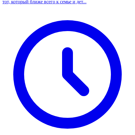
тот, который ближе всего к семье и дет...