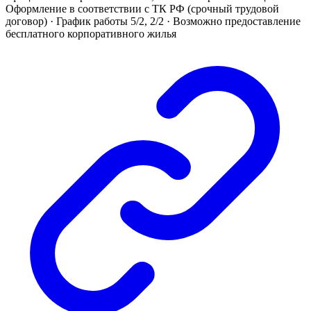
Оформление в соответствии с ТК РФ (срочный трудовой
договор) · График работы 5/2, 2/2 · Возможно предоставление
бесплатного корпоративного жилья