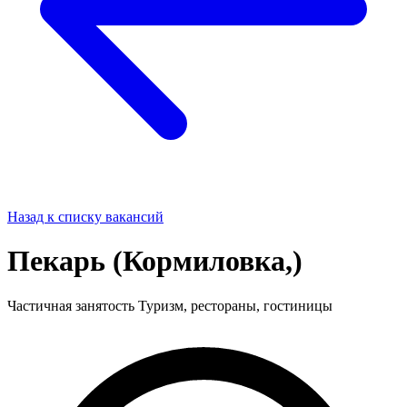
Назад к списку вакансий
Пекарь (Кормиловка,)
Частичная занятость
Туризм, рестораны, гостиницы