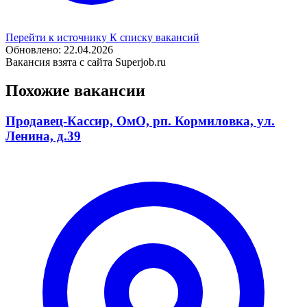
Перейти к источнику
К списку вакансий
Обновлено: 22.04.2026
Вакансия взята с сайта Superjob.ru
Похожие вакансии
Продавец-Кассир, ОмО, рп. Кормиловка, ул.
Ленина, д.39