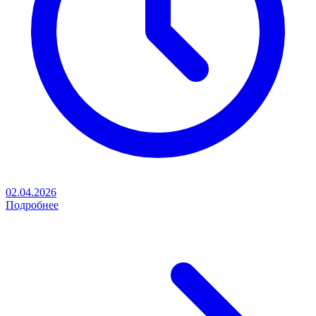
02.04.2026
Подробнее