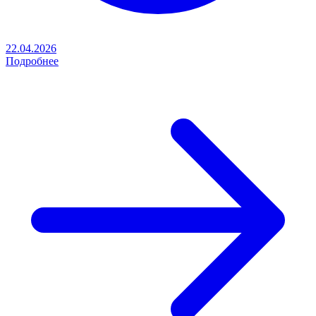
22.04.2026
Подробнее