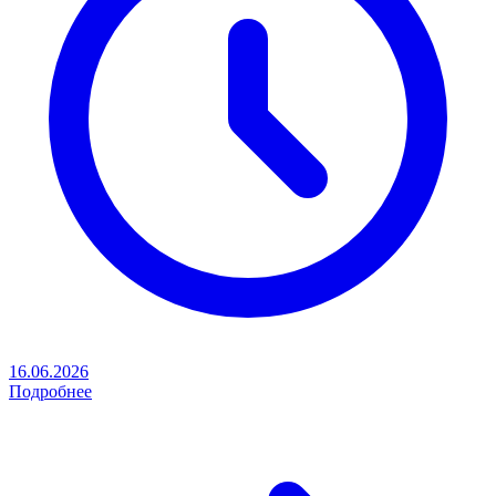
16.06.2026
Подробнее