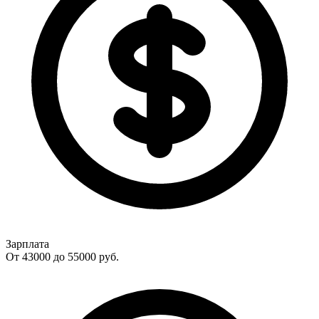
Зарплата
От 43000 до 55000
руб.