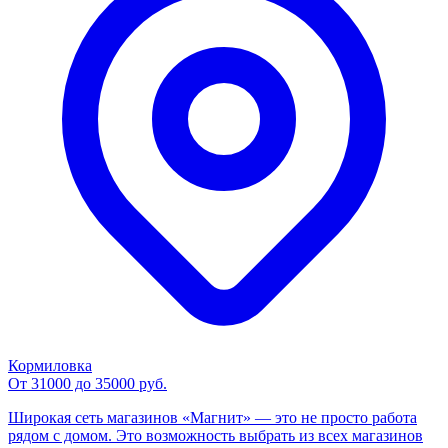
Кормиловка
От 31000 до 35000 руб.
Широкая сеть магазинов «Магнит» — это не просто работа
рядом с домом. Это возможность выбрать из всех магазинов