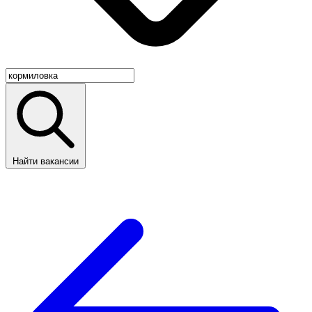
Найти вакансии