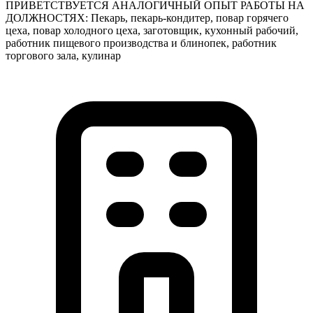
ПРИВЕТСТВУЕТСЯ АНАЛОГИЧНЫЙ ОПЫТ РАБОТЫ НА
ДОЛЖНОСТЯХ: Пекарь, пекарь-кондитер, повар горячего
цеха, повар холодного цеха, заготовщик, кухонный рабочий,
работник пищевого производства и блинопек, работник
торгового зала, кулинар