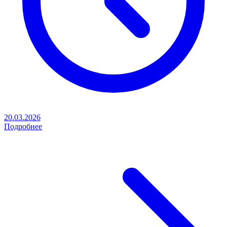
20.03.2026
Подробнее