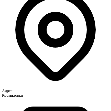
Адрес
Кормиловка