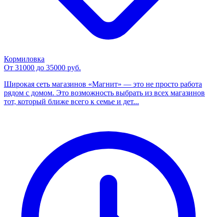
Кормиловка
От 31000 до 35000 руб.
Широкая сеть магазинов «Магнит» — это не просто работа
рядом с домом. Это возможность выбрать из всех магазинов
тот, который ближе всего к семье и дет...