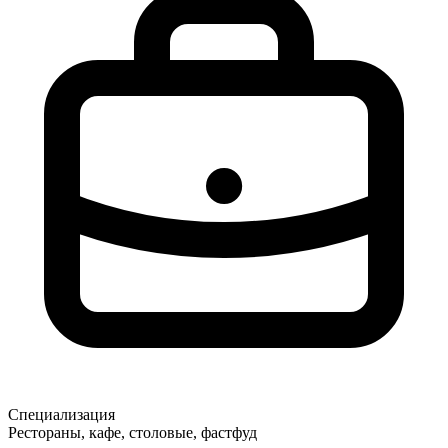
Специализация
Рестораны, кафе, столовые, фастфуд