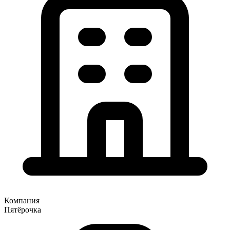
Компания
Пятёрочка