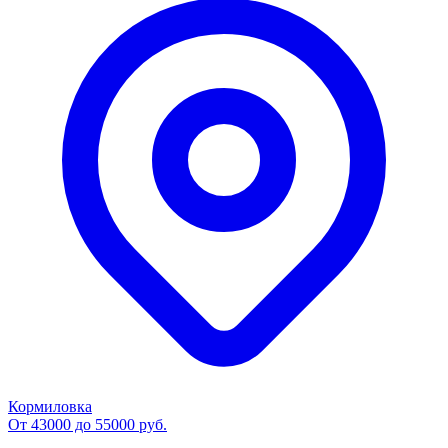
Кормиловка
От 43000 до 55000 руб.