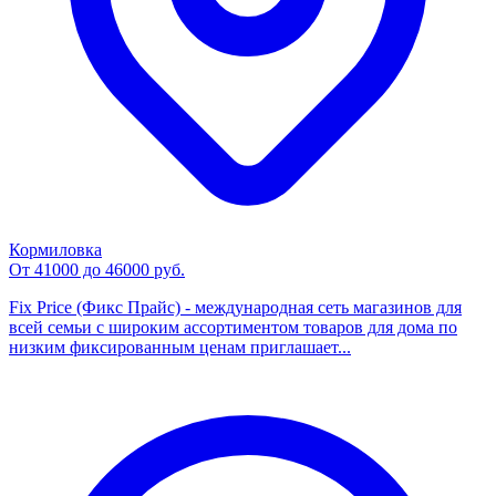
Кормиловка
От 41000 до 46000 руб.
Fix Price (Фикс Прайс) - международная сеть магазинов для
всей семьи с широким ассортиментом товаров для дома по
низким фиксированным ценам приглашает...