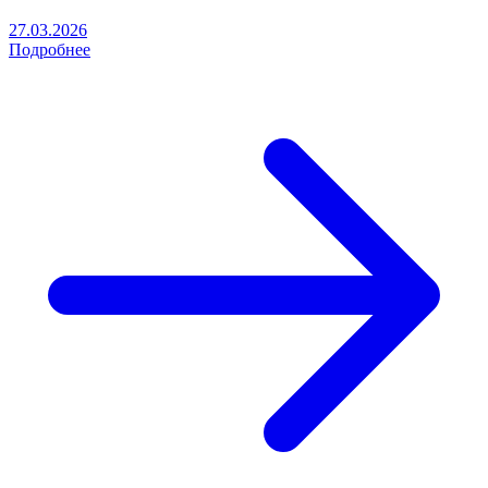
27.03.2026
Подробнее