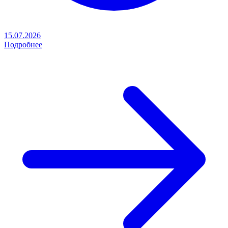
15.07.2026
Подробнее