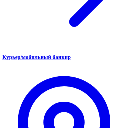
Курьер/мобильный банкир