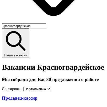
Найти вакансии
Вакансии Красногвардейское
Мы собрали для Вас 80 предложений о работе
Сортировка:
Продавец-кассир