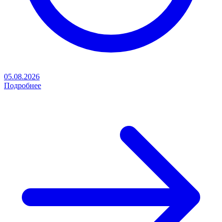
05.08.2026
Подробнее