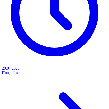
20.07.2026
Подробнее