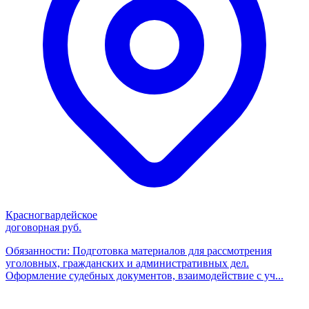
Красногвардейское
договорная руб.
Обязанности: Подготовка материалов для рассмотрения
уголовных, гражданских и административных дел.
Оформление судебных документов, взаимодействие с уч...