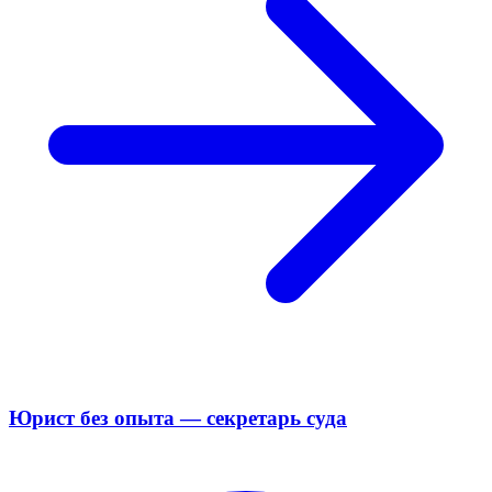
Юрист без опыта — секретарь суда