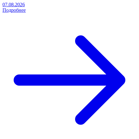
07.08.2026
Подробнее