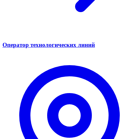
Оператор технологических линий