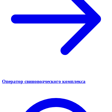
Оператор свиноводческого комплекса