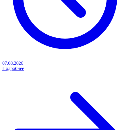
07.08.2026
Подробнее