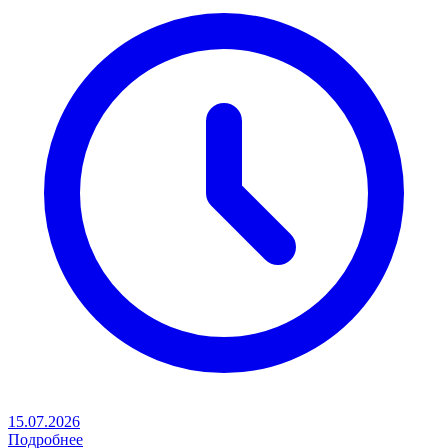
15.07.2026
Подробнее