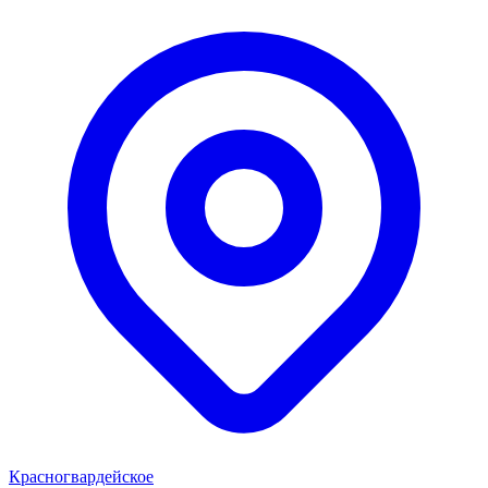
Красногвардейское