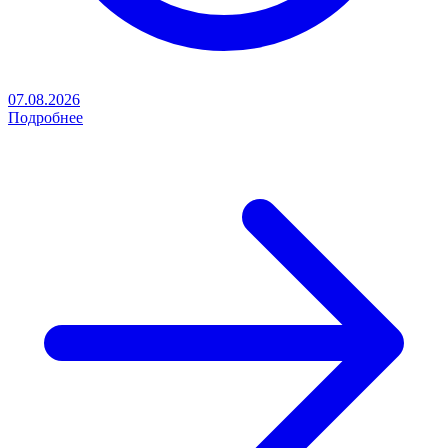
07.08.2026
Подробнее