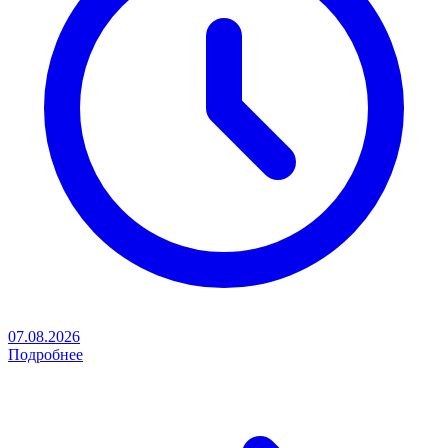
07.08.2026
Подробнее