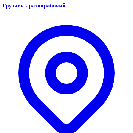
Грузчик - разнорабочий