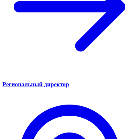
Региональный директор