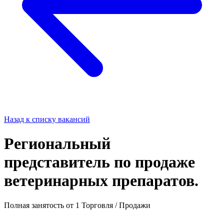
Назад к списку вакансий
Региональный
представитель по продаже
ветеринарных препаратов.
Полная занятость
от 1
Торговля / Продажи