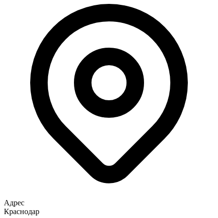
Адрес
Краснодар