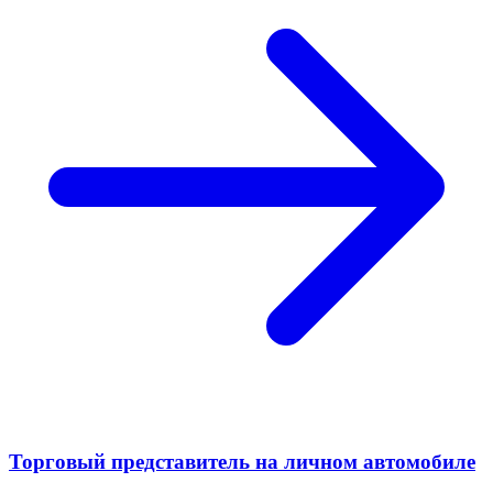
Торговый представитель на личном автомобиле