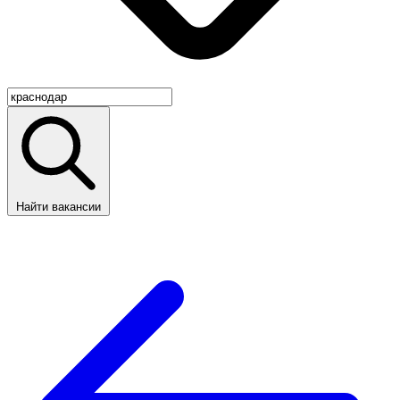
Найти вакансии