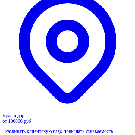
Краснодар
от 100000 руб
- Развивать клиентскую базу, повышать узнаваемость