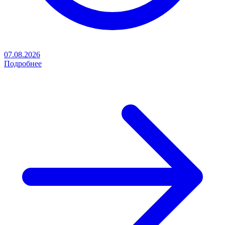
07.08.2026
Подробнее