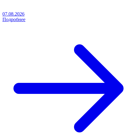
07.08.2026
Подробнее