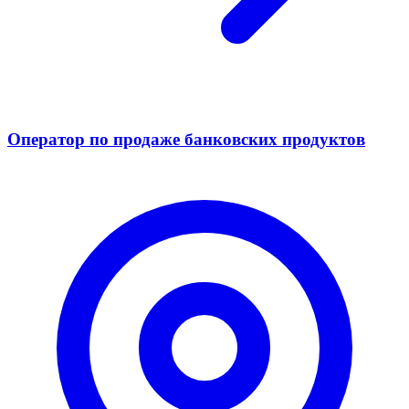
Оператор по продаже банковских продуктов