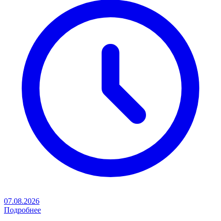
07.08.2026
Подробнее