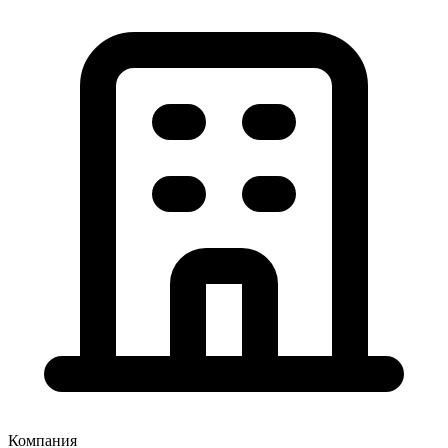
Компания