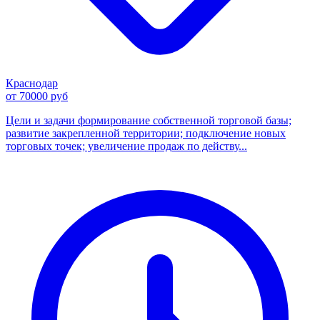
Краснодар
от 70000 руб
Цели и задачи формирование собственной торговой базы;
развитие закрепленной территории; подключение новых
торговых точек; увеличение продаж по действу...