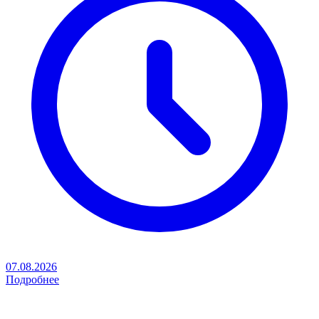
07.08.2026
Подробнее