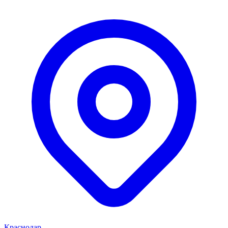
Краснодар