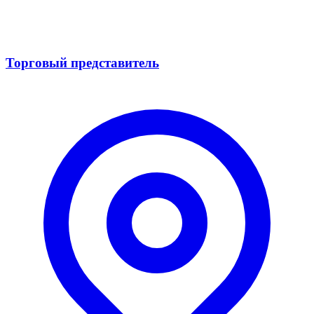
Торговый представитель