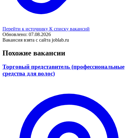
Перейти к источнику
К списку вакансий
Обновлено: 07.08.2026
Вакансия взята с сайта joblab.ru
Похожие вакансии
Торговый представитель (профессиональные
средства для волос)