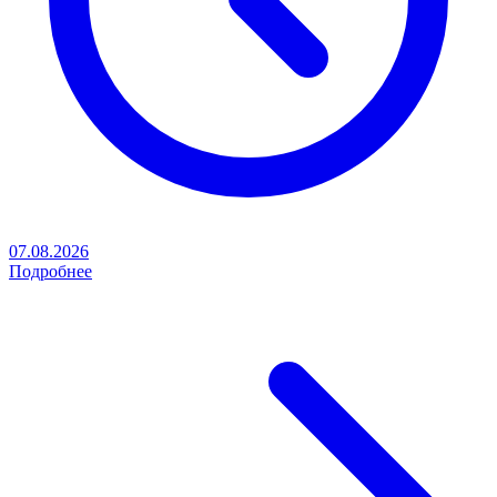
07.08.2026
Подробнее