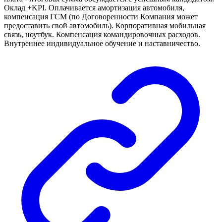
Оклад +KPI. Оплачивается амортизация автомобиля,
компенсация ГСМ (по Договоренности Компания может
предоставить свой автомобиль). Корпоративная мобильная
связь, ноутбук. Компенсация командировочных расходов.
Внутреннее индивидуальное обучение и наставничество.