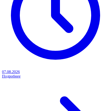
07.08.2026
Подробнее