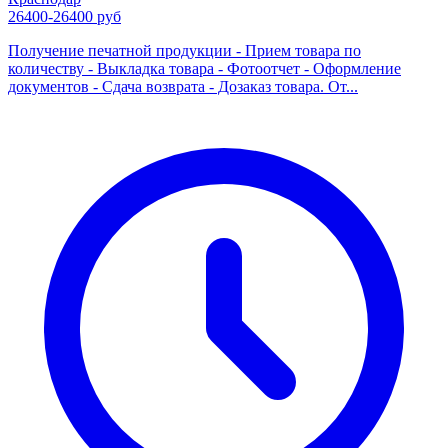
26400-26400 руб
Получение печатной продукции - Прием товара по
количеству - Выкладка товара - Фотоотчет - Оформление
документов - Сдача возврата - Дозаказ товара. От...