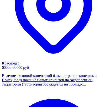
Краснодар
60000-90000 руб
Ведение активной клиентской базы, встречи с клиентами
Поиск, подключение новых клиентов на закрепленной
территории (территория обсуждается на собеседо...